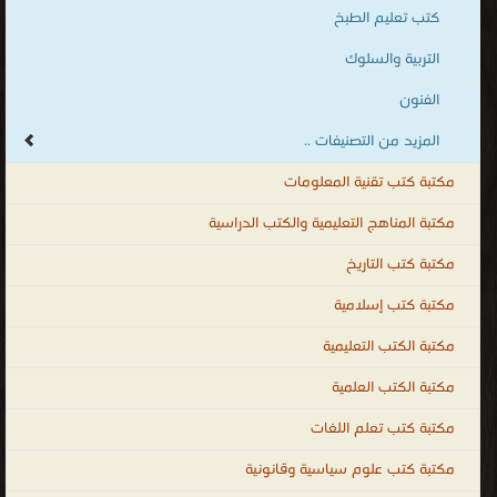
كتب تعليم الطبخ
التربية والسلوك
الفنون
المزيد من التصنيفات ..
مكتبة كتب تقنية المعلومات
مكتبة المناهج التعليمية والكتب الدراسية
مكتبة كتب التاريخ
مكتبة كتب إسلامية
مكتبة الكتب التعليمية
مكتبة الكتب العلمية
مكتبة كتب تعلم اللغات
مكتبة كتب علوم سياسية وقانونية