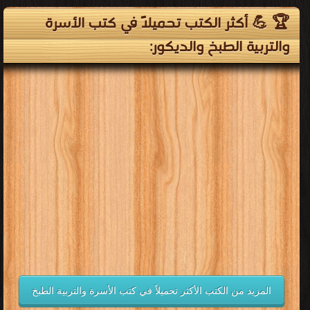
🏆 💪 أكثر الكتب تحميلاً في كتب الأسرة
والتربية الطبخ والديكور:
المزيد من الكتب الأكثر تحميلاً في كتب الأسرة والتربية الطبخ