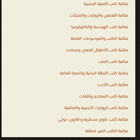
مكتبة كتب التنمية البشرية
مكتبة القصص والروايات والمجلّات
مكتبة كتب الهندسة والتكنولوجيا
مكتبة الكتب والموسوعات العامة
مكتبة كتب الأطفال قصص ومجلات
مكتبة كتب الطب
مكتبة كتب اللياقة البدنية والصحة العامة
مكتبة كتب الأدب
مكتبة كتب المعاجم واللغات
مكتبة كتب الروايات الأجنبية والعالمية
مكتبة كتب علوم عسكرية و قانون دولي
مكتبة الكتب الغير مصنّفة