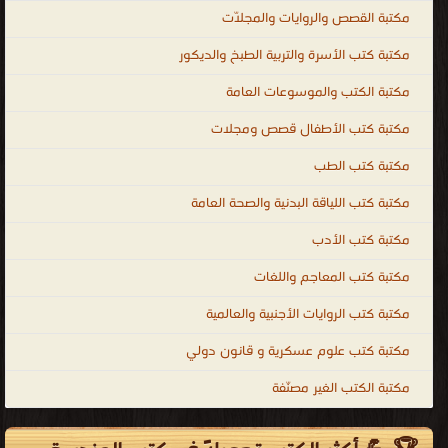
مكتبة القصص والروايات والمجلّات
مكتبة كتب الأسرة والتربية الطبخ والديكور
مكتبة الكتب والموسوعات العامة
مكتبة كتب الأطفال قصص ومجلات
مكتبة كتب الطب
مكتبة كتب اللياقة البدنية والصحة العامة
مكتبة كتب الأدب
مكتبة كتب المعاجم واللغات
مكتبة كتب الروايات الأجنبية والعالمية
مكتبة كتب علوم عسكرية و قانون دولي
مكتبة الكتب الغير مصنّفة