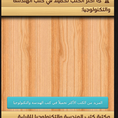
🏆 💪 أكثر الكتب تحميلاً في كتب الهندسة
والتكنولوجيا:
المزيد من الكتب الأكثر تحميلاً في كتب الهندسة والتكنولوجيا
مكتبة كتب الهندسة والتكنولوجيا للقراءة