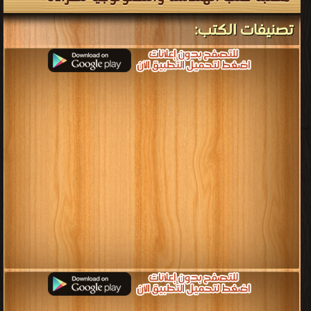
تصنيفات الكتب: