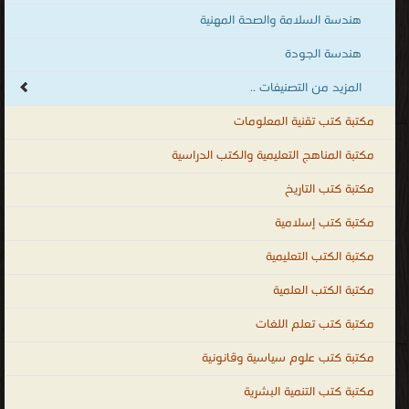
هندسة السلامة والصحة المهنية
هندسة الجودة
المزيد من التصنيفات ..
مكتبة كتب تقنية المعلومات
مكتبة المناهج التعليمية والكتب الدراسية
مكتبة كتب التاريخ
مكتبة كتب إسلامية
مكتبة الكتب التعليمية
مكتبة الكتب العلمية
مكتبة كتب تعلم اللغات
مكتبة كتب علوم سياسية وقانونية
مكتبة كتب التنمية البشرية