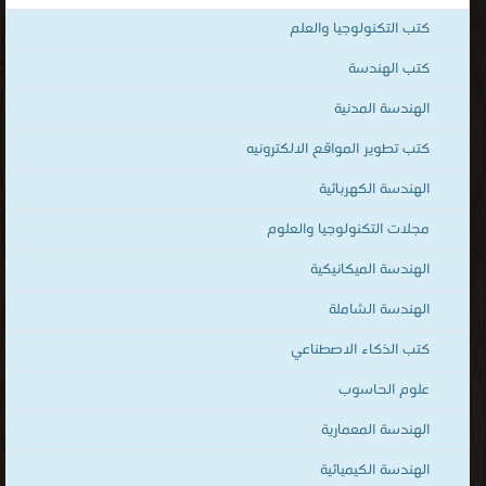
قراءة الكتب المصوّرة بنوعية PDF و تعمل على الهواتف الذكية والاجهزة
كتب التكنولوجيا والعلم
الكفيّة أونلاين.
كتب الهندسة
الهندسة المدنية
كتب تطوير المواقع الالكترونيه
الهندسة الكهربائية
مجلات التكنولوجيا والعلوم
الهندسة الميكانيكية
الهندسة الشاملة
كتب الذكاء الاصطناعي
علوم الحاسوب
الهندسة المعمارية
الهندسة الكيميائية