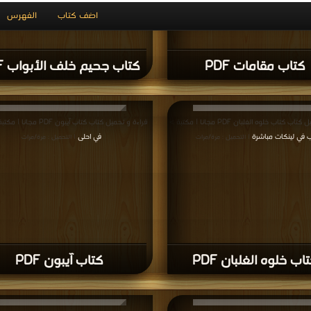
المزيد
مناقشات واقتراحات حول صفحة كتب الروايات والقصص
صص
,
كتب في الروايات والقصص
,
كتب في تحميل الروايات والقصص
,
كتب في اكبر مو
 في اكبر مكتبة الروايات والقصص
المؤلفون والموقع غير مسؤل عن الكتب المضافة بواسطة المستخدمون.
للتبليغ عن