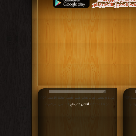
قراءة و تحميل كتاب كتاب كتب طبيب العائلة الحساسية PDF
قراءة و تحميل كتاب كتاب كتب طبيب العائلة الأمعاء PDF
مجانا | مكتبة >
أفضل كتب في
رة/مرات
| التحميل : مرة/مرات