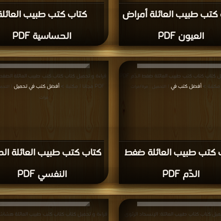
كتب طبيب العائلة أمراض
كتاب كتب طبيب العائلة
العيون PDF
الحساسية PDF
قراءة و تحميل كتاب كتاب كتب طبيب العائلة ضغط الدّم PDF
قراءة و تحميل كتاب كتاب كتب طبيب العائلة الضغ
 مكتبة >
أفضل كتب في
PDF مجانا | مكتبة >
أفضل كتب في تحميل
| التحميل : مرة/مرات
| التحم
مرات
 كتب طبيب العائلة ضغط
كتاب كتب طبيب العائلة ال
الدّم PDF
النفسي PDF
ميل كتاب كتاب طبيب العائلة: الإنسداد الرئوي
قراءة و تحميل كتاب كتاب كتب طبيب العائلة هشاش