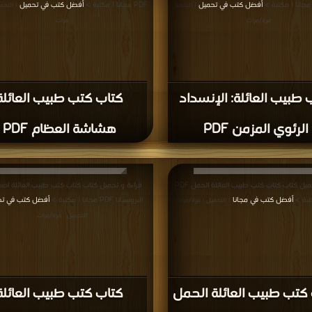
أفضل كتب في تحميل
PDF مجانا | مكتبة >
أفضل كتب في تحميل
| التحميل :
| التحم
مرة/مرات
مرات
 طبيب العائلة: الإنسداد
كتاب كتب طبيب العائلة
الرئوي المزمن PDF
هشاشة العظام PDF
قراءة و تحميل كتاب كتاب كتب طبيب العائلة الحمل PDF
قراءة و تحميل كتاب كتاب كتب طبيب العائلة اضط
تبة >
أفضل كتب في مجانا
البروستاتا PDF مجانا | مكتبة >
أفضل كتب في ت
| التحميل : مرة/مرات
التحميل : مرة/مرات
كتب طبيب العائلة الحمل
كتاب كتب طبيب العائلة