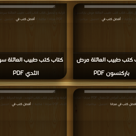
يل كتاب كتاب كتب طبيب العائلة مرض باركنسون
قراءة و تحميل كتاب كتاب كتب طبيب العائلة سرطا
أفضل كتب في
PDF مجانا | مكتبة >
أفضل كتب في
| التحميل : مرة/مرات
| التحميل : م
 كتب طبيب العائلة مرض
كتاب كتب طبيب العائلة س
باركنسون PDF
الثدي PDF
قراءة و تحميل كتاب كتاب أمراض الأطفال PDF مجانا | مكتبة
قراءة و تحميل كتاب كتاب التوحد ، فرط الحركة ، خلل 
فضل كتب في مجانا
الأداء PDF مجانا | مكتبة >
أفضل كتب في
| التحميل : مرة/مرات
| التحميل 