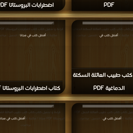
PDF
اضطرابات البروستاتا PDF
ل كتاب كتاب كتب طبيب العائلة السكتة الدماغية
أفضل كتب في
مكتبة >
أفضل كتب في مجانا
| التحميل : مرة/مرات
| التحميل : مرة/م
كتب طبيب العائلة السكتة
الدماغية PDF
كتاب اضطرابات البروستاتا PDF
قراءة و تحميل كتاب كتاب كتب طبيب العائلة الحمل PDF
قراءة و تحميل كتاب كتاب كتب طبيب العائلة اضط
 مكتبة >
أفضل كتب في
البروستاتا PDF مجانا | مكتبة >
أفضل كتب في مجانا
| التحميل : مرة/مرات
: مرة/مرات