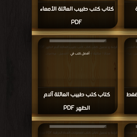
كتاب كتب طبيب العائلة الأمعاء
PDF
ط النفسي
قراءة و تحميل كتاب كتاب كتب طبيب العائلة آلام الظهر PDF
مجانا | مكتبة >
أفضل كتب في
يل : مرة/
| التحميل : مرة/مرات
ضغط
كتاب كتب طبيب العائلة آلام
الظهر PDF
ة العظام
قراءة و تحميل كتاب كتاب اضطرابات الغدة الدرقية PDF مجانا