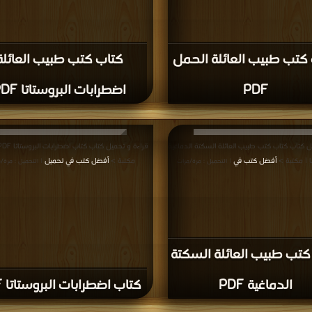
كتب طبيب العائلة الحمل
كتاب كتب طبيب العائلة
PDF
اضطرابات البروستاتا PDF
ل كتاب كتاب كتب طبيب العائلة السكتة الدماغية
أفضل كتب في
مكتبة >
أفضل كتب في تحميل
| التحميل : مرة/مرات
| التحميل : مرة/
كتب طبيب العائلة السكتة
الدماغية PDF
كتاب اضطرابات البروستاتا PDF