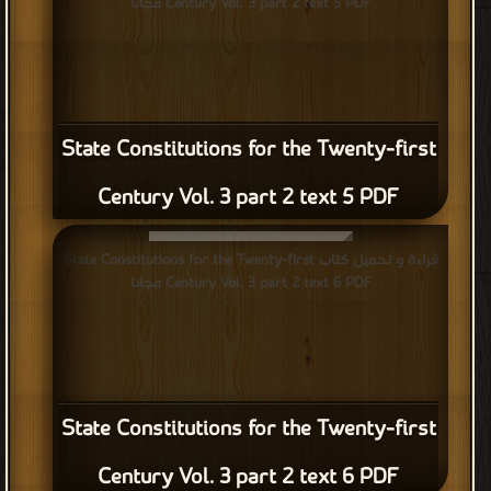
Century Vol. 3 part 2 text 5 PDF مجانا
State Constitutions for the Twenty-first
Century Vol. 3 part 2 text 5 PDF
قراءة و تحميل كتاب State Constitutions for the Twenty-first
Century Vol. 3 part 2 text 6 PDF مجانا
State Constitutions for the Twenty-first
Century Vol. 3 part 2 text 6 PDF