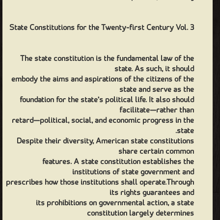
State Constitutions for the Twenty-first Century Vol. 3
The state constitution is the fundamental law of the
state. As such, it should
embody the aims and aspirations of the citizens of the
state and serve as the
foundation for the state’s political life. It also should
facilitate—rather than
retard—political, social, and economic progress in the
state.
Despite their diversity, American state constitutions
share certain common
features. A state constitution establishes the
institutions of state government and
prescribes how those institutions shall operate.Through
its rights guarantees and
its prohibitions on governmental action, a state
constitution largely determines