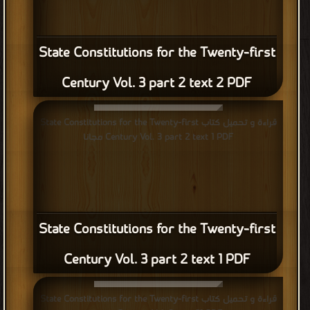
State Constitutions for the Twenty-first
Century Vol. 3 part 2 text 2 PDF
قراءة و تحميل كتاب State Constitutions for the Twenty-first
Century Vol. 3 part 2 text 1 PDF مجانا
State Constitutions for the Twenty-first
Century Vol. 3 part 2 text 1 PDF
قراءة و تحميل كتاب State Constitutions for the Twenty-first