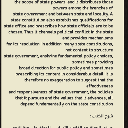
the scope of state powers, and it distributes those
powers among the branches of
state government and between state and locality. A
state constitution also establishes qualifications for
state office and prescribes how state officials are to be
chosen. Thus it channels political conflict in the state
and provides mechanisms
for its resolution. In addition, many state constitutions,
not content to structure
state government, enshrine fundamental policy choices,
sometimes providing
broad direction for public policy and sometimes
prescribing its content in considerable detail. It is
therefore no exaggeration to suggest that the
effectiveness
and responsiveness of state government, the policies
that it pursues and the values that it advances, all
depend fundamentally on the state constitution.
شرح الكتاب :