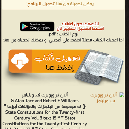
'
تحميل البرنامج
يمكن تحميلة من هنا '
pdf.
نوع الكتاب :
اذا اعجبك الكتاب فضلاً اضغط على أعجبني
و يمكنك تحميله من هنا:
ألان تار وروبرت ف. ويليامز
G Alan Tarr and Robert F Williams
❰ له مجموعة من الإنجازات والمؤلفات أبرزها ❞
State Constitutions for the Twenty-first
Century Vol. 3 text 15 ❝ ❞ State
Constitutions for the Twenty-first Century