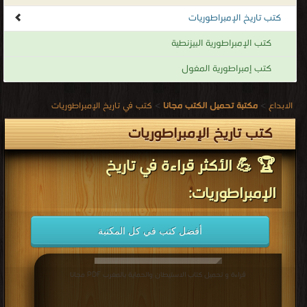
كتب تاريخ الإمبراطوريات
كتب تاريخ الإمبراطوريات
.
كتب الإمبراطورية البيزنطية
كتب إمبراطورية المغول
الابداع
>
مكتبة تحميل الكتب مجانا
>
كتب في تاريخ الإمبراطوريات
كتب تاريخ الإمبراطوريات
🏆 💪 الأكثر قراءة في تاريخ
الإمبراطوريات:
أفضل كتب في كل المكتبة
قراءة و تحميل كتاب الاستيطان والحماية بالمغرب PDF مجانا