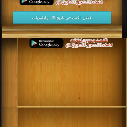
أفضل الكتب في تاريخ الإمبراطوريات