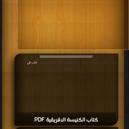
قراءة و تحميل كتاب كتاب الكنيسة الافريقية PDF مجانا | مكتبة >
كتب في
| التحميل :
مرة/مرات
كتاب الكنيسة الافريقية PDF