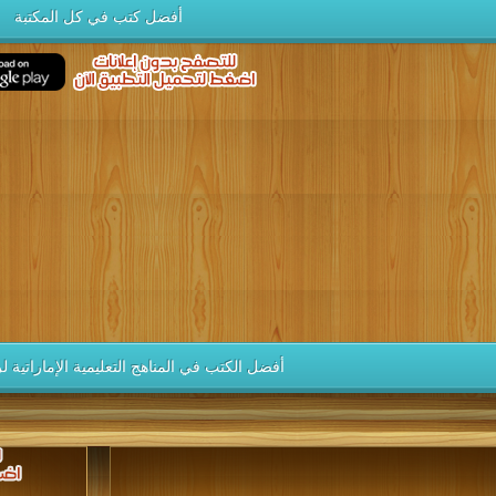
أفضل كتب في كل المكتبة
أفضل الكتب في المناهج التعليمية الإماراتية 