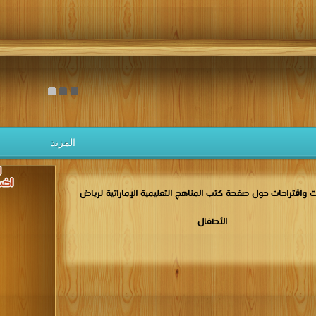
المزيد
 واقتراحات حول صفحة كتب المناهج التعليمية الإماراتية لرياض
الأطفال