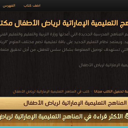
اضف كتاب
الفهرس
ج التعليمية الإماراتية لرياض الأطفال مكتب
يد. ويعتمد نظام التعليم الجديد على باقة تعليمية تضم مختلف العلوم "الري
 التي تستهدف توصيل المعلومة بشكل سلس للطفل، من أجل تحقيق متعة الت
ية الإماراتية لرياض الأطفال
ة تحميل الكتب مجانا
>
كتب في المناهج التعليمية الإماراتية لرياض الأطفال
لمناهج التعليمية الإماراتية لرياض الأطفال
 الأكثر قراءة في المناهج التعليمية الإماراتية لريا