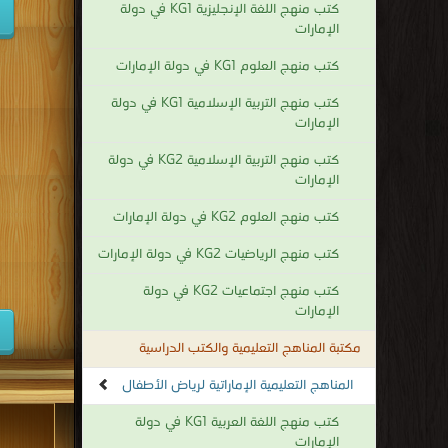
كتب منهج اللغة الإنجليزية KG1 في دولة
الإمارات
كتب منهج العلوم KG1 في دولة الإمارات
كتب منهج التربية الإسلامية KG1 في دولة
الإمارات
كتب منهج التربية الإسلامية KG2 في دولة
الإمارات
كتب منهج العلوم KG2 في دولة الإمارات
كتب منهج الرياضيات KG2 في دولة الإمارات
كتب منهج اجتماعيات KG2 في دولة
الإمارات
مكتبة المناهج التعليمية والكتب الدراسية
المناهج التعليمية الإماراتية لرياض الأطفال
كتب منهج اللغة العربية KG1 في دولة
الإمارات