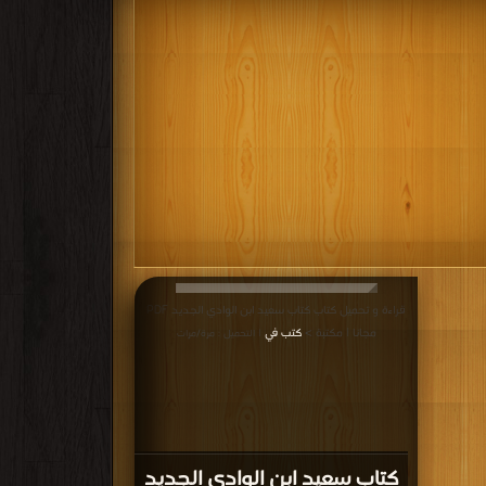
قراءة و تحميل كتاب كتاب سعيد ابن الوادي الجديد PDF
مجانا | مكتبة >
كتب في
| التحميل : مرة/مرات
كتاب سعيد ابن الوادي الجديد