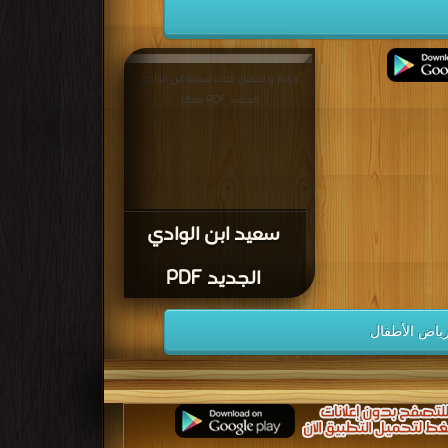
قراءة و تحميل كتاب سعيد ابن الوادي
الجديد PDF مجانا
سعيد ابن الوادي
الجديد PDF
لرياض الأطفال