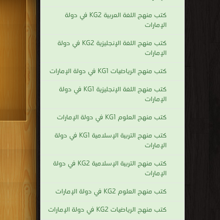
كتب منهج اللغة العربية KG2 في دولة
الإمارات
كتب منهج اللغة الإنجليزية KG2 في دولة
الإمارات
كتب منهج الرياضيات KG1 في دولة الإمارات
كتب منهج اللغة الإنجليزية KG1 في دولة
الإمارات
كتب منهج العلوم KG1 في دولة الإمارات
كتب منهج التربية الإسلامية KG1 في دولة
الإمارات
كتب منهج التربية الإسلامية KG2 في دولة
الإمارات
كتب منهج العلوم KG2 في دولة الإمارات
كتب منهج الرياضيات KG2 في دولة الإمارات