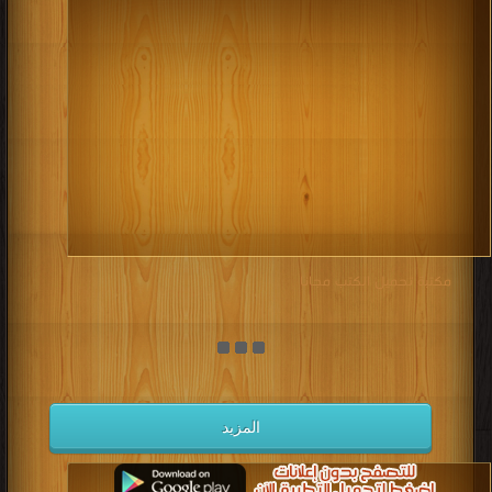
مكتبة تحميل الكتب مجانا
المزيد