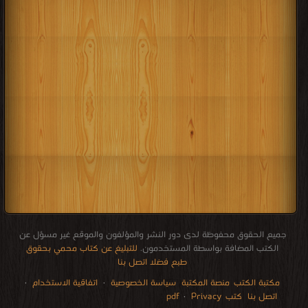
جميع الحقوق محفوظة لدى دور النشر والمؤلفون والموقع غير مسؤل عن
الكتب المضافة بواسطة المستخدمون.
للتبليغ عن كتاب محمي بحقوق
طبع فضلا اتصل بنا
مكتبة الكتب
منصة المكتبة
سياسة الخصوصية
·
اتفاقية الاستخدام
·
اتصل بنا
كتب pdf
Privacy
·