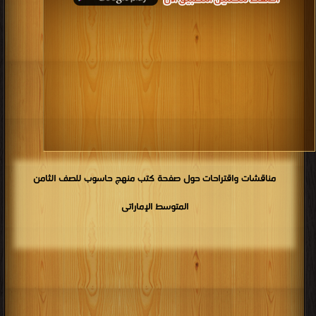
مناقشات واقتراحات حول صفحة كتب منهج حاسوب للصف الثامن
المتوسط الإماراتى