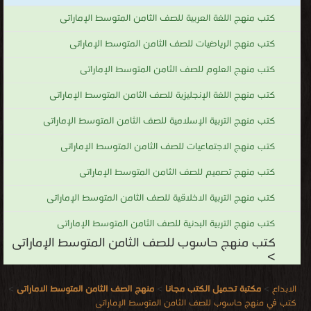
كتب منهج اللغة العربية للصف الثامن المتوسط الإماراتى
كتب منهج الرياضيات للصف الثامن المتوسط الإماراتى
كتب منهج العلوم للصف الثامن المتوسط الإماراتى
كتب منهج اللغة الإنجليزية للصف الثامن المتوسط الإماراتى
كتب منهج التربية الإسلامية للصف الثامن المتوسط الإماراتى
كتب منهج الاجتماعيات للصف الثامن المتوسط الإماراتى
كتب منهج تصميم للصف الثامن المتوسط الإماراتى
كتب منهج التربية الاخلاقية للصف الثامن المتوسط الإماراتى
كتب منهج التربية البدنية للصف الثامن المتوسط الإماراتى
كتب منهج حاسوب للصف الثامن المتوسط الإماراتى
>
الابداع
>
مكتبة تحميل الكتب مجانا
>
منهج الصف الثامن المتوسط الاماراتى
>
كتب في منهج حاسوب للصف الثامن المتوسط الإماراتى