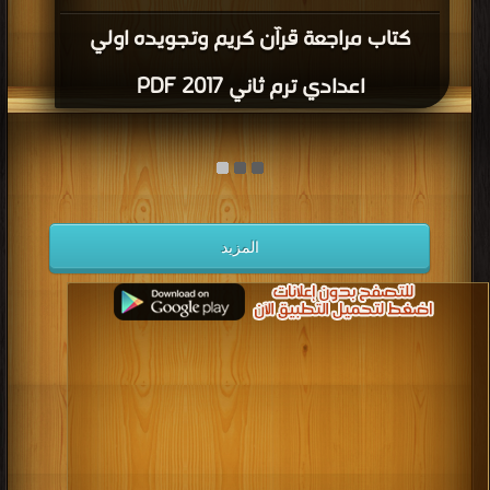
كتاب مراجعة قرآن كريم وتجويده اولي
اعدادي ترم ثاني 2017 PDF
المزيد