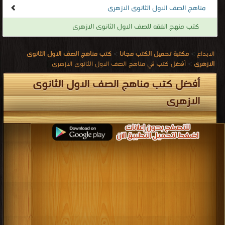
مناهج الصف الاول الثانوى الازهرى
كتب منهج الفقه للصف الاول الثانوى الازهرى
الابداع
>
مكتبة تحميل الكتب مجانا
>
كتب مناهج الصف الاول الثانوى
الازهرى
>
أفضل كتب في مناهج الصف الاول الثانوى الازهرى
أفضل كتب مناهج الصف الاول الثانوى
الازهرى