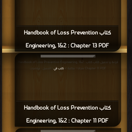
كتاب Handbook of Loss Prevention
Engineering, 1&2 : Chapter 13 PDF
قراءة و تحميل كتاب كتاب Handbook of Loss Prevention Engineering, 1&2 :
Chapter 11 PDF مجانا | مكتبة >
كتب في
| التحميل : مرة/مرات
كتاب Handbook of Loss Prevention
Engineering, 1&2 : Chapter 11 PDF