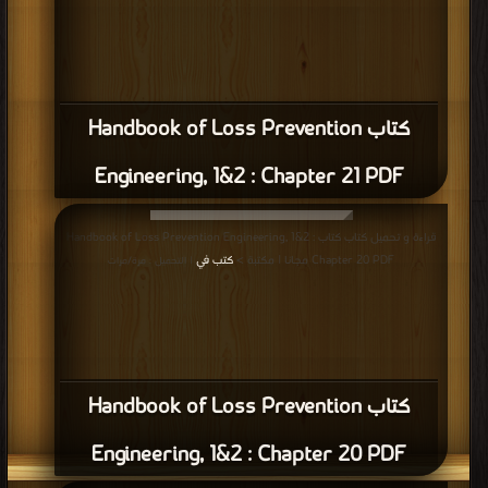
كتاب Handbook of Loss Prevention
Engineering, 1&2 : Chapter 21 PDF
قراءة و تحميل كتاب كتاب Handbook of Loss Prevention Engineering, 1&2 :
Chapter 20 PDF مجانا | مكتبة >
كتب في
| التحميل : مرة/مرات
كتاب Handbook of Loss Prevention
Engineering, 1&2 : Chapter 20 PDF