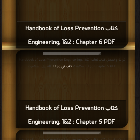
كتاب Handbook of Loss Prevention
Engineering, 1&2 : Chapter 6 PDF
قراءة و تحميل كتاب كتاب Handbook of Loss Prevention Engineering, 1&2 :
Chapter 5 PDF مجانا | مكتبة >
كتب في مجانا
| التحميل : مرة/مرات
كتاب Handbook of Loss Prevention
Engineering, 1&2 : Chapter 5 PDF
قراءة و تحميل كتاب كتاب Handbook of Loss Prevention Engineering, 1&2 :