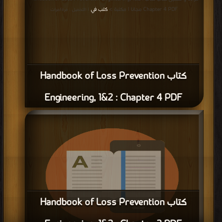
Chapter 4 PDF مجانا | مكتبة >
كتب في
| التحميل : مرة/مرات
كتاب Handbook of Loss Prevention
Engineering, 1&2 : Chapter 4 PDF
كتاب Handbook of Loss Prevention