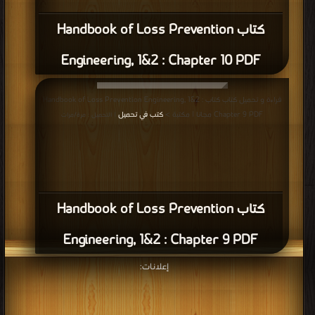
كتاب Handbook of Loss Prevention
Engineering, 1&2 : Chapter 10 PDF
قراءة و تحميل كتاب كتاب Handbook of Loss Prevention Engineering, 1&2 :
Chapter 9 PDF مجانا | مكتبة >
كتب في تحميل
| التحميل : مرة/مرات
كتاب Handbook of Loss Prevention
Engineering, 1&2 : Chapter 9 PDF
إعلانات: