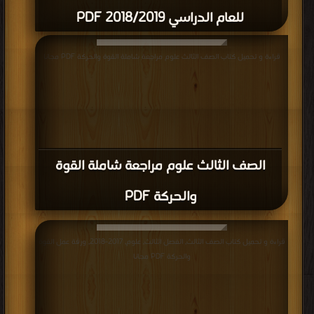
للعام الدراسي 2018/2019 PDF
قراءة و تحميل كتاب الصف الثالث علوم مراجعة شاملة القوة والحركة PDF مجانا
الصف الثالث علوم مراجعة شاملة القوة
والحركة PDF
قراءة و تحميل كتاب الصف الثالث, الفصل الثالث, علوم, 2017-2018, ورقة عمل القوة
والحركة PDF مجانا