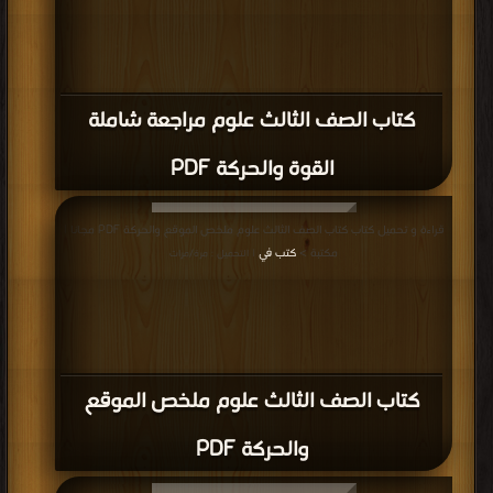
كتاب الصف الثالث علوم مراجعة شاملة
القوة والحركة PDF
قراءة و تحميل كتاب كتاب الصف الثالث علوم ملخص الموقع والحركة PDF مجانا |
مكتبة >
كتب في
| التحميل : مرة/مرات
كتاب الصف الثالث علوم ملخص الموقع
والحركة PDF