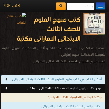
كتب PDF
مكتبة الكتب
كتب منهج العلوم
المكتبات
للصف الثالث
يُقرأ حالياً
الابتدائى الاماراتى مكتبة
الفهرس
نقدم لكم الكتب الدراسية و الامتحانات و أفضل المذكرات لمنهج العلوم
اضف كتاب
للمرحلة الابتدائية منهج إماراتى .
كتب منهج العلوم للصف الثالث الابتدائى الاماراتى
.
أفضل الكتب في كتب منهج العلوم للصف الثالث الابتدائى الاماراتى
عرض كتب منهج العلوم للصف الثالث الابتدائى الاماراتى
مكتبة المناهج التعليمية والكتب الدراسية
كتب مناهج الصف الثالث الابتدائى الاماراتى