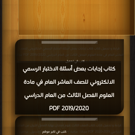
قراءة و تحميل كتاب كتاب إجابات بعض أسئلة الاختبار الرسمي الالكتروني للصف
العاشر العام في مادة العلوم الفصل الثالث من العام الدراسي 2019/2020 PDF مجانا
| مكتبة >
كتب في تحميل
| التحميل : مرة/مرات
كتاب إجابات بعض أسئلة الاختبار الرسمي
الالكتروني للصف العاشر العام في مادة
العلوم الفصل الثالث من العام الدراسي
2019/2020 PDF
قراءة و تحميل كتاب كتاب الصف الثالث علوم امتحان نهاية الفصل الأول من العام
الدراسي 2019-2020 PDF مجانا | مكتبة >
كتب في اكبر موقع
| التحميل : مرة/مرات