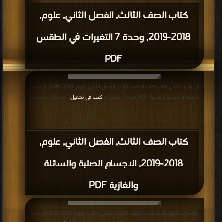
كتاب الصف الثالث, الفصل الثاني, علوم,
2018-2019, وحدة 7 التغيرات في الطقس
PDF
قراءة و تحميل كتاب كتاب الصف الثالث, الفصل الثاني, علوم, 2018-2019, الاجسام
الصلبة والسائلة والغازية PDF مجانا | مكتبة >
كتب في تحميل
| التحميل : مرة/مرات
كتاب الصف الثالث, الفصل الثاني, علوم,
2018-2019, الاجسام الصلبة والسائلة
والغازية PDF
قراءة و تحميل كتاب كتاب الصف الثالث, الفصل الثاني, علوم, 2018-2019, الوحدة