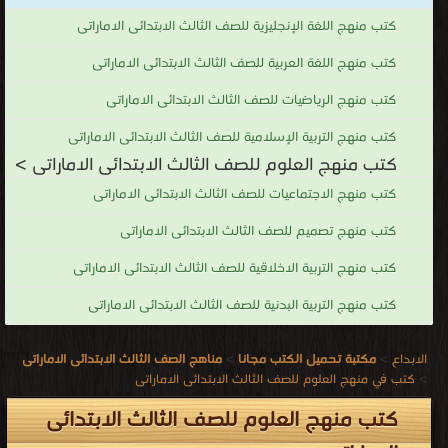
كتب منهج اللغة الإنجليزية للصف الثالث الابتدائى الاماراتى
كتب منهج اللغة العربية للصف الثالث الابتدائى الاماراتى
كتب منهج الرياضيات للصف الثالث الابتدائى الاماراتى
كتب منهج التربية الإسلامية للصف الثالث الابتدائى الاماراتى
كتب منهج العلوم للصف الثالث الابتدائى الاماراتى >
كتب منهج الاجتماعيات للصف الثالث الابتدائى الاماراتى
كتب منهج تصميم للصف الثالث الابتدائى الاماراتى
كتب منهج التربية الاخلاقية للصف الثالث الابتدائى الاماراتى
كتب منهج التربية البدنية للصف الثالث الابتدائى الاماراتى
الابداع
>
مكتبة تحميل الكتب مجانا
>
مناهج الصف الثالث الابتدائى الاماراتى
>
كتب في منهج العلوم للصف الثالث الابتدائى الاماراتى
كتب منهج العلوم للصف الثالث الابتدائى