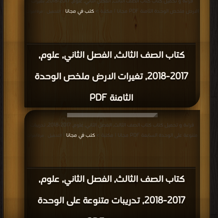
قراءة و تحميل كتاب كتاب الصف الثالث, الفصل الثاني, علوم, 2017-2018, تغيرات
الارض ملخص الوحدة الثامنة PDF مجانا | مكتبة >
كتب في مجانا
| التحميل : مرة/مرات
كتاب الصف الثالث, الفصل الثاني, علوم,
2017-2018, تغيرات الارض ملخص الوحدة
الثامنة PDF
قراءة و تحميل كتاب كتاب الصف الثالث, الفصل الثاني, علوم, 2017-2018, تدريبات
متنوعة على الوحدة السابعة PDF مجانا | مكتبة >
كتب في مجانا
| التحميل : مرة/مرات
كتاب الصف الثالث, الفصل الثاني, علوم,
2017-2018, تدريبات متنوعة على الوحدة