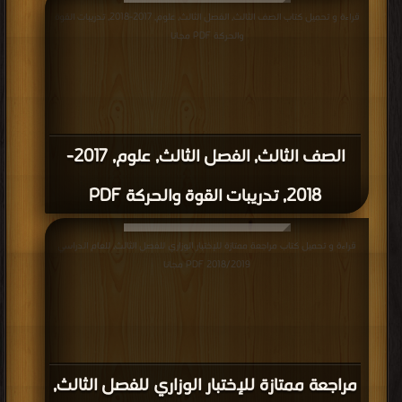
قراءة و تحميل كتاب الصف الثالث, الفصل الثالث, علوم, 2017-2018, تدريبات القوة
والحركة PDF مجانا
الصف الثالث, الفصل الثالث, علوم, 2017-
2018, تدريبات القوة والحركة PDF
قراءة و تحميل كتاب مراجعة ممتازة للإختبار الوزاري للفصل الثالث, للعام الدراسي
2018/2019 PDF مجانا
مراجعة ممتازة للإختبار الوزاري للفصل الثالث,