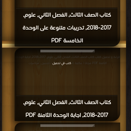
كتاب الصف الثالث, الفصل الثاني, علوم,
2017-2018, تدريبات متنوعة على الوحدة
الخامسة PDF
قراءة و تحميل كتاب كتاب الصف الثالث, الفصل الثاني, علوم, 2017-2018, اجابة الوحدة
الثامنة PDF مجانا | مكتبة >
كتب في تحميل
| التحميل : مرة/مرات
كتاب الصف الثالث, الفصل الثاني, علوم,
2017-2018, اجابة الوحدة الثامنة PDF