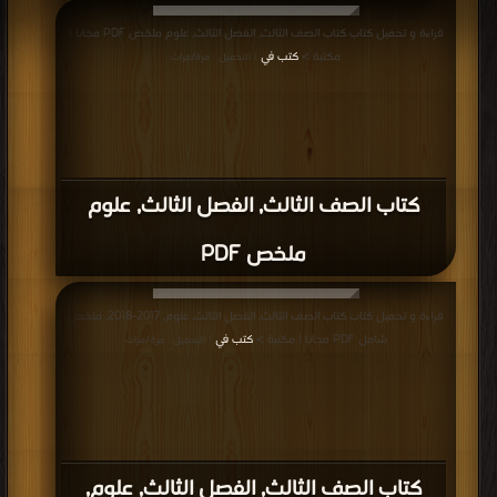
قراءة و تحميل كتاب كتاب الصف الثالث, الفصل الثالث, علوم, الوحدة العاشرة PDF
قراءة و تحميل كتاب كتاب الصف الثالث, الفصل الثالث, علوم ملخص PDF مجانا |
مجانا | مكتبة >
كتب في تحميل
| التحميل : مرة/مرات
مكتبة >
كتب في
| التحميل : مرة/مرات
كتاب الصف الثالث, الفصل الثالث, علوم
ملخص PDF
قراءة و تحميل كتاب كتاب الصف الثالث, الفصل الثالث, علوم, 2017-2018, ملخص
شامل PDF مجانا | مكتبة >
كتب في
| التحميل : مرة/مرات
كتاب الصف الثالث, الفصل الثالث, علوم,