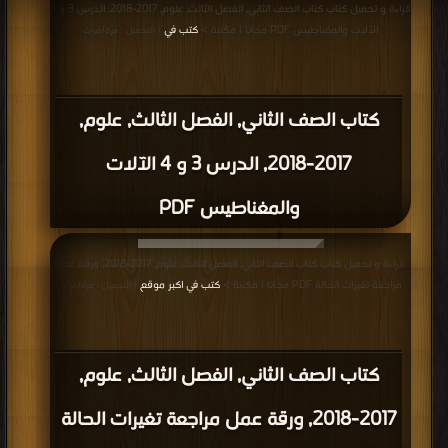
قراءة و تحميل كتاب كتاب الصف الثاني, الفصل الثالث, علوم, 2017-2018, الدرس 3 و 4
الآلات والمغناطيس PDF مجانا | مكتبة >
كتب في
| التحميل : مرة/مرات
كتاب الصف الثاني, الفصل الثالث, علوم,
2017-2018, الدرس 3 و 4 الآلات
والمغناطيس PDF
قراءة و تحميل كتاب كتاب الصف الثاني, الفصل الثالث, علوم, 2017-2018, ورقة عمل
مراجعة تغيرات الحالة PDF مجانا | مكتبة >
كتب في اكبر موقع
| التحميل : مرة/مرات
كتاب الصف الثاني, الفصل الثالث, علوم,
2017-2018, ورقة عمل مراجعة تغيرات الحالة