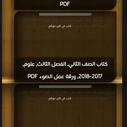
PDF
قراءة و تحميل كتاب كتاب الصف الثاني, الفصل الثالث, علوم, 2017-2018, ورقة عمل
الضوء PDF مجانا | مكتبة >
كتب في اكبر موقع
| التحميل : مرة/مرات
كتاب الصف الثاني, الفصل الثالث, علوم,
2017-2018, ورقة عمل الضوء PDF
قراءة و تحميل كتاب كتاب الصف الثاني, الفصل الثالث, علوم, 2017-2018, ورقة عمل
الحرارة PDF مجانا | مكتبة >
كتب في اكبر موقع
| التحميل : مرة/مرات