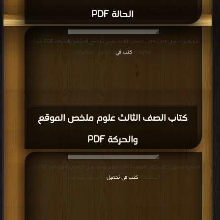
الحالة PDF
قراءة و تحميل كتاب كتاب الصف الثالث علوم ملخص الموقع والحركة PDF مجانا |
مكتبة >
كتب في
| التحميل : مرة/مرات
كتاب الصف الثالث علوم ملخص الموقع
والحركة PDF
قراءة و تحميل كتاب كتاب الصف الثالث علوم ورقة عمل التغيرات الفيزيائية PDF مجانا
| مكتبة >
كتب في تحميل
| التحميل : مرة/مرات