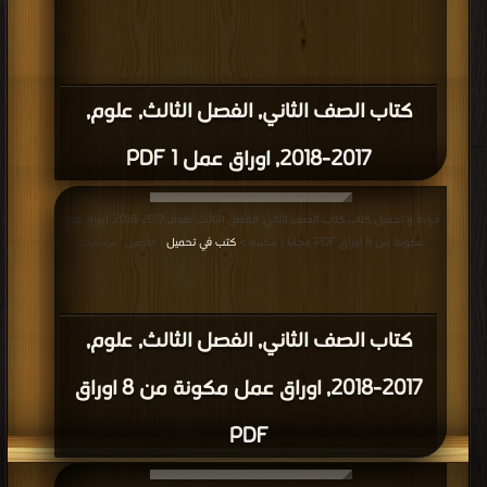
كتاب الصف الثاني, الفصل الثالث, علوم,
2017-2018, اوراق عمل 1 PDF
قراءة و تحميل كتاب كتاب الصف الثاني, الفصل الثالث, علوم, 2017-2018, اوراق عمل
مكونة من 8 اوراق PDF مجانا | مكتبة >
كتب في تحميل
| التحميل : مرة/مرات
كتاب الصف الثاني, الفصل الثالث, علوم,
2017-2018, اوراق عمل مكونة من 8 اوراق
PDF