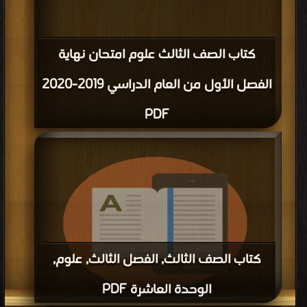
كتاب الصف الثالث علوم امتحان نهاية
الفصل الأول من العام الدراسي 2019-2020
PDF
كتاب الصف الثالث, الفصل الثالث, علوم,
الوحدة العاشرة PDF