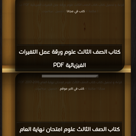
قراءة و تحميل كتاب كتاب الصف الثالث علوم ورقة عمل التغيرات الفيزيائية PDF مجانا
| مكتبة >
كتب في مجانا
| التحميل : مرة/مرات
كتاب الصف الثالث علوم ورقة عمل التغيرات
الفيزيائية PDF
قراءة و تحميل كتاب كتاب الصف الثالث علوم امتحان نهاية العام 2016-2017 PDF
مجانا | مكتبة >
كتب في اكبر موقع
| التحميل : مرة/مرات
كتاب الصف الثالث علوم امتحان نهاية العام