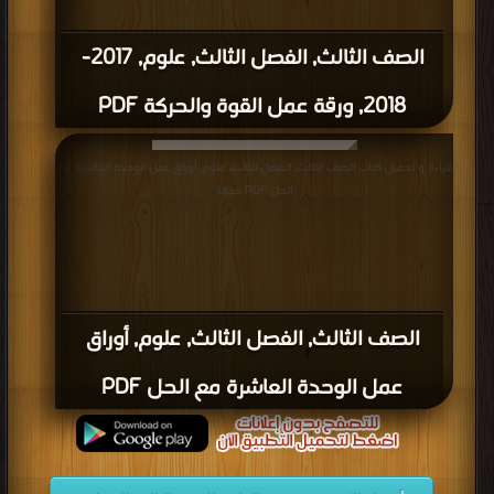
الصف الثالث, الفصل الثالث, علوم, 2017-
2018, ورقة عمل القوة والحركة PDF
قراءة و تحميل كتاب الصف الثالث, الفصل الثالث, علوم, أوراق عمل الوحدة العاشرة مع
الحل PDF مجانا
الصف الثالث, الفصل الثالث, علوم, أوراق
عمل الوحدة العاشرة مع الحل PDF