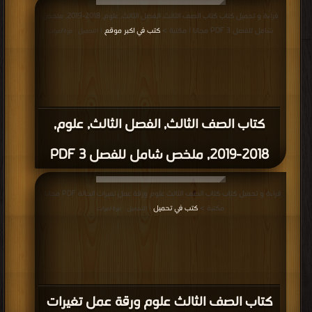
قراءة و تحميل كتاب كتاب الصف الثالث, الفصل الثالث, علوم, 2018-2019, ملخص
شامل للفصل 3 PDF مجانا | مكتبة >
كتب في اكبر موقع
| التحميل : مرة/مرات
كتاب الصف الثالث, الفصل الثالث, علوم,
2018-2019, ملخص شامل للفصل 3 PDF
قراءة و تحميل كتاب كتاب الصف الثالث علوم ورقة عمل تغيرات الحالة PDF مجانا |
مكتبة >
كتب في تحميل
| التحميل : مرة/مرات
كتاب الصف الثالث علوم ورقة عمل تغيرات