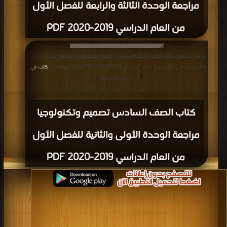
مراجعة الوحدة الثالثة والرابعة للفصل الأول
من العام الدراسي 2019-2020 PDF
قراءة و تحميل كتاب كتاب الصف السادس تصميم وتكنولوجيا مراجعة الوحدة الأولى
والثانية للفصل الأول من العام الدراسي 2019-2020 PDF مجانا | مكتبة >
كتب في
|
التحميل : مرة/مرات
كتاب الصف السادس تصميم وتكنولوجيا
مراجعة الوحدة الأولى والثانية للفصل الأول
من العام الدراسي 2019-2020 PDF