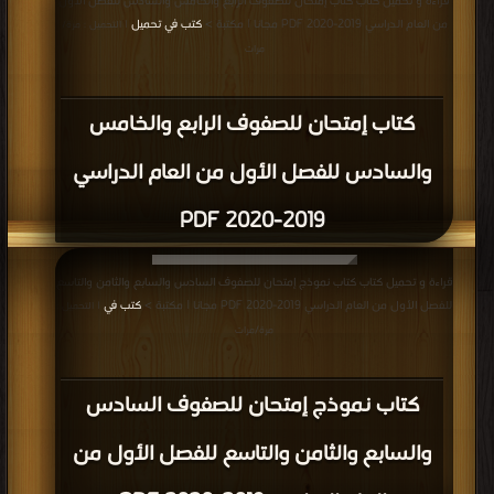
قراءة و تحميل كتاب كتاب إمتحان للصفوف الرابع والخامس والسادس للفصل الأول
من العام الدراسي 2019-2020 PDF مجانا | مكتبة >
كتب في تحميل
| التحميل : مرة/
مرات
كتاب إمتحان للصفوف الرابع والخامس
والسادس للفصل الأول من العام الدراسي
2019-2020 PDF
قراءة و تحميل كتاب كتاب نموذج إمتحان للصفوف السادس والسابع والثامن والتاسع
للفصل الأول من العام الدراسي 2019-2020 PDF مجانا | مكتبة >
كتب في
| التحميل :
مرة/مرات
كتاب نموذج إمتحان للصفوف السادس
والسابع والثامن والتاسع للفصل الأول من