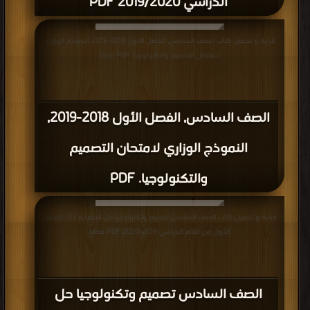
الدراسي 2019/2020 PDF
قراءة و تحميل كتاب الصف السادس, الفصل الأول 2018-2019, النموذج الوزاري
لامتحان التصميم والتكنولوجيا. PDF مجانا
الصف السادس, الفصل الأول 2018-2019,
النموذج الوزاري لامتحان التصميم
والتكنولوجيا. PDF
قراءة و تحميل كتاب الصف السادس تصميم وتكنولوجيا حل الصفحة 123 للفصل
الأول من العام الدراسي 2019-2020 PDF مجانا
الصف السادس تصميم وتكنولوجيا حل