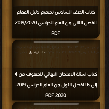
كتاب الصف السادس تصميم دليل المعلم
الفصل الثاني من العام الدراسي 2019/2020
PDF
قراءة و تحميل كتاب كتاب اسئلة الامتحان النهائي للصفوف من 4 إلى 6 للفصل الأول
من العام الدراسي 2019-2020 PDF مجانا | مكتبة >
كتب في تحميل
| التحميل : مرة/
مرات
كتاب اسئلة الامتحان النهائي للصفوف من 4
إلى 6 للفصل الأول من العام الدراسي 2019-
2020 PDF