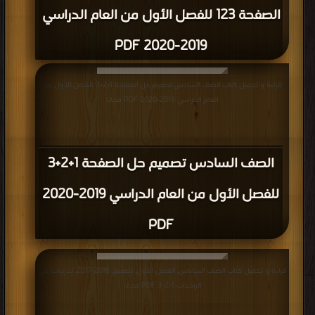
الصفحة 123 للفصل الأول من العام الدراسي
2019-2020 PDF
قراءة و تحميل كتاب الصف السادس تصميم حل الصفحة 1+2+3 للفصل الأول من
العام الدراسي 2019-2020 PDF مجانا
الصف السادس تصميم حل الصفحة 1+2+3
للفصل الأول من العام الدراسي 2019-2020
PDF
قراءة و تحميل كتاب الصف السادس, الفصل الأول, تصميم, 2016-2017, تدريبات على
الوحدات 1-2-3 PDF مجانا