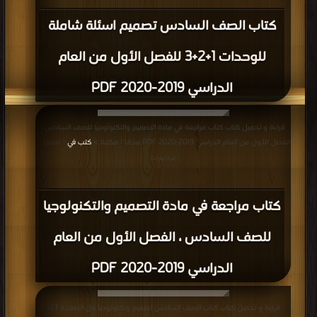
كتاب الصف السادس تصميم اسئلة شاملة
للوحدات 1+2+3 للفصل الأول من العام
الدراسي 2019-2020 PDF
قراءة و تحميل كتاب كتاب مراجعة في مادة التصميم والتكنولوجيا للصف السادس ،
الفصل الأول من العام الدراسي 2019-2020 PDF مجانا | مكتبة >
كتب في
| التحميل :
مرة/مرات
كتاب مراجعة في مادة التصميم والتكنولوجيا
للصف السادس ، الفصل الأول من العام
الدراسي 2019-2020 PDF
قراءة و تحميل كتاب كتاب الصف السادس تصميم وتكنولوجيا حل الصفحة 123