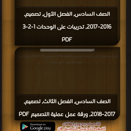
الصف السادس, الفصل الأول, تصميم,
2016-2017, تدريبات على الوحدات 1-2-3
PDF
قراءة و تحميل كتاب الصف السادس, الفصل الثالث, تصميم, 2017-2018, ورقة عمل
عملية التصميم PDF مجانا
الصف السادس, الفصل الثالث, تصميم,
2017-2018, ورقة عمل عملية التصميم PDF