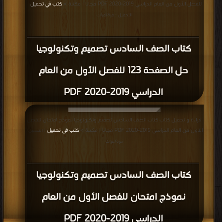
للفصل الأول من العام الدراسي 2019-2020 PDF مجانا | مكتبة >
كتب في تحميل
|
التحميل : مرة/مرات
كتاب الصف السادس تصميم وتكنولوجيا
حل الصفحة 123 للفصل الأول من العام
الدراسي 2019-2020 PDF
قراءة و تحميل كتاب كتاب الصف السادس تصميم وتكنولوجيا نموذج امتحان للفصل
الأول من العام الدراسي 2019-2020 PDF مجانا | مكتبة >
كتب في تحميل
| التحميل :
مرة/مرات
كتاب الصف السادس تصميم وتكنولوجيا
نموذج امتحان للفصل الأول من العام
الدراسي 2019-2020 PDF