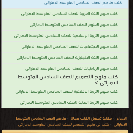
كتب مناهج الصف السادس المتوسط الاماراتى
كتب منهج اللغة العربية للصف السادس المتوسط الاماراتى
كتب منهج العلوم للصف السادس المتوسط الاماراتى
كتب منهج التربية الإسلامية للصف السادس المتوسط الاماراتى
كتب منهج الاجتماعيات للصف السادس المتوسط الاماراتى
كتب منهج اللغة الانجليزية للصف السادس المتوسط الاماراتى
كتب منهج الرياضيات للصف السادس المتوسط الاماراتى
كتب منهج التصميم للصف السادس المتوسط
الاماراتى >
كتب منهج التربية الاخلاقية للصف السادس المتوسط الاماراتى
كتب منهج التربية البدنية للصف السادس المتوسط الاماراتى
الابداع
>
مكتبة تحميل الكتب مجانا
>
مناهج الصف السادس المتوسط
الاماراتى
>
كتب في منهج التصميم للصف السادس المتوسط الاماراتى