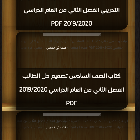
التدريبي الفصل الثاني من العام الدراسي
2019/2020 PDF
قراءة و تحميل كتاب كتاب الصف السادس تصميم حل الطالب الفصل الثاني من العام
الدراسي 2019/2020 PDF مجانا | مكتبة >
كتب في تحميل
| التحميل : مرة/مرات
كتاب الصف السادس تصميم حل الطالب
الفصل الثاني من العام الدراسي 2019/2020
PDF
قراءة و تحميل كتاب كتاب الصف السادس تصميم دليل المعلم الفصل الثاني من العام
الدراسي 2019/2020 PDF مجانا | مكتبة >
كتب في تحميل
| التحميل : مرة/مرات