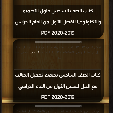
كتاب الصف السادس حلول التصميم
والتكنولوجيا للفصل الأول من العام الدراسي
2019-2020 PDF
قراءة و تحميل كتاب كتاب الصف السادس تصميم تحميل الطالب مع الحل للفصل
الأول من العام الدراسي 2019-2020 PDF مجانا | مكتبة >
كتب في
| التحميل : مرة/
مرات
كتاب الصف السادس تصميم تحميل الطالب
مع الحل للفصل الأول من العام الدراسي
2019-2020 PDF
قراءة و تحميل كتاب كتاب الصف السادس, تصميم, 2017-2018, مراجعة شاملة