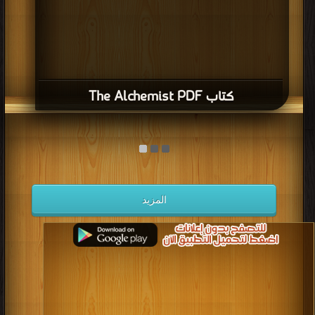
كتاب The Alchemist PDF
المزيد