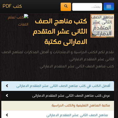
كتب PDF
مكتبة الكتب
كتب مناهج الصف
المكتبات
الثانى عشر المتقدم
يُقرأ حالياً
الاماراتى مكتبة
الفهرس
نقدم لكم الكتب الدراسية و الامتحانات و أفضل المذكرات لمناهج الصف
اضف كتاب
الثانى عشر المتقدم الاماراتى.
كتب مناهج الصف الثانى عشر المتقدم الاماراتى
.
أفضل الكتب في كتب مناهج الصف الثانى عشر المتقدم الاماراتى
عرض كتب مناهج الصف الثانى عشر المتقدم الاماراتى
مكتبة المناهج التعليمية والكتب الدراسية
مناهج الصف الثانى عشر المتقدم الاماراتى