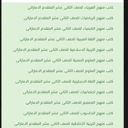
كتب منهج الفيزياء للصف الثانى عشر المتقدم الاماراتى
كتب منهج الرياضيات للصف الثانى عشر المتقدم الاماراتى
كتب منهج الكيمياء للصف الثانى عشر المتقدم الاماراتى
كتب منهج اللغة العربية للصف الثانى عشر المتقدم الاماراتى
كتب منهج التربية الاسلامية للصف الثانى عشر المتقدم الاماراتى
كتب منهج العلوم الصحية للصف الثانى عشر المتقدم الاماراتى
كتب منهج العلوم للصف الثانى عشر المتقدم الاماراتى
كتب منهج اللغة الانجليزية للصف الثانى عشر المتقدم الاماراتى
كتب منهج اجتماعيات للصف الثانى عشر المتقدم الاماراتى
كتب منهج التصميم للصف الثانى عشر المتقدم الاماراتى
كتب منهج الحاسوب للصف الثانى عشر المتقدم الاماراتى
كتب منهج التربية الأخلاقية للصف الثانى عشر المتقدم الاماراتى