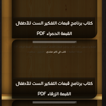
كتاب برنامج قبعات التفكير الست للأطفال
القبعة الحمراء PDF
قراءة و تحميل كتاب كتاب برنامج قبعات التفكير الست للأطفال القبعة الزرقاء PDF
مجانا | مكتبة >
كتب في اكبر منتدى
| التحميل : مرة/مرات
كتاب برنامج قبعات التفكير الست للأطفال
القبعة الزرقاء PDF