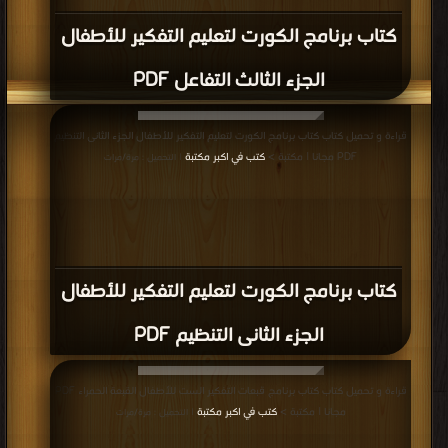
كتاب برنامج الكورت لتعليم التفكير للأطفال
الجزء الثالث التفاعل PDF
قراءة و تحميل كتاب كتاب برنامج الكورت لتعليم التفكير للأطفال الجزء الثانى التنظيم
PDF مجانا | مكتبة >
كتب في اكبر مكتبة
| التحميل : مرة/مرات
كتاب برنامج الكورت لتعليم التفكير للأطفال
الجزء الثانى التنظيم PDF
قراءة و تحميل كتاب كتاب برنامج قبعات التفكير الست للأطفال القبعة الحمراء PDF
مجانا | مكتبة >
كتب في اكبر مكتبة
| التحميل : مرة/مرات