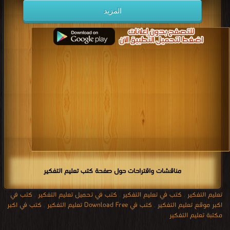
المزيد
مناقشات واقتراحات حول صفحة كتب تعليم التفكير
تعليم التفكير
,
كتب في تعليم التفكير
,
كتب في تحميل تعليم التفكير
,
كتب في
اكبر موقع تعليم التفكير
,
كتب في Download Free تعليم التفكير
,
كتب في اكبر
مكتبة تعليم التفكير