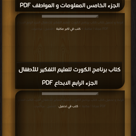
الجزء الخامس المعلومات و العواطف PDF
قراءة و تحميل كتاب كتاب برنامج الكورت لتعليم التفكير للأطفال الجزء الرابع الابداع
PDF مجانا | مكتبة >
كتب في اكبر مكتبة
| التحميل : مرة/مرات
كتاب برنامج الكورت لتعليم التفكير للأطفال
الجزء الرابع الابداع PDF
قراءة و تحميل كتاب كتاب برنامج الكورت لتعليم التفكير للأطفال الجزء الثالث التفاعل
PDF مجانا | مكتبة >
كتب في تحميل
| التحميل : مرة/مرات