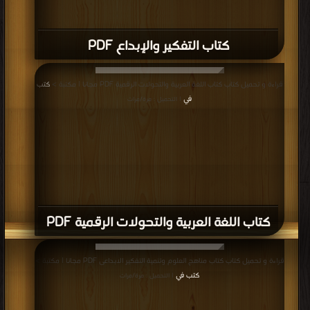
كتاب التفكير والإبداع PDF
قراءة و تحميل كتاب كتاب اللغة العربية والتحولات الرقمية PDF مجانا | مكتبة >
كتب
في
| التحميل : مرة/مرات
كتاب اللغة العربية والتحولات الرقمية PDF
قراءة و تحميل كتاب كتاب مناهج العلوم وتنمية التفكير الابداعى PDF مجانا | مكتبة >
كتب في
| التحميل : مرة/مرات