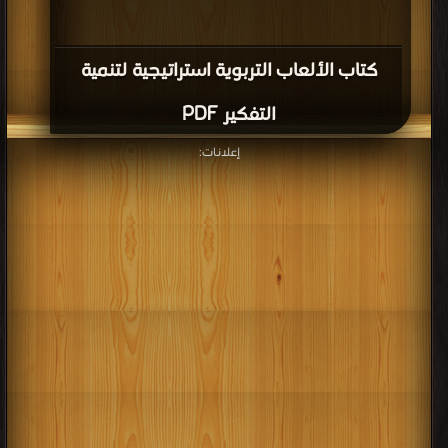
كتاب الألعاب التربوية استراتيجية لتنمية
التفكير PDF
إعلانات: