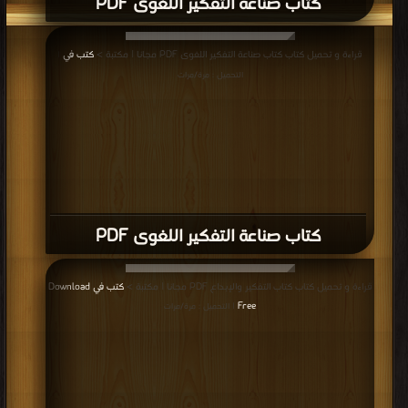
كتاب صناعة التفكير اللغوى PDF
قراءة و تحميل كتاب كتاب صناعة التفكير اللغوى PDF مجانا | مكتبة >
كتب في
|
التحميل : مرة/مرات
كتاب صناعة التفكير اللغوى PDF
قراءة و تحميل كتاب كتاب التفكير والإبداع PDF مجانا | مكتبة >
كتب في Download
Free
| التحميل : مرة/مرات