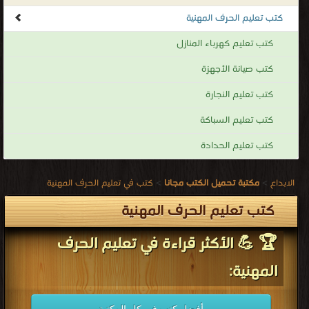
كتب تعليم الحرف المهنية
كتب تعليم كهرباء المنازل
كتب صيانة الأجهزة
كتب تعليم النجارة
كتب تعليم السباكة
كتب تعليم الحدادة
الابداع
>
مكتبة تحميل الكتب مجانا
>
كتب في تعليم الحرف المهنية
كتب تعليم الحرف المهنية
🏆 💪 الأكثر قراءة في تعليم الحرف
المهنية: