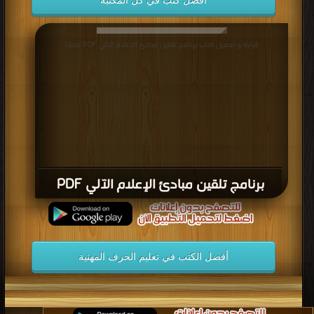
أفضل كتب في كل المكتبة
قراءة و تحميل كتاب برنامج تلقين مبادئ الإعلام الآلي PDF مجانا
برنامج تلقين مبادئ الإعلام الآلي PDF
أفضل الكتب في تعليم الحرف المهنية