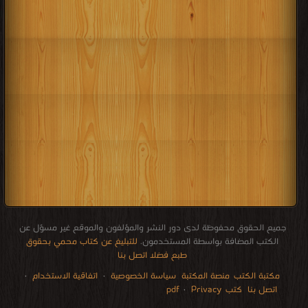
جميع الحقوق محفوظة لدى دور النشر والمؤلفون والموقع غير مسؤل عن
الكتب المضافة بواسطة المستخدمون.
للتبليغ عن كتاب محمي بحقوق
طبع فضلا اتصل بنا
مكتبة الكتب
منصة المكتبة
سياسة الخصوصية
·
اتفاقية الاستخدام
·
اتصل بنا
كتب pdf
Privacy
·