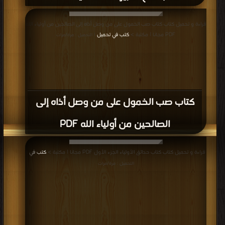
قراءة و تحميل كتاب كتاب صب الخمول على من وصل أذاه إلى الصالحين من أولياء الله
PDF مجانا | مكتبة >
كتب في تحميل
| التحميل : مرة/مرات
كتاب صب الخمول على من وصل أذاه إلى
الصالحين من أولياء الله PDF
قراءة و تحميل كتاب كتاب حدائق الأولياء الجزء الأول PDF مجانا | مكتبة >
كتب في
|
التحميل : مرة/مرات