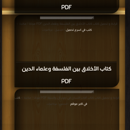
PDF
قراءة و تحميل كتاب كتاب الأخلاق بين الفلسفة وعلماء الدين PDF مجانا | مكتبة >
كتب في اسرع تحميل
| التحميل : مرة/مرات
كتاب الأخلاق بين الفلسفة وعلماء الدين
PDF
قراءة و تحميل كتاب كتاب آفات اللسان في ضوء ال والسنة PDF مجانا | مكتبة >
كتب
في اكبر موقع
| التحميل : مرة/مرات