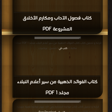
كتاب فصول الآداب ومكارم الأخلاق
المشروعة PDF
قراءة و تحميل كتاب كتاب الفوائد الذهبية من سير أعلام النبلاء مجلد 1 PDF مجانا |
مكتبة >
كتب في
| التحميل : مرة/مرات
كتاب الفوائد الذهبية من سير أعلام النبلاء
مجلد 1 PDF
قراءة و تحميل كتاب كتاب مواعظ الصحابة رضي الله عنهم مواعظ علمية منهجية