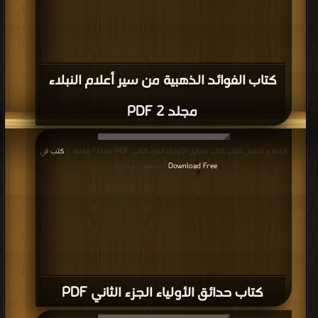
كتاب الفوائد الذهبية من سير أعلام النبلاء
مجلد 2 PDF
قراءة و تحميل كتاب كتاب حدائق الأولياء الجزء الثاني PDF مجانا | مكتبة >
كتب في
Download Free
| التحميل : مرة/مرات
كتاب حدائق الأولياء الجزء الثاني PDF