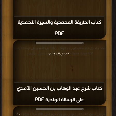
كتاب الطريقة المحمدية والسيرة الأحمدية
PDF
قراءة و تحميل كتاب كتاب شرح عبد الوهاب بن الحسين الآمدي على الرسالة الولدية
PDF مجانا | مكتبة >
كتب في اكبر منتدى
| التحميل : مرة/مرات
كتاب شرح عبد الوهاب بن الحسين الآمدي
على الرسالة الولدية PDF
قراءة و تحميل كتاب كتاب المهذب من إحياء علوم الدين PDF مجانا | مكتبة >
كتب