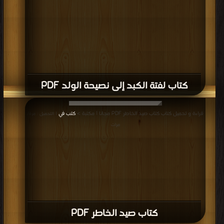
كتاب لفتة الكبد إلى نصيحة الولد PDF
قراءة و تحميل كتاب كتاب صيد الخاطر PDF مجانا | مكتبة >
كتب في
| التحميل : مرة/
مرات
كتاب صيد الخاطر PDF