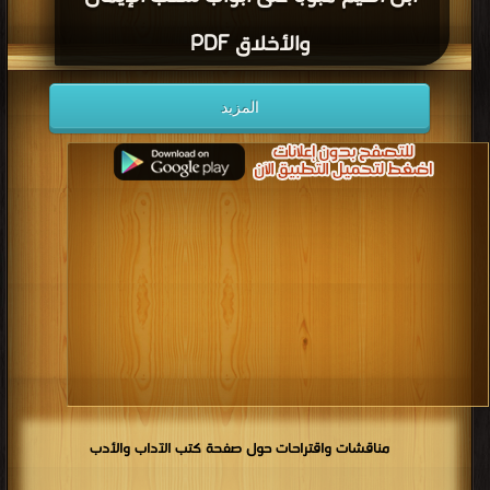
والأخلاق PDF
المزيد
مناقشات واقتراحات حول صفحة كتب الآداب والأدب