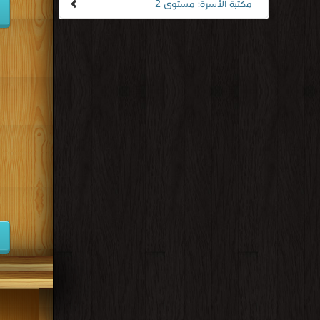
مكتبة الأسرة: مستوى 2