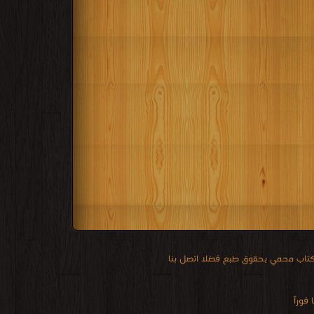
 كتاب محمي بحقوق طبع فضلا اتصل بنا
فوراً