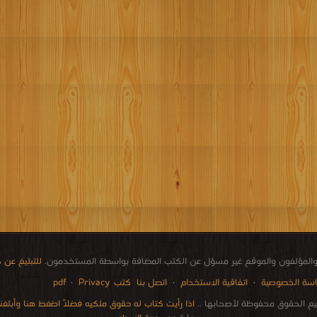
المؤلفون والموقع غير مسؤل عن الكتب المضافة بواسطة المستخدمون.
للتبليغ عن
سة الخصوصية
·
اتفاقية الاستخدام
·
اتصل بنا
كتب pdf
Privacy
·
ع الحقوق محفوظة لأصحابها ..
اذا رأيت كتاب له حقوق ملكيه فضلاً اضغط هنا وأبلغنا 