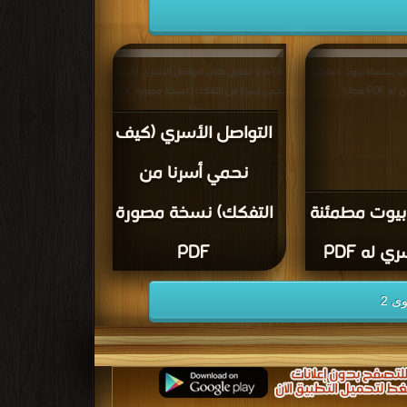
تاب سلسلة بيوت مطمئنة
قراءة و تحميل كتاب التواصل الأسري (كيف
نحمي أسرنا من التفكك) نسخة مصورة PDF
مجانا
التواصل الأسري (كيف
نحمي أسرنا من
يوت مطمئنة
التفكك) نسخة مصورة
PDF
ى 2