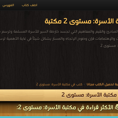
اضف كتاب
الفهرس
أسرة: مستوى 2 مكتبة
بادئ والقيم والمفاهيم التي تجسد خارطة السير للأسرة المسلمة وترسم مل
والإهتمامات فإن وضوح الإتجاه والمسار يشكل شيئاً في غاية الأهمية لإستق
 مستوى 2
ة تحميل الكتب مجانا
>
كتب في مكتبة الأسرة: مستوى 2
كتبة الأسرة: مستوى 2
 الأكثر قراءة في مكتبة الأسرة: مستوى 2: