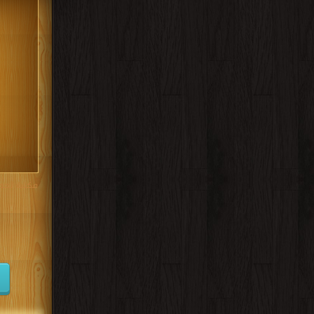
مكتبة تحم