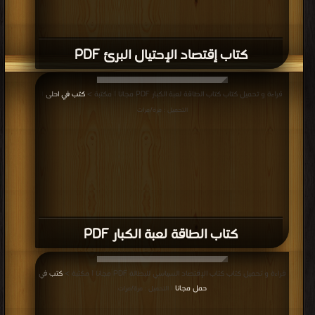
كتاب إقتصاد الإحتيال البرئ PDF
قراءة و تحميل كتاب كتاب الطاقة لعبة الكبار PDF مجانا | مكتبة >
كتب في احلى
|
التحميل : مرة/مرات
كتاب الطاقة لعبة الكبار PDF
قراءة و تحميل كتاب كتاب الإقتصاد السياسي للبطالة PDF مجانا | مكتبة >
كتب في
حمل مجانا
| التحميل : مرة/مرات