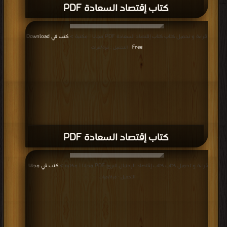
كتاب إقتصاد السعادة PDF
قراءة و تحميل كتاب كتاب إقتصاد السعادة PDF مجانا | مكتبة >
كتب في Download
Free
| التحميل : مرة/مرات
كتاب إقتصاد السعادة PDF
قراءة و تحميل كتاب كتاب إقتصاد الإحتيال البرئ PDF مجانا | مكتبة >
كتب في مجانا
|
التحميل : مرة/مرات