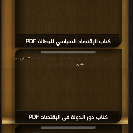
كتاب الإقتصاد السياسي للبطالة PDF
قراءة و تحميل كتاب كتاب دور الدولة فى الإقتصاد PDF مجانا | مكتبة >
كتب في اكبر
منتدى
| التحميل : مرة/مرات
كتاب دور الدولة فى الإقتصاد PDF