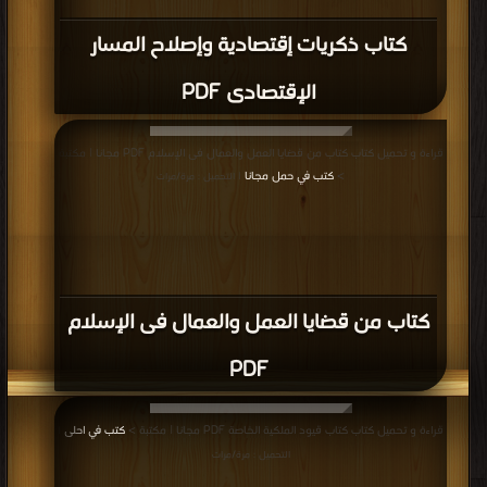
كتاب ذكريات إقتصادية وإصلاح المسار
الإقتصادى PDF
قراءة و تحميل كتاب كتاب من قضايا العمل والعمال فى الإسلام PDF مجانا | مكتبة
>
كتب في حمل مجانا
| التحميل : مرة/مرات
كتاب من قضايا العمل والعمال فى الإسلام
PDF
قراءة و تحميل كتاب كتاب قيود الملكية الخاصة PDF مجانا | مكتبة >
كتب في احلى
|
التحميل : مرة/مرات