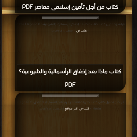
كتاب من أجل تأمين إسلامى معاصر PDF
قراءة و تحميل كتاب كتاب ماذا بعد إخفاق الرأسمالية والشيوعية؟ PDF مجانا | مكتبة
>
كتب في
| التحميل : مرة/مرات
كتاب ماذا بعد إخفاق الرأسمالية والشيوعية؟
PDF
قراءة و تحميل كتاب كتاب ذكريات إقتصادية وإصلاح المسار الإقتصادى PDF مجانا |
مكتبة >
كتب في اكبر موقع
| التحميل : مرة/مرات