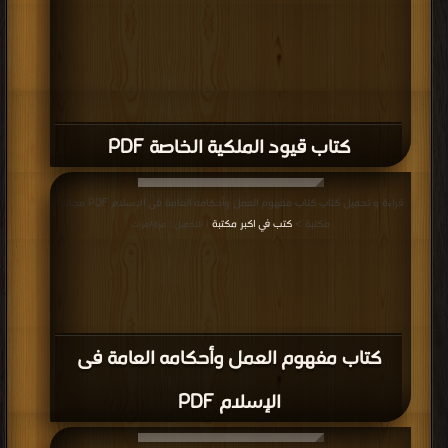
كتاب قيود الملكية الخاصة PDF
قراءة و تحميل كتاب كتاب مفهوم العمل وأحكامه العامة فى الإسلام PDF مجانا |
مكتبة >
كتب في اكبر مكتبة
| التحميل : مرة/مرات
كتاب مفهوم العمل وأحكامه العامة فى
الإسلام PDF