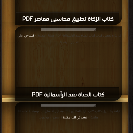
كتاب الزكاة تطبيق محاسبى معاصر PDF
قراءة و تحميل كتاب كتاب الحياة بعد الرأسمالية PDF مجانا | مكتبة >
كتب في احلى
|
التحميل : مرة/مرات
كتاب الحياة بعد الرأسمالية PDF
قراءة و تحميل كتاب كتاب دليل الفتاوى الشرعية فى الأعمال المصرفية PDF مجانا |
مكتبة >
كتب في اكبر مكتبة
| التحميل : مرة/مرات