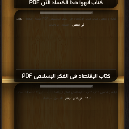
كتاب أنهوا هذا الكساد الآن PDF
قراءة و تحميل كتاب كتاب الإقتصاد فى الفكر الإسلامى PDF مجانا | مكتبة >
كتب
في تحميل
| التحميل : مرة/مرات
كتاب الإقتصاد فى الفكر الإسلامى PDF
قراءة و تحميل كتاب كتاب حماية المال العام فى الفقه الإسلامى PDF مجانا | مكتبة
>
كتب في اكبر موقع
| التحميل : مرة/مرات