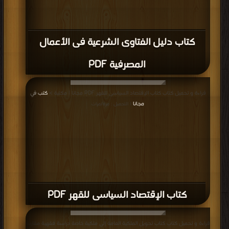
كتاب دليل الفتاوى الشرعية فى الأعمال
المصرفية PDF
قراءة و تحميل كتاب كتاب الإقتصاد السياسى للقهر PDF مجانا | مكتبة >
كتب في
مجانا
| التحميل : مرة/مرات
كتاب الإقتصاد السياسى للقهر PDF
قراءة و تحميل كتاب كتاب تحويل الملكية العامة إلى ملكية خاصة دراسة فقهية مقارنة