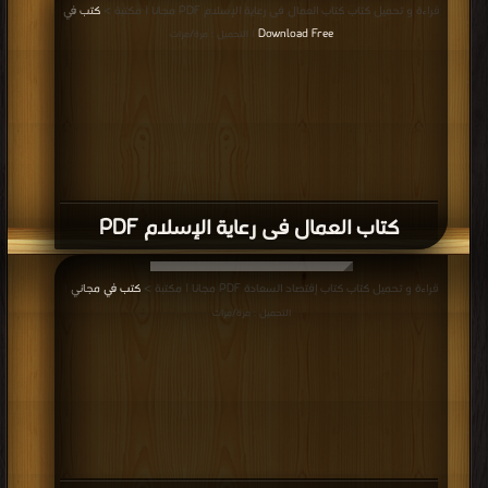
قراءة و تحميل كتاب كتاب العمال فى رعاية الإسلام PDF مجانا | مكتبة >
كتب في
Download Free
| التحميل : مرة/مرات
كتاب العمال فى رعاية الإسلام PDF
قراءة و تحميل كتاب كتاب إقتصاد السعادة PDF مجانا | مكتبة >
كتب في مجاني
|
التحميل : مرة/مرات