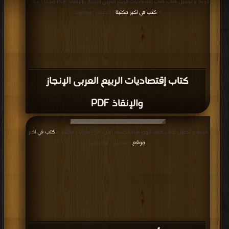
قراءة و تحميل كتاب كتاب إقتصاديات الربيع العربى الإنجاز والإنقاذ PDF مجانا | مكتبة
>
كتب في اكبر مكتبة
| التحميل : مرة/مرات
كتاب إقتصاديات الربيع العربى الإنجاز
والإنقاذ PDF
قراءة و تحميل كتاب كتاب أنهوا هذا الكساد الآن PDF مجانا | مكتبة >
كتب في اكبر
موقع
| التحميل : مرة/مرات