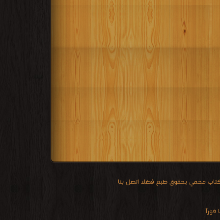
 كتاب محمي بحقوق طبع فضلا اتصل بنا
فوراً