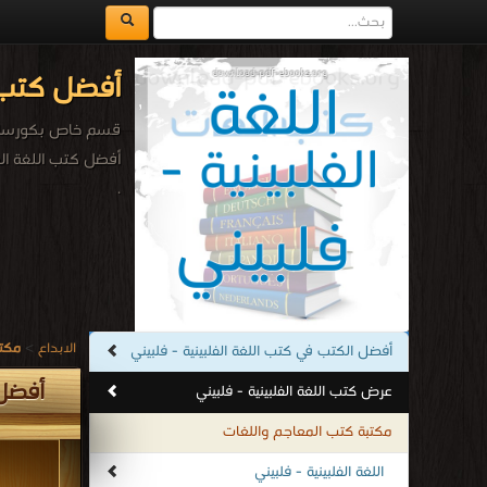
أفضل كتب ا
قسم خاص بكورسات 
أفضل كتب اللغة الف
.
الابداع
>
مكتب
أفضل الكتب في كتب اللغة الفلبينية - فلبيني
أفضل 
عرض كتب اللغة الفلبينية - فلبيني
مكتبة كتب المعاجم واللغات
اللغة الفلبينية - فلبيني