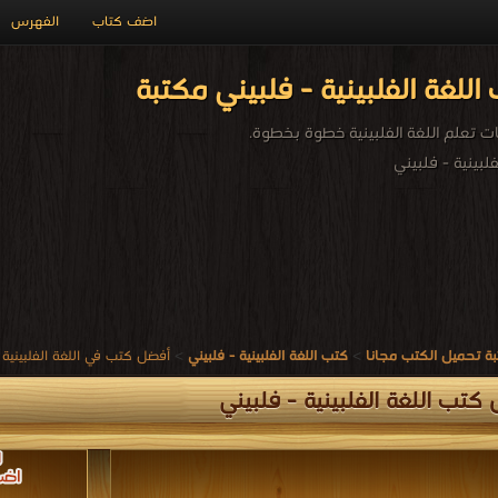
اضف كتاب
الفهرس
للغة الفلبينية - فلبيني مكتبة
تعلم اللغة الفلبينية خطوة بخطوة.
لبينية - فلبيني
ة تحميل الكتب مجانا
>
كتب اللغة الفلبينية - فلبيني
>
أفضل كتب في اللغة الفلبينية 
كتب اللغة الفلبينية - فلبيني