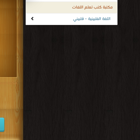
مكتبة كتب تعلم اللغات
اللغة الفلبينية - فلبيني
مكتبة تحم