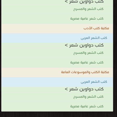
كتب دواوين شعر >
كتب الشعر والمسرح
كتب شعر عامية مصرية
مكتبة كتب الأدب
كتب الشعر العربى
كتب دواوين شعر >
كتب الشعر والمسرح
كتب شعر عامية مصرية
مكتبة الكتب والموسوعات العامة
كتب الشعر العربى
كتب دواوين شعر >
كتب الشعر والمسرح
كتب شعر عامية مصرية