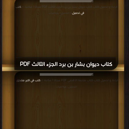
قراءة و تحميل كتاب كتاب ديوان بشار بن برد الجزء الثالث PDF مجانا | مكتبة >
كتب
في تحميل
| التحميل : مرة/مرات
كتاب ديوان بشار بن برد الجزء الثالث PDF
قراءة و تحميل كتاب كتاب ملحمة الأقصى PDF مجانا | مكتبة >
كتب في اكبر منتدى
|
التحميل : مرة/مرات