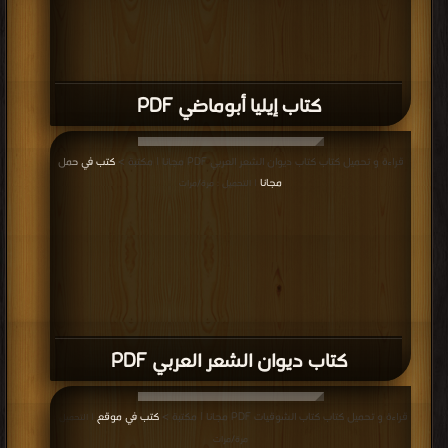
كتاب إيليا أبوماضي PDF
قراءة و تحميل كتاب كتاب ديوان الشعر العربي PDF مجانا | مكتبة >
كتب في حمل
مجانا
| التحميل : مرة/مرات
كتاب ديوان الشعر العربي PDF
قراءة و تحميل كتاب كتاب الشوقيات PDF مجانا | مكتبة >
كتب في موقع
| التحميل :
مرة/مرات