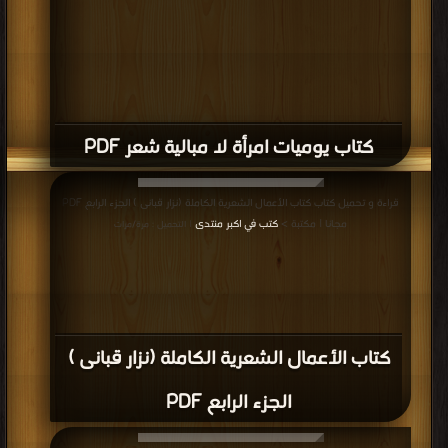
كتاب يوميات امرأة لا مبالية شعر PDF
قراءة و تحميل كتاب كتاب الأعمال الشعرية الكاملة (نزار قبانى ) الجزء الرابع PDF
مجانا | مكتبة >
كتب في اكبر منتدى
| التحميل : مرة/مرات
كتاب الأعمال الشعرية الكاملة (نزار قبانى )
الجزء الرابع PDF