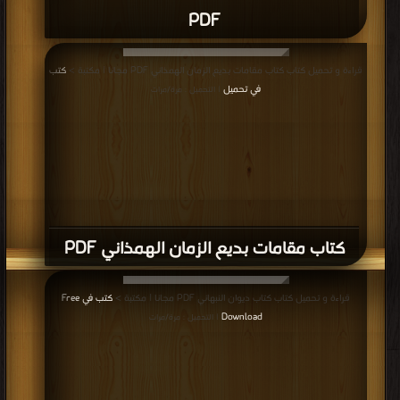
PDF
قراءة و تحميل كتاب كتاب مقامات بديع الزمان الهمذاني PDF مجانا | مكتبة >
كتب
في تحميل
| التحميل : مرة/مرات
كتاب مقامات بديع الزمان الهمذاني PDF
قراءة و تحميل كتاب كتاب ديوان النبهاني PDF مجانا | مكتبة >
كتب في Free
Download
| التحميل : مرة/مرات