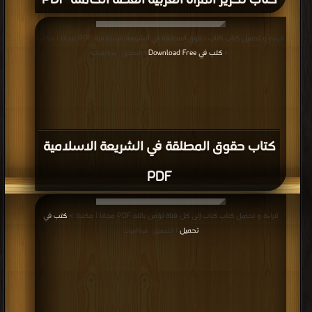
كتاب تحرير المرأة الغربية القصة الكاملة PDF
قراءة و تحميل كتاب كتاب حقوق المطلقة في الشريعة الاسلامية PDF مجانا | مكتبة
>
كتب في Download Free
| التحميل : مرة/مرات
كتاب حقوق المطلقة في الشريعة الاسلامية
PDF
قراءة و تحميل كتاب كتاب إلى كل فتاة تؤمن بالله PDF مجانا | مكتبة >
كتب في
تحميل
| التحميل : مرة/مرات