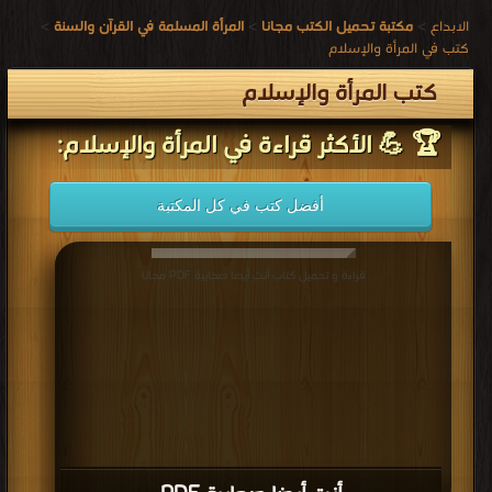
الابداع
>
مكتبة تحميل الكتب مجانا
>
المرأة المسلمة في القرآن والسنة
>
كتب في المرأة والإسلام
كتب المرأة والإسلام
🏆 💪 الأكثر قراءة في المرأة والإسلام:
أفضل كتب في كل المكتبة
قراءة و تحميل كتاب أنتِ أيضا صحابية PDF مجانا