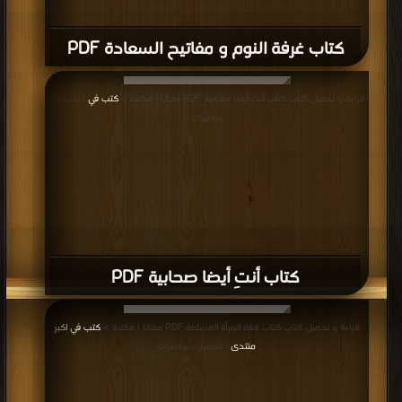
كتاب غرفة النوم و مفاتيح السعادة PDF
قراءة و تحميل كتاب كتاب أنتِ أيضا صحابية PDF مجانا | مكتبة >
كتب في
| التحميل :
مرة/مرات
كتاب أنتِ أيضا صحابية PDF
قراءة و تحميل كتاب كتاب فقة المرأة المسلمة PDF مجانا | مكتبة >
كتب في اكبر
منتدى
| التحميل : مرة/مرات