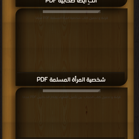
أنتِ أيضا صحابية PDF
قراءة و تحميل كتاب شخصية المرأة المسلمة PDF مجانا
شخصية المرأة المسلمة PDF
قراءة و تحميل كتاب الحجاب: بين تأصيل الفقهاء وإنكار الحداثيين PDF مجانا