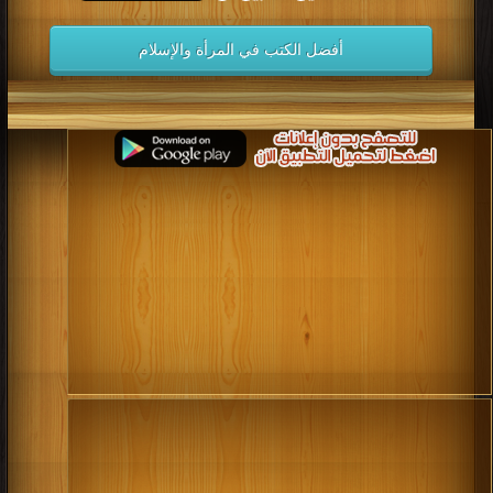
أفضل الكتب في المرأة والإسلام