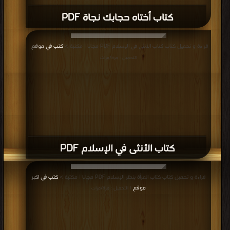
كتاب أختاه حجابك نجاة PDF
قراءة و تحميل كتاب كتاب الأنثى في الإسلام PDF مجانا | مكتبة >
كتب في موقع
|
التحميل : مرة/مرات
كتاب الأنثى في الإسلام PDF
قراءة و تحميل كتاب كتاب المرأة بنظر الإسلام PDF مجانا | مكتبة >
كتب في اكبر
موقع
| التحميل : مرة/مرات