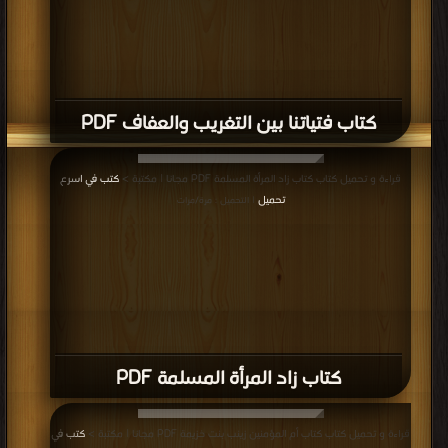
كتاب فتياتنا بين التغريب والعفاف PDF
قراءة و تحميل كتاب كتاب زاد المرأة المسلمة PDF مجانا | مكتبة >
كتب في اسرع
تحميل
| التحميل : مرة/مرات
كتاب زاد المرأة المسلمة PDF
قراءة و تحميل كتاب كتاب أم المؤمنين زينب بنت خزيمة PDF مجانا | مكتبة >
كتب في