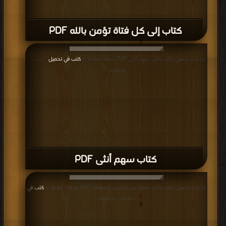
كتاب إلى كل فتاة تؤمن بالله PDF
قراءة و تحميل كتاب كتاب سهم أنثى PDF مجانا | مكتبة >
كتب في تحميل
| التحميل :
مرة/مرات
كتاب سهم أنثى PDF
قراءة و تحميل كتاب كتاب فتياتنا بين التغريب والعفاف PDF مجانا | مكتبة >
كتب في
| التحميل : مرة/مرات