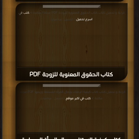
قراءة و تحميل كتاب كتاب الحقوق المعنوية للزوجة PDF مجانا | مكتبة >
كتب في
اسرع تحميل
| التحميل : مرة/مرات
كتاب الحقوق المعنوية للزوجة PDF
قراءة و تحميل كتاب كتاب كيفية الإعتناء بجمال المرأة المسلمة وزينتها PDF مجانا |
مكتبة >
كتب في اكبر موقع
| التحميل : مرة/مرات