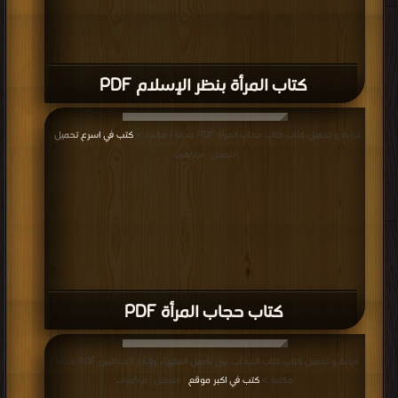
كتاب المرأة بنظر الإسلام PDF
قراءة و تحميل كتاب كتاب حجاب المرأة PDF مجانا | مكتبة >
كتب في اسرع تحميل
|
التحميل : مرة/مرات
كتاب حجاب المرأة PDF
قراءة و تحميل كتاب كتاب الحجاب: بين تأصيل الفقهاء وإنكار الحداثيين PDF مجانا |
مكتبة >
كتب في اكبر موقع
| التحميل : مرة/مرات