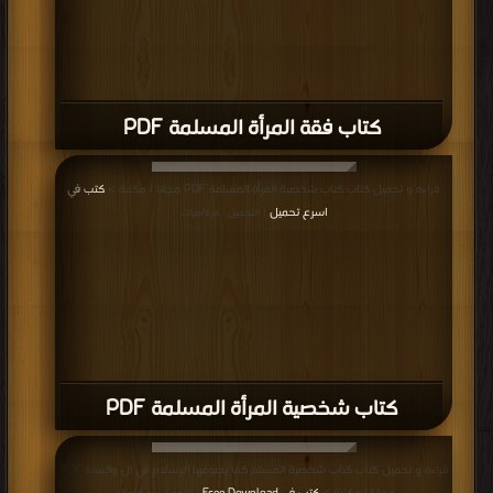
كتاب فقة المرأة المسلمة PDF
قراءة و تحميل كتاب كتاب شخصية المرأة المسلمة PDF مجانا | مكتبة >
كتب في
اسرع تحميل
| التحميل : مرة/مرات
كتاب شخصية المرأة المسلمة PDF
قراءة و تحميل كتاب كتاب شخصية المسلم كما يصوغها الإسلام في ال والسنة PDF