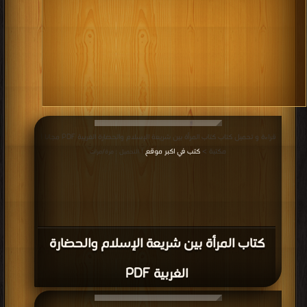
قراءة و تحميل كتاب كتاب المرأة بين شريعة الإسلام والحضارة الغربية PDF مجانا |
مكتبة >
كتب في اكبر موقع
| التحميل : مرة/مرات
كتاب المرأة بين شريعة الإسلام والحضارة
الغربية PDF