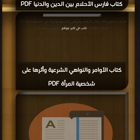
كتاب فارس الأحلام بين الدين والدنيا PDF
قراءة و تحميل كتاب كتاب الأوامر والنواهي الشرعية وأثرها على شخصية المرأة PDF
مجانا | مكتبة >
كتب في اكبر موقع
| التحميل : مرة/مرات
كتاب الأوامر والنواهي الشرعية وأثرها على
شخصية المرأة PDF