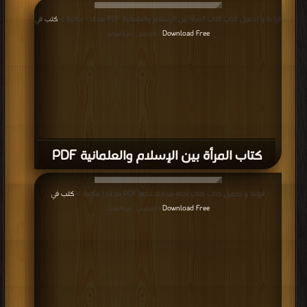
قراءة و تحميل كتاب كتاب المرأة بين الإسلام والعلمانية PDF مجانا | مكتبة >
كتب في
Download Free
| التحميل : مرة/مرات
كتاب المرأة بين الإسلام والعلمانية PDF
قراءة و تحميل كتاب كتاب أختاه حجابك نجاة PDF مجانا | مكتبة >
كتب في
Download Free
| التحميل : مرة/مرات