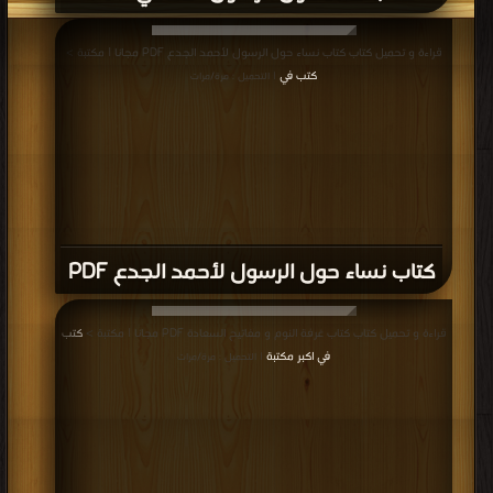
قراءة و تحميل كتاب كتاب نساء حول الرسول لأحمد الجدع PDF مجانا | مكتبة >
كتب في
| التحميل : مرة/مرات
كتاب نساء حول الرسول لأحمد الجدع PDF
قراءة و تحميل كتاب كتاب غرفة النوم و مفاتيح السعادة PDF مجانا | مكتبة >
كتب
في اكبر مكتبة
| التحميل : مرة/مرات