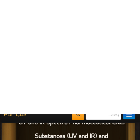
كتاب علم الأدوية والعلاج PDF
قراءة و تحميل كتاب كتاب علم الصيدلانيات PDF مجانا | مكتبة >
كتب في تحميل
|
التحميل : مرة/مرات
كتاب علم الصيدلانيات PDF
قراءة و تحميل كتاب كتاب symptoms in the pharmacy PDF مجانا | مكتبة >
كتب
في مجانا
| التحميل : مرة/مرات