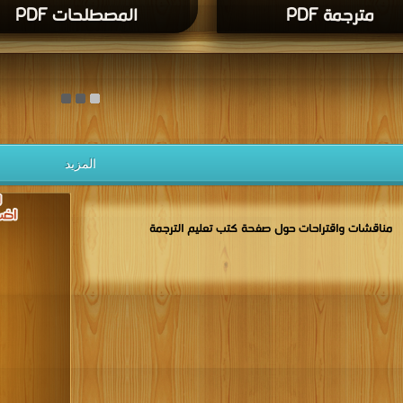
مترجمة PDF
المصطلحات PDF
المزيد
مناقشات واقتراحات حول صفحة كتب تعليم الترجمة