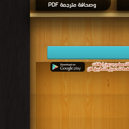
وصحافة مترجمة PDF