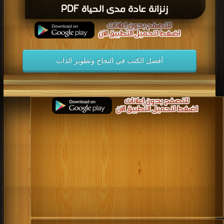
زنزانة عادة مدى الحياة PDF
أفضل الكتب في النجاح وتطوير الذات