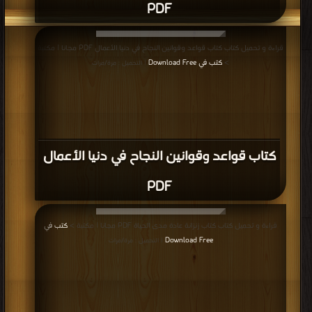
PDF
قراءة و تحميل كتاب كتاب قواعد وقوانين النجاح في دنيا الأعمال PDF مجانا | مكتبة
>
كتب في Download Free
| التحميل : مرة/مرات
كتاب قواعد وقوانين النجاح في دنيا الأعمال
PDF
قراءة و تحميل كتاب كتاب زنزانة عادة مدى الحياة PDF مجانا | مكتبة >
كتب في
Download Free
| التحميل : مرة/مرات