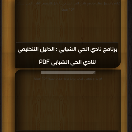
قراءة و تحميل كتاب برنامج نادي الحي الشبابي : الدليل التنظيمي لنادي الحي الشبابي
PDF مجانا
برنامج نادي الحي الشبابي : الدليل التنظيمي
لنادي الحي الشبابي PDF
قراءة و تحميل كتاب زنزانة عادة مدى الحياة PDF مجانا