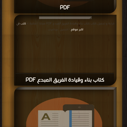
PDF
قراءة و تحميل كتاب كتاب أداوت الإبداع والمؤسسات المبدعة PDF مجانا | مكتبة >
قراءة و تحميل كتاب كتاب بناء وقيادة الفريق المبدع PDF مجانا | مكتبة >
كتب في
كتب في مجانا
| التحميل : مرة/مرات
اكبر موقع
| التحميل : مرة/مرات
كتاب بناء وقيادة الفريق المبدع PDF