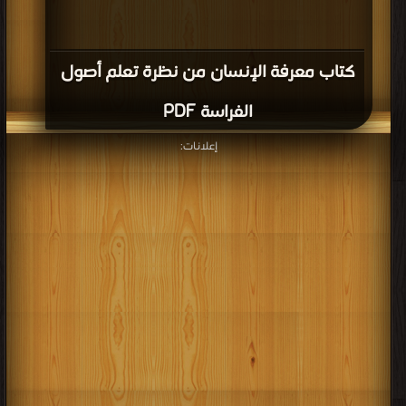
كتاب معرفة الإنسان من نظرة تعلم أصول
الفراسة PDF
إعلانات: