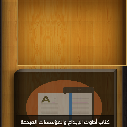
كتاب أداوت الإبداع والمؤسسات المبدعة