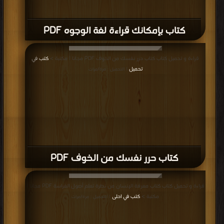
كتاب بإمكانك قراءة لغة الوجوه PDF
قراءة و تحميل كتاب كتاب حرر نفسك من الخوف PDF مجانا | مكتبة >
كتب في
تحميل
| التحميل : مرة/مرات
كتاب حرر نفسك من الخوف PDF
قراءة و تحميل كتاب كتاب معرفة الإنسان من نظرة تعلم أصول الفراسة PDF مجانا |
مكتبة >
كتب في احلى
| التحميل : مرة/مرات