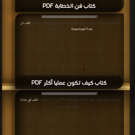
كتاب فن الخطابة PDF
قراءة و تحميل كتاب كتاب كيف تكون عمليا أكثر PDF مجانا | مكتبة >
كتب في
Download Free
| التحميل : مرة/مرات
كتاب كيف تكون عمليا أكثر PDF
قراءة و تحميل كتاب كتاب القيادة بالسعادة PDF مجانا | مكتبة >
كتب في مجانا
|
التحميل : مرة/مرات