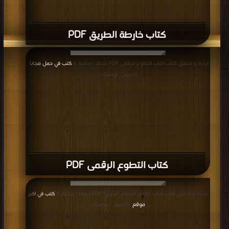
كتاب خارطة الطريق PDF
قراءة و تحميل كتاب كتاب التطوع الرقمى PDF مجانا | مكتبة >
كتب في حمل مجانا
|
التحميل : مرة/مرات
كتاب التطوع الرقمى PDF
قراءة و تحميل كتاب كتاب مبادئ الإبداع (ملون) PDF مجانا | مكتبة >
كتب في اكبر
موقع
| التحميل : مرة/مرات