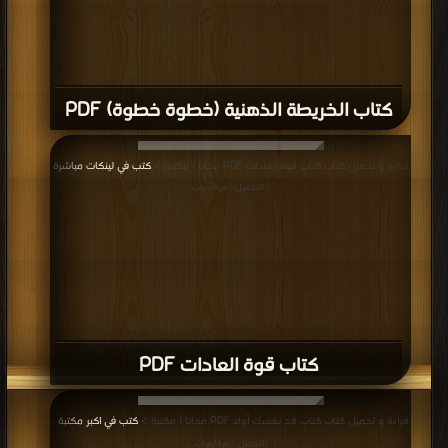
كتاب الخريطة الذهنية (خطوة خطوة) PDF
قراءة و تحميل كتاب كتاب قوة العادات PDF مجانا | مكتبة >
كتب في لينكات مباشرة
| التحميل : مرة/مرات
كتاب قوة العادات PDF
قراءة و تحميل كتاب كتاب قد نفسك أولا PDF مجانا | مكتبة >
كتب في اكبر مكتبة
|
التحميل : مرة/مرات