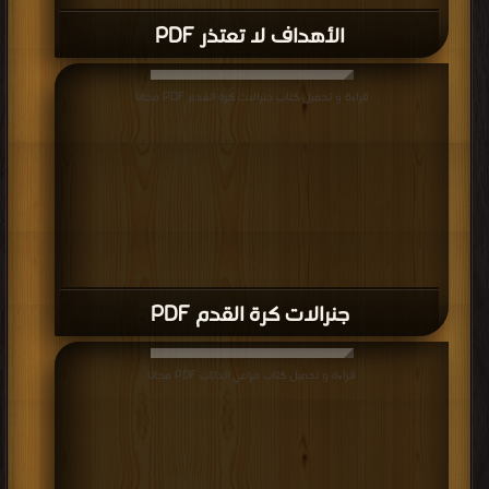
الأهداف لا تعتذر PDF
قراءة و تحميل كتاب جنرالات كرة القدم PDF مجانا
جنرالات كرة القدم PDF
قراءة و تحميل كتاب مراعي الذئاب PDF مجانا