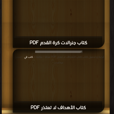
كتاب جنرالات كرة القدم PDF
قراءة و تحميل كتاب كتاب الأهداف لا تعتذر PDF مجانا | مكتبة >
كتب في
| التحميل :
مرة/مرات
كتاب الأهداف لا تعتذر PDF