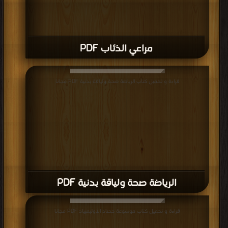
مراعي الذئاب PDF
قراءة و تحميل كتاب الرياضة صحة ولياقة بدنية PDF مجانا
الرياضة صحة ولياقة بدنية PDF
قراءة و تحميل كتاب موسوعة حصاد الأوليمبياد PDF مجانا