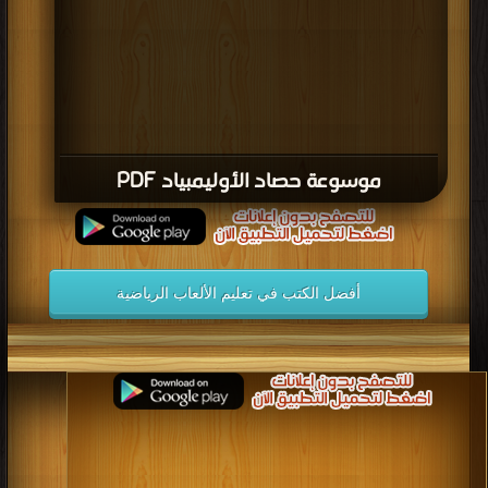
موسوعة حصاد الأوليمبياد PDF
أفضل الكتب في تعليم الألعاب الرياضية