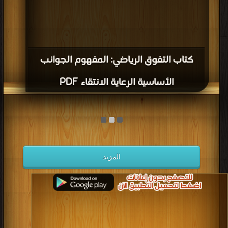
كتاب التفوق الرياضي: المفهوم الجوانب
الأساسية الرعاية الانتقاء PDF
المزيد