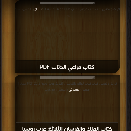
قراءة و تحميل كتاب كتاب مراعي الذئاب PDF مجانا | مكتبة >
كتب في
| التحميل : مرة/
مرات
كتاب مراعي الذئاب PDF
قراءة و تحميل كتاب كتاب الملك والفرسان الثلاثة: عرب روسيا 2018 PDF مجانا |
مكتبة >
كتب في
| التحميل : مرة/مرات
كتاب الملك والفرسان الثلاثة: عرب روسيا