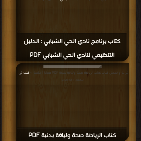
كتاب برنامج نادي الحي الشبابي : الدليل
التنظيمي لنادي الحي الشبابي PDF
قراءة و تحميل كتاب كتاب الرياضة صحة ولياقة بدنية PDF مجانا | مكتبة >
كتب في
|
التحميل : مرة/مرات
كتاب الرياضة صحة ولياقة بدنية PDF