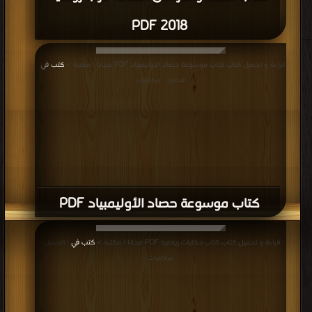
2018 PDF
قراءة و تحميل كتاب كتاب موسوعة حصاد الأوليمبياد PDF مجانا | مكتبة >
كتب في
|
التحميل : مرة/مرات
كتاب موسوعة حصاد الأوليمبياد PDF
قراءة و تحميل كتاب كتاب حكايات رياضية PDF مجانا | مكتبة >
كتب في
| التحميل :
مرة/مرات