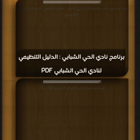
قراءة و تحميل كتاب برنامج نادي الحي الشبابي : الدليل التنظيمي لنادي الحي الشبابي
PDF مجانا
برنامج نادي الحي الشبابي : الدليل التنظيمي
لنادي الحي الشبابي PDF
قراءة و تحميل كتاب الأهداف لا تعتذر PDF مجانا