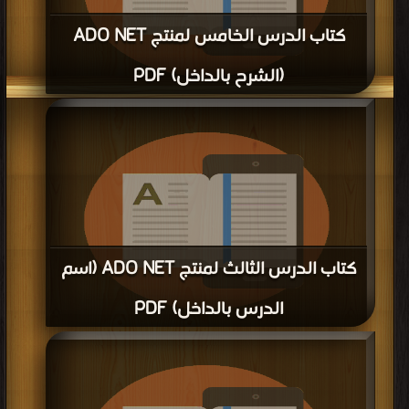
كتاب الدرس الخامس لمنتج ADO NET
(الشرح بالداخل) PDF
قراءة و تحميل كتاب كتاب الدرس الخامس لمنتج ADO NET (الشرح بالداخل) PDF
مجانا | مكتبة >
كتب في
| التحميل : مرة/مرات
كتاب الدرس الثالث لمنتج ADO NET (اسم
الدرس بالداخل) PDF
قراءة و تحميل كتاب كتاب الدرس الثالث لمنتج ADO NET (اسم الدرس بالداخل) PDF
مجانا | مكتبة >
كتب في تحميل
| التحميل : مرة/مرات