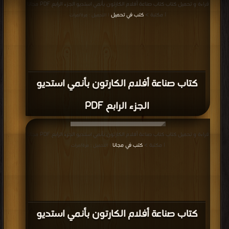
قراءة و تحميل كتاب كتاب صناعة أفلام الكارتون بأنمي استديو الجزء الرابع PDF مجانا
| مكتبة >
كتب في تحميل
| التحميل : مرة/مرات
| مكتبة >
كتب في تحميل
| التحميل : مرة/مرات
كتاب صناعة أفلام الكارتون بأنمي استديو
الجزء الرابع PDF
قراءة و تحميل كتاب كتاب صناعة أفلام الكارتون بأنمي استديو الجزء الرابع PDF مجانا
| مكتبة >
كتب في مجانا
| التحميل : مرة/مرات
كتاب صناعة أفلام الكارتون بأنمي استديو