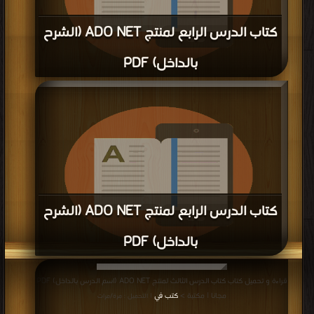
كتاب الدرس الرابع لمنتج ADO NET (الشرح
بالداخل) PDF
قراءة و تحميل كتاب كتاب الدرس الرابع لمنتج ADO NET (الشرح بالداخل) PDF مجانا
| مكتبة >
كتب في
| التحميل : مرة/مرات
كتاب الدرس الرابع لمنتج ADO NET (الشرح
بالداخل) PDF
قراءة و تحميل كتاب كتاب الدرس الرابع لمنتج ADO NET (الشرح بالداخل) PDF مجانا
قراءة و تحميل كتاب كتاب الدرس الثالث لمنتج ADO NET (اسم الدرس بالداخل) PDF
| مكتبة >
كتب في تحميل
| التحميل : مرة/مرات
مجانا | مكتبة >
كتب في
| التحميل : مرة/مرات