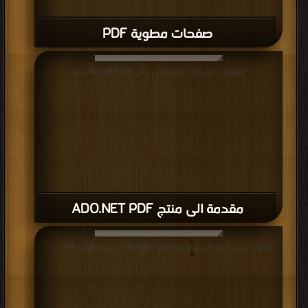
صفحات مطوية PDF
قراءة و تحميل كتاب مقدمة الى منتج ADO.NET PDF مجانا
مقدمة الى منتج ADO.NET PDF
قراءة و تحميل كتاب الدرس الرابع لمنتج ADO.NET (الشرح بالداخل) PDF مجانا