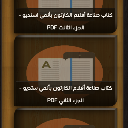
كتاب صناعة أفلام الكارتون بأنمي استديو -
الجزء الثالث PDF
قراءة و تحميل كتاب كتاب صناعة أفلام الكارتون بأنمي استديو - الجزء الثالث PDF
مجانا | مكتبة >
كتب في
| التحميل : مرة/مرات
كتاب صناعة أفلام الكارتون بأنمي ستديو -
الجزء الثاني PDF
قراءة و تحميل كتاب كتاب صناعة أفلام الكارتون بأنمي ستديو - الجزء الثاني PDF
مجانا | مكتبة >
كتب في
| التحميل : مرة/مرات