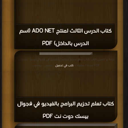
كتاب الدرس الثالث لمنتج ADO NET (اسم
الدرس بالداخل) PDF
قراءة و تحميل كتاب كتاب تعلم تحزيم البرامج بالفيديو في فجوال بيسك دوت نت
PDF مجانا | مكتبة >
كتب في تحميل
| التحميل : مرة/مرات
كتاب تعلم تحزيم البرامج بالفيديو في فجوال
بيسك دوت نت PDF