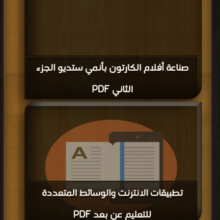
صناعة أفلام الكارتون بأنمي ستديو الجزء
الثاني PDF
تطبيقات الانترنت والوسائط المتعددة
للتعليم عن بعد PDF