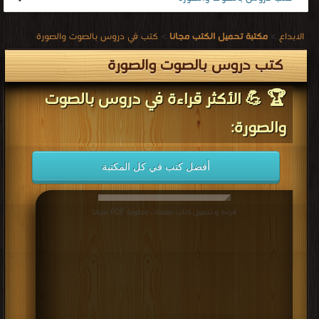
الابداع
>
مكتبة تحميل الكتب مجانا
>
كتب في دروس بالصوت والصورة
كتب دروس بالصوت والصورة
🏆 💪 الأكثر قراءة في دروس بالصوت
والصورة:
أفضل كتب في كل المكتبة
قراءة و تحميل كتاب صفحات مطوية PDF مجانا