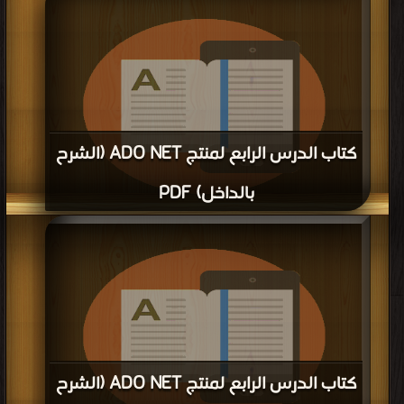
كتاب الدرس الرابع لمنتج ADO NET (الشرح
بالداخل) PDF
قراءة و تحميل كتاب كتاب الدرس الرابع لمنتج ADO NET (الشرح بالداخل) PDF مجانا
| مكتبة >
كتب في
| التحميل : مرة/مرات
كتاب الدرس الرابع لمنتج ADO NET (الشرح