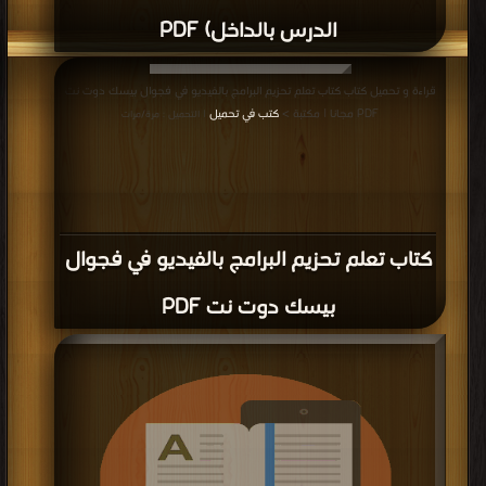
الدرس بالداخل) PDF
قراءة و تحميل كتاب كتاب تعلم تحزيم البرامج بالفيديو في فجوال بيسك دوت نت
PDF مجانا | مكتبة >
كتب في تحميل
| التحميل : مرة/مرات
كتاب تعلم تحزيم البرامج بالفيديو في فجوال
بيسك دوت نت PDF