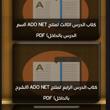
كتاب الدرس الثالث لمنتج ADO NET (اسم
الدرس بالداخل) PDF
قراءة و تحميل كتاب كتاب الدرس الثالث لمنتج ADO NET (اسم الدرس بالداخل) PDF
مجانا | مكتبة >
كتب في
| التحميل : مرة/مرات
كتاب الدرس الرابع لمنتج ADO NET (الشرح
بالداخل) PDF
قراءة و تحميل كتاب كتاب الدرس الرابع لمنتج ADO NET (الشرح بالداخل) PDF مجانا