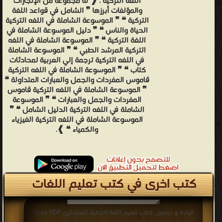
اللغة التركية . ❰ له مجموعة من الإنجازات
والمؤلفات أبرزها ❞ الشامل في قواعد اللغة
التركية ❝ ❞ الموسوعة الشاملة في اللغه التركية
الحياة والناس ❝ ❞ دليل الموسوعة الشاملة في
اللغة التركية ❝ ❞ الموسوعة الشاملة في اللغه
التركية المرشد الطبي ❝ ❞ الموسوعة الشاملة
في اللغه التركية ترجمة إلي العربية لمحادثات
كتاب ❝ ❞ الموسوعة الشاملة في اللغه التركية
قاموس المفردات والجمل والعبارات المتداولة ❝
❞ الموسوعة الشاملة في اللغه التركية قاموس
المفردات والجمل والعبارات ❝ ❞ الموسوعة
الشاملة في اللغه التركية الدليل الشامل ❝ ❞
الموسوعة الشاملة في اللغه التركية الفيزياء
والكمياء ❝ ❱.
كتب اخرى في كتب تعليم اللغات
قراءة و تحميل كتاب تعليم اللغة التركية للمبتدئين PDF مجانا