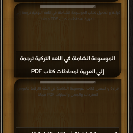
قراءة و تحميل كتاب الموسوعة الشاملة في اللغه التركية ترجمة إلي
العربية لمحادثات كتاب PDF مجانا
الموسوعة الشاملة في اللغه التركية ترجمة
إلي العربية لمحادثات كتاب PDF
قراءة و تحميل كتاب الموسوعة الشاملة في اللغه التركية قاموس
المفردات والجمل والعبارات PDF مجانا