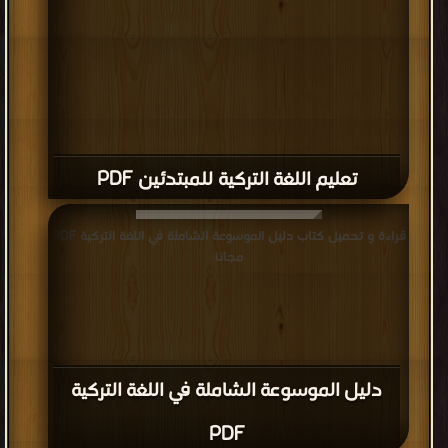
تعليم اللغة التركية للمبتدئين PDF
قراءة و تحميل كتاب دليل الموسوعة الشاملة في اللغة التركية PDF
مجانا
دليل الموسوعة الشاملة في اللغة التركية
PDF