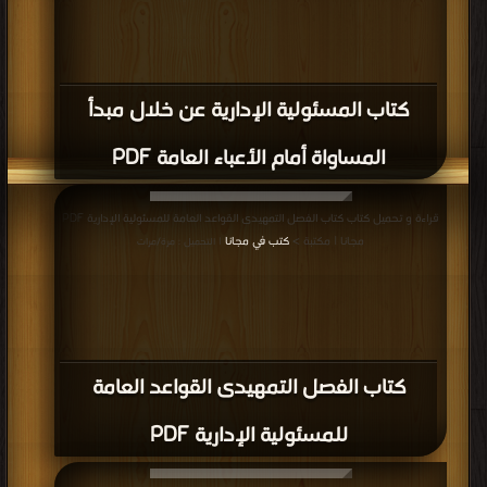
كتاب المسئولية الإدارية عن خلال مبدأ
المساواة أمام الأعباء العامة PDF
قراءة و تحميل كتاب كتاب الفصل التمهيدى القواعد العامة للمسئولية الإدارية PDF
مجانا | مكتبة >
كتب في مجانا
| التحميل : مرة/مرات
كتاب الفصل التمهيدى القواعد العامة
للمسئولية الإدارية PDF