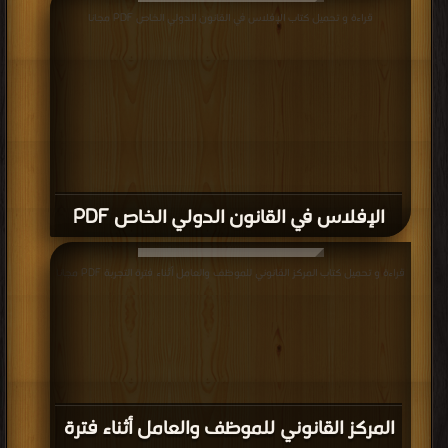
قراءة و تحميل كتاب الإفلاس في القانون الدولي الخاص PDF مجانا
الإفلاس في القانون الدولي الخاص PDF
قراءة و تحميل كتاب المركز القانوني للموظف والعامل أثناء فترة التجربة PDF مجانا
المركز القانوني للموظف والعامل أثناء فترة