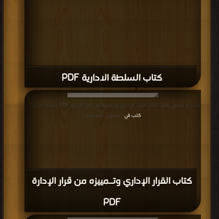
كتاب السلطة الادارية PDF
قراءة و تحميل كتاب كتاب القرار الإداري وتـمييزه من قرار الإدارة PDF مجانا | مكتبة >
كتب في
| التحميل : مرة/مرات
كتاب القرار الإداري وتـمييزه من قرار الإدارة
PDF