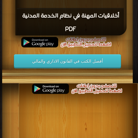
أخلاقيات المهنة في نظام الخدمة المدنية
PDF
أفضل الكتب في القانون الاداري والمالي