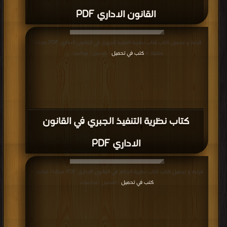
القانون الاداري PDF
قراءة و تحميل كتاب كتاب نظرية التنفيذ الجبري في القانون الاداري PDF مجانا |
مكتبة >
كتب في تحميل
| التحميل : مرة/مرات
كتاب نظرية التنفيذ الجبري في القانون
الاداري PDF
قراءة و تحميل كتاب كتاب نظرية الحكم في القانون الاداري PDF مجانا | مكتبة >
كتب في تحميل
| التحميل : مرة/مرات