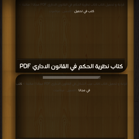
قراءة و تحميل كتاب كتاب نظرية الحكم في القانون الاداري PDF مجانا | مكتبة >
كتب في تحميل
| التحميل : مرة/مرات
كتاب نظرية الحكم في القانون الاداري PDF
قراءة و تحميل كتاب كتاب عيب الشكل في القانون الاداري PDF مجانا | مكتبة >
كتب
في مجانا
| التحميل : مرة/مرات