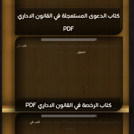
كتاب الدعوى المستعجلة في القانون الاداري
PDF
قراءة و تحميل كتاب كتاب الرخصة في القانون الاداري PDF مجانا | مكتبة >
كتب في
تحميل
| التحميل : مرة/مرات
كتاب الرخصة في القانون الاداري PDF
قراءة و تحميل كتاب كتاب السلطة الادارية PDF مجانا | مكتبة >
كتب في
| التحميل :
مرة/مرات