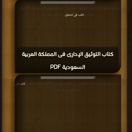
قراءة و تحميل كتاب كتاب التوثيق الإدارى فى المملكة العربية السعودية PDF مجانا |
مكتبة >
كتب في تحميل
| التحميل : مرة/مرات
كتاب التوثيق الإدارى فى المملكة العربية
السعودية PDF
قراءة و تحميل كتاب كتاب التفويض في القانون الاداري PDF مجانا | مكتبة >
كتب في
| التحميل : مرة/مرات