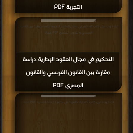
التجربة PDF
قراءة و تحميل كتاب التحكيم في مجال العقود الإدارية دراسة مقارنة بين القانون
الفرنسي والقانون المصري PDF مجانا
التحكيم في مجال العقود الإدارية دراسة
مقارنة بين القانون الفرنسي والقانون
المصري PDF
قراءة و تحميل كتاب أخلاقيات المهنة في نظام الخدمة المدنية PDF مجانا