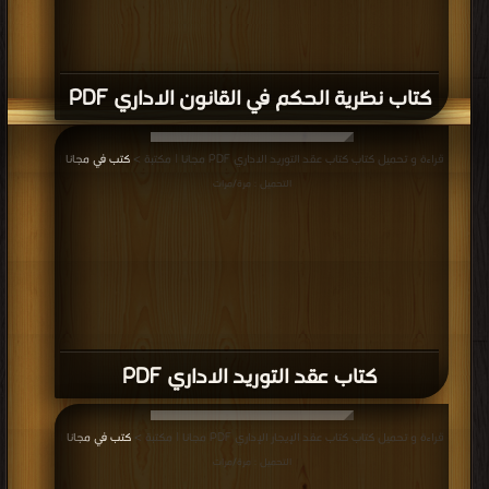
كتاب نظرية الحكم في القانون الاداري PDF
قراءة و تحميل كتاب كتاب عقد التوريد الاداري PDF مجانا | مكتبة >
كتب في مجانا
|
التحميل : مرة/مرات
كتاب عقد التوريد الاداري PDF
قراءة و تحميل كتاب كتاب عقد الإيجار الإداري PDF مجانا | مكتبة >
كتب في مجانا
|
التحميل : مرة/مرات