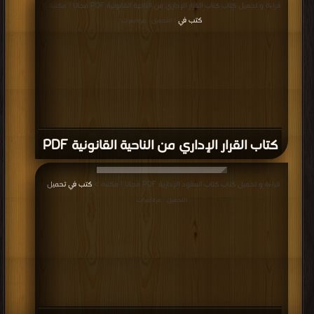
قراءة و تحميل كتاب كتاب القرار الإداري من الناحية القانونية PDF مجانا | مكتبة >
كتب في
| التحميل : مرة/مرات
كتاب القرار الإداري من الناحية القانونية PDF
قراءة و تحميل كتاب كتاب العقود الإدارية PDF مجانا | مكتبة >
كتب في تحميل
|
التحميل : مرة/مرات