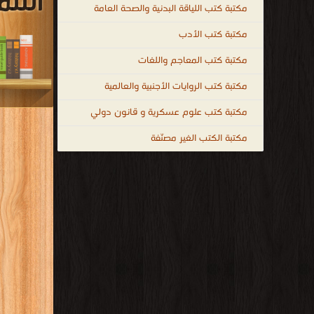
التن
مكتبة كتب اللياقة البدنية والصحة العامة
مكتبة كتب الأدب
مكتبة كتب المعاجم واللغات
مكتبة كتب الروايات الأجنبية والعالمية
مكتبة كتب علوم عسكرية و قانون دولي
مكتبة الكتب الغير مصنّفة
قراءة و تحم
دكتوراه فى 