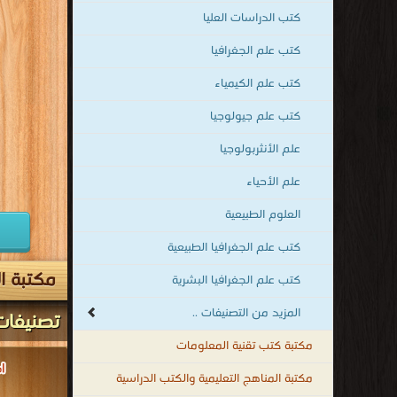
كتب الدراسات العليا
كتب علم الجغرافيا
كتب علم الكيمياء
كتب علم جيولوجيا
علم الأنثربولوجيا
علم الأحياء
العلوم الطبيعية
كتب علم الجغرافيا الطبيعية
مكتبة ال
كتب علم الجغرافيا البشرية
المزيد من التصنيفات ..
تصنيفات
مكتبة كتب تقنية المعلومات
مكتبة المناهج التعليمية والكتب الدراسية