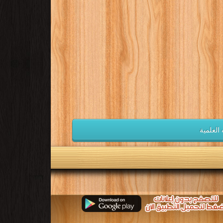
 العلمية