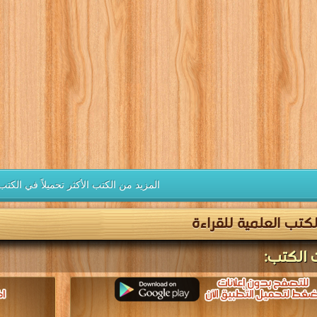
المزيد من الكتب الأكثر تحميلاً في الكتب
كتب العلمية للقراءة
 الكتب: