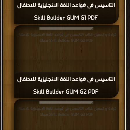
التاسيس في قواعد اللغة الانجليزية للاطفال
Skill Builder GUM G1 PDF
قراءة و تحميل كتاب التاسيس في قواعد اللغة الانجليزية للاطفال
Skill Builder GUM G2 PDF مجانا
التاسيس في قواعد اللغة الانجليزية للاطفال
Skill Builder GUM G2 PDF
قراءة و تحميل كتاب التاسيس في قواعد اللغة الانجليزية للاطفال
Skill Builder GUM G3 PDF مجانا