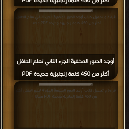
أكثر من 450 كلمة إنجليزية جديدة PDF
قراءة و تحميل كتاب أوجد الصور المخفيةٌ الجزء الثاني تعلم الطفل
أكثر من 450 كلمة إنجليزية جديدة PDF مجانا
أوجد الصور المخفيةٌ الجزء الثاني تعلم الطفل
أكثر من 450 كلمة إنجليزية جديدة PDF
قراءة و تحميل كتاب أوجد الصور المخفيةٌ الجزء 4 تعلم الطفل أكثر
من 450 كلمة إنجليزية جديدة PDF مجانا