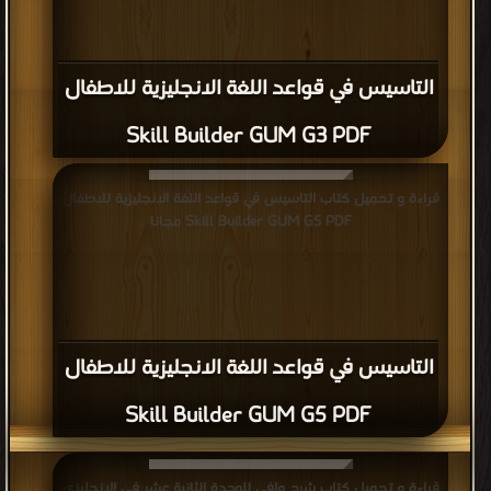
التاسيس في قواعد اللغة الانجليزية للاطفال
Skill Builder GUM G3 PDF
قراءة و تحميل كتاب التاسيس في قواعد اللغة الانجليزية للاطفال
Skill Builder GUM G5 PDF مجانا
التاسيس في قواعد اللغة الانجليزية للاطفال
Skill Builder GUM G5 PDF
قراءة و تحميل كتاب شرح وافى للوحدة الثانية عشر فى الانجليزي