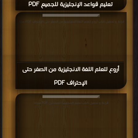
تعليم قواعد الإنجليزية للجميع PDF
قراءة و تحميل كتاب أروع لتعلم اللغة الانجليزية من الصفر حتى الإحتراف PDF مجانا
أروع لتعلم اللغة الانجليزية من الصفر حتى
الإحتراف PDF
قراءة و تحميل كتاب تعليم الانجليزية للمبتدئين PDF مجانا