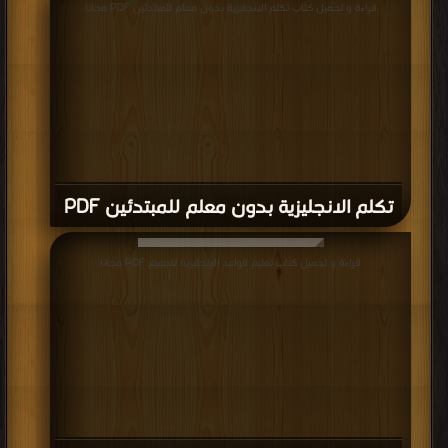
قراءة و تحميل كتاب تكلم الانجليزية بدون معلم للمبتدئين PDF مجانا
تكلم الانجليزية بدون معلم للمبتدئين PDF
قراءة و تحميل كتاب تعليم قواعد الإنجليزية للجميع PDF مجانا