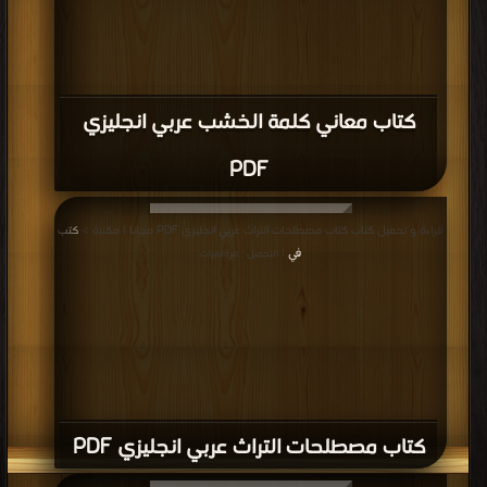
كتاب معاني كلمة الخشب عربي انجليزي
PDF
قراءة و تحميل كتاب كتاب مصطلحات التراث عربي انجليزي PDF مجانا | مكتبة >
كتب
في
| التحميل : مرة/مرات
كتاب مصطلحات التراث عربي انجليزي PDF