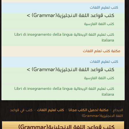
كتب تعليم اللغات
كتب قواعد اللغة الانجليزية(Grammar) >
كتب اللغة الفارسية
كتب تعليم اللغة الإيطالية Libri di insegnamento della lingua
italiana
مكتبة كتب تعلم اللغات
كتب تعليم اللغات
كتب قواعد اللغة الانجليزية(Grammar) >
كتب اللغة الفارسية
كتب تعليم اللغة الإيطالية Libri di insegnamento della lingua
italiana
الابداع
>
مكتبة تحميل الكتب مجانا
>
كتب تعليم اللغات
>
كتب في قواعد
اللغة الانجليزية(Grammar)
كتب قواعد اللغة الانجليزية(Grammar)