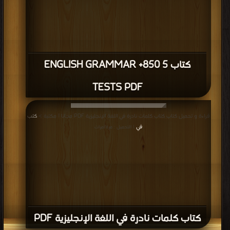
كتاب 5 850+ ENGLISH GRAMMAR
TESTS PDF
قراءة و تحميل كتاب كتاب كلمات نادرة في اللغة الإنجليزية PDF مجانا | مكتبة >
كتب
في
| التحميل : مرة/مرات
كتاب كلمات نادرة في اللغة الإنجليزية PDF