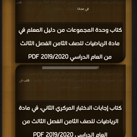
للصف الثامن الفصل الثالث من العام الدراسي 2019/2020 PDF مجانا | مكتبة >
كتب
في مجانا
| التحميل : مرة/مرات
كتاب وحدة المجموعات من دليل المعلم في
مادة الرياضيات للصف الثامن الفصل الثالث
من العام الدراسي 2019/2020 PDF
قراءة و تحميل كتاب كتاب إجابات الاختبار المركري الثاني، في مادة الرياضيات للصف
الثامن الفصل الثالث من العام الدراسي 2019/2020 PDF مجانا | مكتبة >
كتب في
|
التحميل : مرة/مرات
كتاب إجابات الاختبار المركري الثاني، في مادة
الرياضيات للصف الثامن الفصل الثالث من
العام الدراسي 2019/2020 PDF