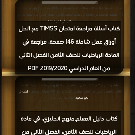
قراءة و تحميل كتاب كتاب أسئلة مراجعة امتحان TIMSS مع الحل أوراق عمل شاملة
146 صفحة، مراجعة في المادة الرياضيات للصف الثامن الفصل الثاني من العام الدراسي
2019/2020 PDF مجانا | مكتبة >
كتب في اكبر مكتبة
| التحميل : مرة/مرات
كتاب أسئلة مراجعة امتحان TIMSS مع الحل
أوراق عمل شاملة 146 صفحة، مراجعة في
المادة الرياضيات للصف الثامن الفصل الثاني
من العام الدراسي 2019/2020 PDF
قراءة و تحميل كتاب كتاب دليل المعلم,منهج انجليزي، في مادة الرياضيات للصف
الثامن، الفصل الثاني من العام الدراسي 2019/2020 PDF مجانا | مكتبة >
كتب في
اكبر مكتبة
| التحميل : مرة/مرات
كتاب دليل المعلم,منهج انجليزي، في مادة
الرياضيات للصف الثامن، الفصل الثاني من