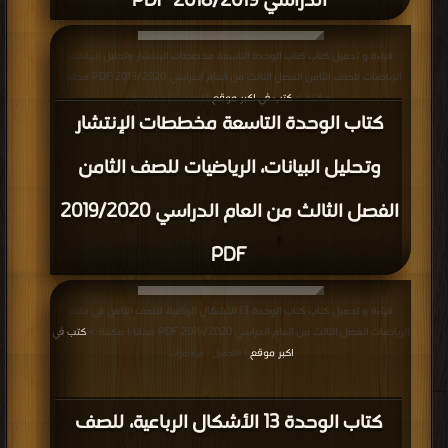
الدراسي 2018/2019 PDF
قراءة و تحميل كتاب كتاب الوحدة التاسعة مخططات الإنتشار وتحليل البيانات،
الرياضيات للصف الثامن الفصل الثالث من العام الدراسي 2019/2020 PDF مجانا |
مكتبة >
كتب في اكبر موقع
| التحميل : مرة/مرات
كتاب الوحدة التاسعة مخططات الإنتشار
وتحليل البيانات، الرياضيات للصف الثامن
الفصل الثالث من العام الدراسي 2019/2020
PDF
قراءة و تحميل كتاب كتاب الوحدة 13 الأشكال الرباعية، للصف الثامن في مادة
الرياضيات الفصل الثالث من العام الدراسي 2019/2020 PDF مجانا | مكتبة >
كتب في
اكبر موقع
| التحميل : مرة/مرات
كتاب الوحدة 13 الأشكال الرباعية، للصف