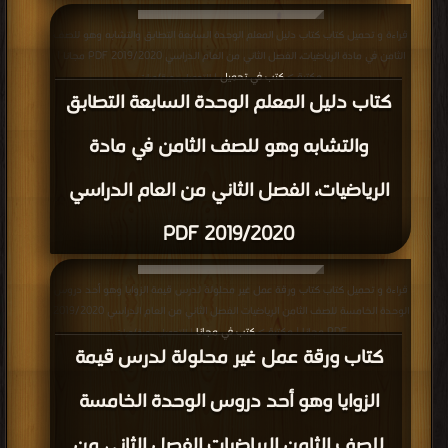
قراءة و تحميل كتاب كتاب دليل المعلم الوحدة السابعة التطابق والتشابه وهو للصف
الثامن في مادة الرياضيات، الفصل الثاني من العام الدراسي 2019/2020 PDF مجانا |
مكتبة >
كتب في تحميل
| التحميل : مرة/مرات
كتاب دليل المعلم الوحدة السابعة التطابق
والتشابه وهو للصف الثامن في مادة
الرياضيات، الفصل الثاني من العام الدراسي
2019/2020 PDF
قراءة و تحميل كتاب كتاب ورقة عمل غير محلولة لدرس قيمة الزوايا وهو أحد دروس
الوحدة الخامسة للصف الثامن الرياضيات الفصل الثاني من العام الدراسي 2019/2020
PDF مجانا | مكتبة >
كتب في مجانا
| التحميل : مرة/مرات
كتاب ورقة عمل غير محلولة لدرس قيمة
الزوايا وهو أحد دروس الوحدة الخامسة
للصف الثامن الرياضيات الفصل الثاني من