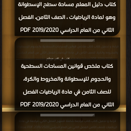
كتاب دليل المعلم مساحة سطح الإسطوانة
وهو لمادة الرياضيات ، الصف الثامن، الفصل
الثاني من العام الدراسي 2019/2020 PDF
قراءة و تحميل كتاب كتاب ملخص قوانين المساحات السطحية والحجوم للإسطوانة
والمخروط والكرة، للصف الثامن في مادة الرياضيات الفصل الثاني من العام الدراسي
2019/2020 PDF مجانا | مكتبة >
كتب في اكبر موقع
| التحميل : مرة/مرات
كتاب ملخص قوانين المساحات السطحية
والحجوم للإسطوانة والمخروط والكرة،
للصف الثامن في مادة الرياضيات الفصل
الثاني من العام الدراسي 2019/2020 PDF
قراءة و تحميل كتاب كتاب مراجعة شاملة للمنهج الفصل الثاني، مراجعة في مادة
الرياضيات للصف الثامن الفصل الثاني من العام الدراسي 2019/2020 PDF مجانا |