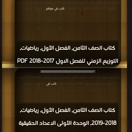
قراءة و تحميل كتاب كتاب الصف الثامن, الفصل الأول, رياضيات, التوزيع الزمني للفصل
الاول 2017-2018 PDF مجانا | مكتبة >
كتب في موقع
| التحميل : مرة/مرات
كتاب الصف الثامن, الفصل الأول, رياضيات,
التوزيع الزمني للفصل الاول 2017-2018 PDF
قراءة و تحميل كتاب كتاب الصف الثامن, الفصل الأول, رياضيات, 2018-2019, الوحدة
الأولى الاعداد الحقيقية PDF مجانا | مكتبة >
كتب في
| التحميل : مرة/مرات
كتاب الصف الثامن, الفصل الأول, رياضيات,
2018-2019, الوحدة الأولى الاعداد الحقيقية