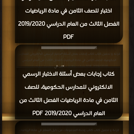
اختبار للصف الثامن في مادة الرياضيات
الفصل الثالث من العام الدراسي 2019/2020
PDF
قراءة و تحميل كتاب كتاب إجابات بعض أسئلة الاختبار الرسمي الالكتروني للمدارس
الحكومية، للصف الثامن في مادة الرياضيات الفصل الثالث من العام الدراسي
2019/2020 PDF مجانا | مكتبة >
كتب في
| التحميل : مرة/مرات
كتاب إجابات بعض أسئلة الاختبار الرسمي
الالكتروني للمدارس الحكومية، للصف
الثامن في مادة الرياضيات الفصل الثالث من
العام الدراسي 2019/2020 PDF
قراءة و تحميل كتاب كتاب وحدة المجموعات من دليل المعلم في مادة الرياضيات