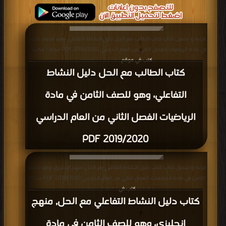
قراءة و تحميل كتاب كتاب الطالب مع الحل دليل النشاط التفاعلي، وهو للصف الثامن
في مادة الرياضيات الفصل الثاني من العام الدراسي 2019/2020 PDF مجانا | مكتبة >
كتب في موقع
| التحميل : مرة/مرات
كتاب الطالب مع الحل دليل النشاط
التفاعلي، وهو للصف الثامن في مادة
الرياضيات الفصل الثاني من العام الدراسي
2019/2020 PDF
قراءة و تحميل كتاب كتاب دليل النشاط التفاعلي مع الحل, منهج انجليزي، وهو للصف
الثامن في مادة الدياضيات، الفصل الثاني من العام الدراسي 2019/2020 PDF مجانا |
مكتبة >
كتب في
| التحميل : مرة/مرات
كتاب دليل النشاط التفاعلي مع الحل, منهج
انجليزي، وهو للصف الثامن في مادة