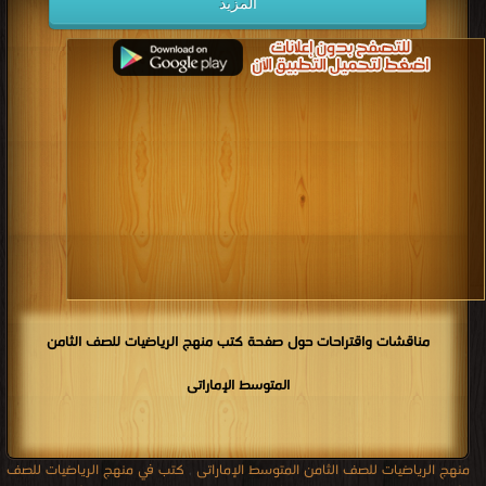
المزيد
مناقشات واقتراحات حول صفحة كتب منهج الرياضيات للصف الثامن
المتوسط الإماراتى
منهج الرياضيات للصف الثامن المتوسط الإماراتى
,
كتب في منهج الرياضيات للصف