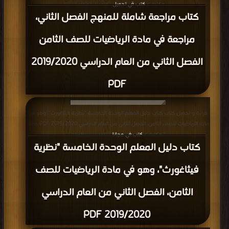
مكتبة >
كتب في تحميل
| التحميل : مرة/مرات
كتاب مراجعة شاملة للمنهج الفصل الثاني،
مراجعة في مادة الرياضيات للصف الثامن
الفصل الثاني من العام الدراسي 2019/2020
PDF
قراءة و تحميل كتاب كتاب دليل المعلم الوحدة الخامسة "نظرية فيثاغورث"، وهو في
مادة الرياضيات للصف الثامن، الفصل الثاني من العام الدراسي 2019/2020 PDF مجانا
| مكتبة >
كتب في مجانا
| التحميل : مرة/مرات
كتاب دليل المعلم الوحدة الخامسة "نظرية
فيثاغورث"، وهو في مادة الرياضيات للصف
الثامن، الفصل الثاني من العام الدراسي
2019/2020 PDF