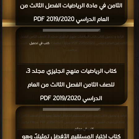
الثامن في مادة الرياضيات الفصل الثالث من
العام الدراسي 2019/2020 PDF
قراءة و تحميل كتاب كتاب الرياضيات منهج انجليزي مجلد 3، للصف الثامن الفصل
الثالث من العام الدراسي 2019/2020 PDF مجانا | مكتبة >
كتب في تحميل
| التحميل :
مرة/مرات
كتاب الرياضيات منهج انجليزي مجلد 3،
للصف الثامن الفصل الثالث من العام
الدراسي 2019/2020 PDF
قراءة و تحميل كتاب كتاب اختبار المستقيم الأفضل تمثيلاً، وهو اختبار للصف الثامن في
مادة الرياضيات الفصل الثالث من العام الدراسي 2019/2020 PDF مجانا | مكتبة >
كتب في موقع
| التحميل : مرة/مرات
كتاب اختبار المستقيم الأفضل تمثيلاً، وهو