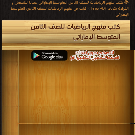
📚 كتب منهج الرياضيات للصف الثامن المتوسط الإماراتى مجانا للتحميل و
القراءة 2026 Free PDF
>
كتب في منهج الرياضيات للصف الثامن المتوسط
الإماراتى
كتب منهج الرياضيات للصف الثامن
المتوسط الإماراتى