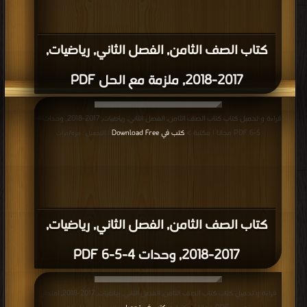
كتاب الصف الثامن, الفصل الثاني, رياضيات,
2017-2018, ملزمة مع الحل PDF
قراءة و تحميل كتاب كتاب الصف الثامن, الفصل الثاني, رياضيات, 2017-2018, وحدات 4-
5-6 PDF مجانا | مكتبة >
كتب في Download Free
| التحميل : مرة/مرات
كتاب الصف الثامن, الفصل الثاني, رياضيات,
2017-2018, وحدات 4-5-6 PDF
قراءة و تحميل كتاب كتاب الصف الثامن, الفصل الثاني, رياضيات, 2017-2018, امتحان