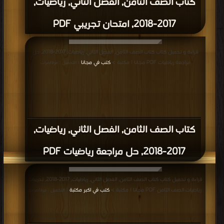
كتاب الصف الثامن, الفصل الثاني, رياضيات,
2017-2018, امتحان تجريبي PDF
قراءة و تحميل كتاب كتاب الصف الثامن, الفصل الثاني, رياضيات, 2017-2018, حل
مراجعة رياضيات PDF مجانا | مكتبة >
كتب في مجانا
| التحميل : مرة/مرات
كتاب الصف الثامن, الفصل الثاني, رياضيات,
2017-2018, حل مراجعة رياضيات PDF
قراءة و تحميل كتاب كتاب الصف الثامن, الفصل الثاني, رياضيات, 2017-2018, تدريبات
رياضيات الصف الثامن PDF مجانا | مكتبة >
كتب في اكبر مكتبة
| التحميل : مرة/مرات