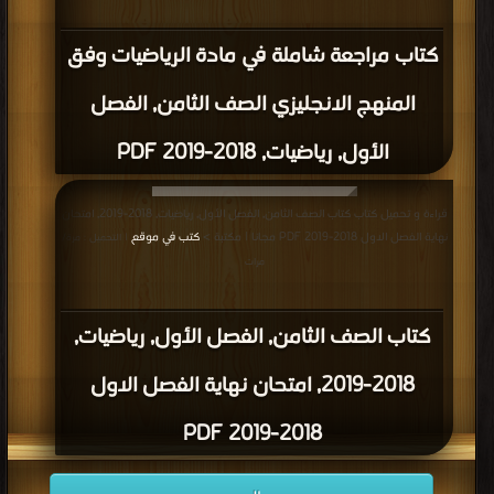
كتاب مراجعة شاملة في مادة الرياضيات وفق
المنهج الانجليزي الصف الثامن, الفصل
الأول, رياضيات, 2018-2019 PDF
قراءة و تحميل كتاب كتاب الصف الثامن, الفصل الأول, رياضيات, 2018-2019, امتحان
نهاية الفصل الاول 2018-2019 PDF مجانا | مكتبة >
كتب في موقع
| التحميل : مرة/
مرات
كتاب الصف الثامن, الفصل الأول, رياضيات,
2018-2019, امتحان نهاية الفصل الاول
2018-2019 PDF