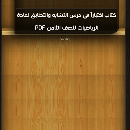
كتاب اختباراً في درس التشابه والتطابق لمادة
الرياضيات للصف الثامن PDF
إعلانات: