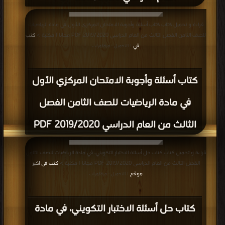
قراءة و تحميل كتاب كتاب أسئلة وأجوبة الامتحان المركزي الأول في مادة الرياضيات
للصف الثامن الفصل الثالث من العام الدراسي 2019/2020 PDF مجانا | مكتبة >
كتب
في
| التحميل : مرة/مرات
كتاب أسئلة وأجوبة الامتحان المركزي الأول
في مادة الرياضيات للصف الثامن الفصل
الثالث من العام الدراسي 2019/2020 PDF
قراءة و تحميل كتاب كتاب حل أسئلة الاختبار التكويني، في مادة الرياضيات للصف الثامن
الفصل الثالث من العام الدراسي 2019/2020 PDF مجانا | مكتبة >
كتب في اكبر
موقع
| التحميل : مرة/مرات
كتاب حل أسئلة الاختبار التكويني، في مادة