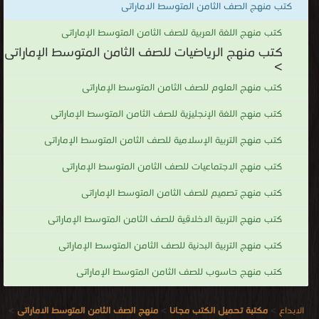
كتب منهج الصف الثامن المتوسط الاماراتى
كتب منهج اللغة العربية للصف الثامن المتوسط الإماراتى
كتب منهج الرياضيات للصف الثامن المتوسط الإماراتى
>
كتب منهج العلوم للصف الثامن المتوسط الإماراتى
كتب منهج اللغة الإنجليزية للصف الثامن المتوسط الإماراتى
كتب منهج التربية الإسلامية للصف الثامن المتوسط الإماراتى
كتب منهج الاجتماعيات للصف الثامن المتوسط الإماراتى
كتب منهج تصميم للصف الثامن المتوسط الإماراتى
كتب منهج التربية الاخلاقية للصف الثامن المتوسط الإماراتى
كتب منهج التربية البدنية للصف الثامن المتوسط الإماراتى
كتب منهج حاسوب للصف الثامن المتوسط الإماراتى
الابداع
>
مكتبة تحميل الكتب مجانا
>
منهج الصف الثامن المتوسط الاماراتى
>