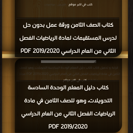
كتب في اكبر موقع
| التحميل : مرة/مرات
كتاب الصف الثامن ورقة عمل بدون حل
لدرس المستقيمات لمادة الرياضيات الفصل
الثاني من العام الدراسي 2019/2020 PDF
قراءة و تحميل كتاب كتاب دليل المعلم الوحدة السادسة التحويلات، وهو للصف
الثامن في مادة الرياضيات الفصل الثاني من العام الدراسي 2019/2020 PDF مجانا |
مكتبة >
كتب في اكبر موقع
| التحميل : مرة/مرات
كتاب دليل المعلم الوحدة السادسة
التحويلات، وهو للصف الثامن في مادة
الرياضيات الفصل الثاني من العام الدراسي
2019/2020 PDF