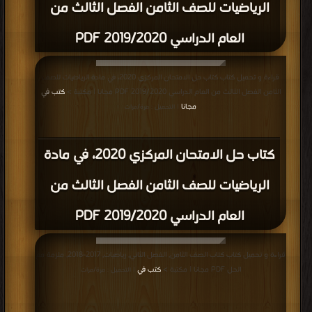
الرياضيات للصف الثامن الفصل الثالث من
العام الدراسي 2019/2020 PDF
قراءة و تحميل كتاب كتاب حل الامتحان المركزي 2020، في مادة الرياضيات للصف
الثامن الفصل الثالث من العام الدراسي 2019/2020 PDF مجانا | مكتبة >
كتب في
مجانا
| التحميل : مرة/مرات
كتاب حل الامتحان المركزي 2020، في مادة
الرياضيات للصف الثامن الفصل الثالث من
العام الدراسي 2019/2020 PDF
قراءة و تحميل كتاب كتاب الصف الثامن, الفصل الثاني, رياضيات, 2017-2018, ملزمة مع
الحل PDF مجانا | مكتبة >
كتب في
| التحميل : مرة/مرات