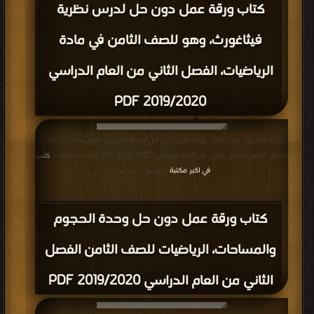
كتاب ورقة عمل دون حل لدرس نظرية
فيثاغورث، وهو للصف الثامن في مادة
الرياضيات، الفصل الثاني من العام الدراسي
2019/2020 PDF
قراءة و تحميل كتاب كتاب ورقة عمل دون حل وحدة الحجوم والمساحات، الرياضيات
للصف الثامن الفصل الثاني من العام الدراسي 2019/2020 PDF مجانا | مكتبة >
كتب
في اكبر مكتبة
| التحميل : مرة/مرات
كتاب ورقة عمل دون حل وحدة الحجوم
والمساحات، الرياضيات للصف الثامن الفصل
الثاني من العام الدراسي 2019/2020 PDF