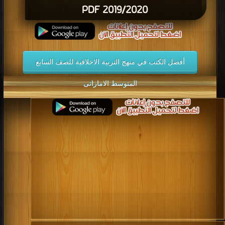
2019/2020 PDF
أفضل الكتب في منهج التربية الاخلاقية للصف السابع
المتوسط الاماراتى