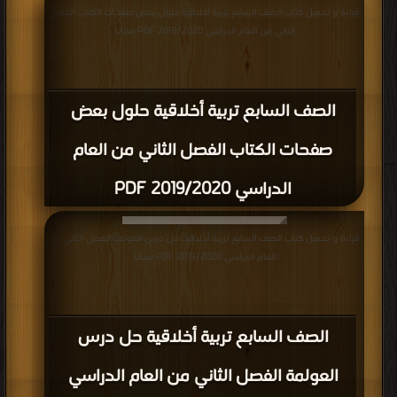
قراءة و تحميل كتاب الصف السابع تربية أخلاقية حلول بعض صفحات الكتاب الفصل
الثاني من العام الدراسي 2019/2020 PDF مجانا
الصف السابع تربية أخلاقية حلول بعض
صفحات الكتاب الفصل الثاني من العام
الدراسي 2019/2020 PDF
قراءة و تحميل كتاب الصف السابع تربية أخلاقية حل درس العولمة الفصل الثاني من
العام الدراسي 2019/2020 PDF مجانا
الصف السابع تربية أخلاقية حل درس
العولمة الفصل الثاني من العام الدراسي