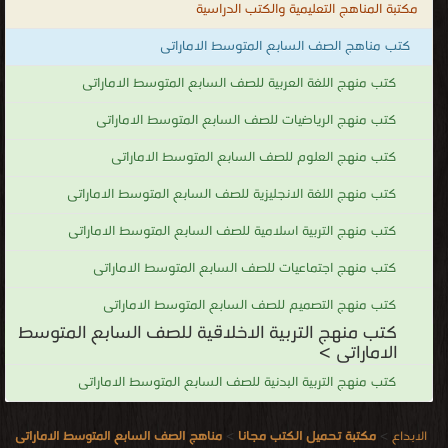
مكتبة المناهج التعليمية والكتب الدراسية
كتب مناهج الصف السابع المتوسط الاماراتى
كتب منهج اللغة العربية للصف السابع المتوسط الاماراتى
كتب منهج الرياضيات للصف السابع المتوسط الاماراتى
كتب منهج العلوم للصف السابع المتوسط الاماراتى
كتب منهج اللغة الانجليزية للصف السابع المتوسط الاماراتى
كتب منهج التربية اسلامية للصف السابع المتوسط الاماراتى
كتب منهج اجتماعيات للصف السابع المتوسط الاماراتى
كتب منهج التصميم للصف السابع المتوسط الاماراتى
كتب منهج التربية الاخلاقية للصف السابع المتوسط
الاماراتى >
كتب منهج التربية البدنية للصف السابع المتوسط الاماراتى
الابداع
>
مكتبة تحميل الكتب مجانا
>
مناهج الصف السابع المتوسط الاماراتى