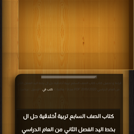
قراءة و تحميل كتاب كتاب الصف السابع تربية أخلاقية حل ال بخط اليد الفصل الثاني
من العام الدراسي 2019/2020 PDF مجانا | مكتبة >
كتب في
| التحميل : مرة/مرات
كتاب الصف السابع تربية أخلاقية حل ال
بخط اليد الفصل الثاني من العام الدراسي