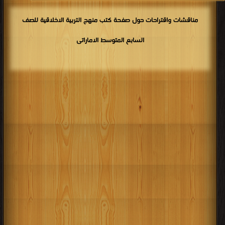
مناقشات واقتراحات حول صفحة كتب منهج التربية الاخلاقية للصف
السابع المتوسط الاماراتى