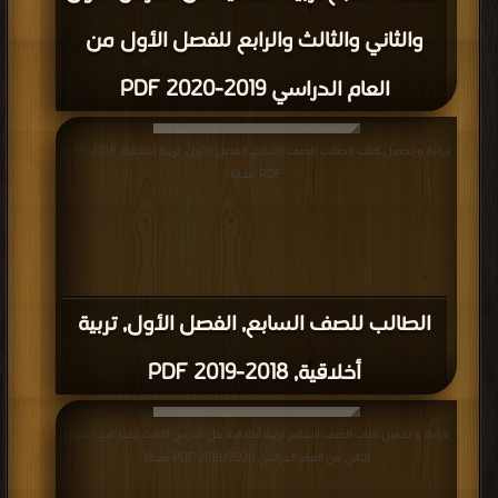
والثاني والثالث والرابع للفصل الأول من
العام الدراسي 2019-2020 PDF
قراءة و تحميل كتاب الطالب للصف السابع, الفصل الأول, تربية أخلاقية, 2018-2019
PDF مجانا
الطالب للصف السابع, الفصل الأول, تربية
أخلاقية, 2018-2019 PDF
قراءة و تحميل كتاب الصف السابع تربية أخلاقية حل الدرس الثالث بخط اليد الفصل
الثاني من العام الدراسي 2019/2020 PDF مجانا