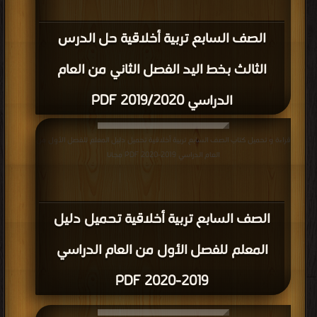
الصف السابع تربية أخلاقية حل الدرس
الثالث بخط اليد الفصل الثاني من العام
الدراسي 2019/2020 PDF
قراءة و تحميل كتاب الصف السابع تربية أخلاقية تحميل دليل المعلم للفصل الأول من
العام الدراسي 2019-2020 PDF مجانا
الصف السابع تربية أخلاقية تحميل دليل
المعلم للفصل الأول من العام الدراسي
2019-2020 PDF