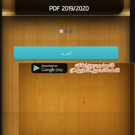
2019/2020 PDF
المزيد