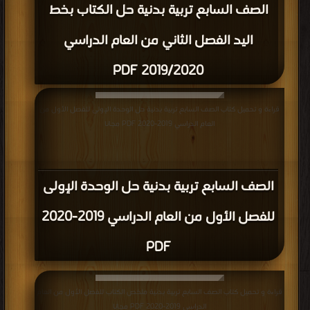
الصف السابع تربية بدنية حل الكتاب بخط
اليد الفصل الثاني من العام الدراسي
2019/2020 PDF
قراءة و تحميل كتاب الصف السابع تربية بدنية حل الوحدة الإولى للفصل الأول من
العام الدراسي 2019-2020 PDF مجانا
الصف السابع تربية بدنية حل الوحدة الإولى
للفصل الأول من العام الدراسي 2019-2020
PDF
قراءة و تحميل كتاب الصف السابع تربية بدنية ملخص الكتاب للفصل الأول من العام
الدراسي 2019-2020 PDF مجانا