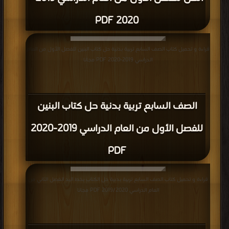
2020 PDF
قراءة و تحميل كتاب الصف السابع تربية بدنية حل كتاب البنين للفصل الأول من العام
الدراسي 2019-2020 PDF مجانا
الصف السابع تربية بدنية حل كتاب البنين
للفصل الأول من العام الدراسي 2019-2020
PDF
قراءة و تحميل كتاب الصف السابع تربية بدنية حل الكتاب بخط اليد الفصل الثاني من
العام الدراسي 2019/2020 PDF مجانا