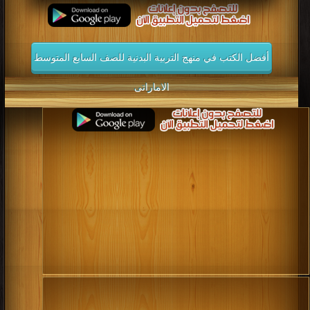
أفضل الكتب في منهج التربية البدنية للصف السابع المتوسط
الاماراتى