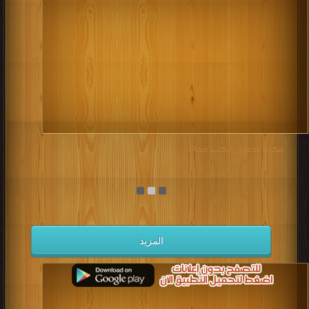
مكتبة تحميل الكتب مجانا
المزيد