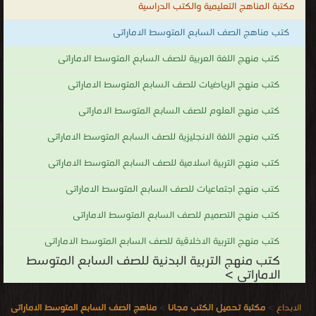
مكتبة المناهج التعليمية والكتب الدراسية
كتب مناهج الصف السابع المتوسط الاماراتى
كتب منهج اللغة العربية للصف السابع المتوسط الاماراتى
كتب منهج الرياضيات للصف السابع المتوسط الاماراتى
كتب منهج العلوم للصف السابع المتوسط الاماراتى
كتب منهج اللغة الانجليزية للصف السابع المتوسط الاماراتى
كتب منهج التربية اسلامية للصف السابع المتوسط الاماراتى
كتب منهج اجتماعيات للصف السابع المتوسط الاماراتى
كتب منهج التصميم للصف السابع المتوسط الاماراتى
كتب منهج التربية الاخلاقية للصف السابع المتوسط الاماراتى
كتب منهج التربية البدنية للصف السابع المتوسط
الاماراتى >
الابداع
>
مكتبة تحميل الكتب مجانا
>
مناهج الصف السابع المتوسط الاماراتى