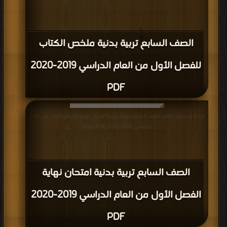
الصف السابع تربية بدنية ملخص الكتاب
للفصل الأول من العام الدراسي 2019-2020
PDF
قراءة و تحميل كتاب الصف السابع تربية بدنية امتحان نهاية الفصل الأول من العام
الدراسي 2019-2020 PDF مجانا
الصف السابع تربية بدنية امتحان نهاية
الفصل الأول من العام الدراسي 2019-2020
PDF