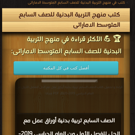
>
كتب في منهج التربية البدنية للصف السابع المتوسط الاماراتى
كتب منهج التربية البدنية للصف السابع
المتوسط الاماراتى
🏆 💪 الأكثر قراءة في منهج التربية
البدنية للصف السابع المتوسط الاماراتى:
أفضل كتب في كل المكتبة
قراءة و تحميل كتاب الصف السابع تربية بدنية أوراق عمل مع الحل للفصل الأول من
العام الدراسي 2019-2020 PDF مجانا
الصف السابع تربية بدنية أوراق عمل مع
الحل للفصل الأول من العام الدراسي 2019-