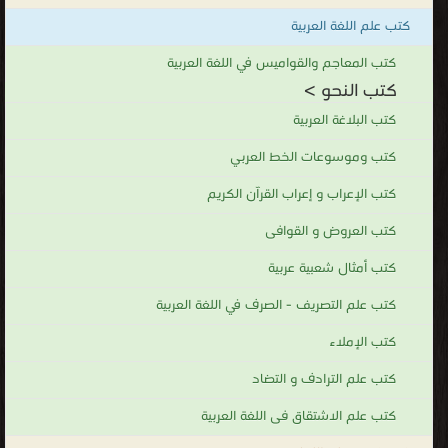
.
كتب علم اللغة العربية
كتب المعاجم والقواميس في اللغة العربية
كتب النحو >
كتب البلاغة العربية
كتب وموسوعات الخط العربي
كتب الإعراب و إعراب القرآن الكريم
كتب العروض و القوافى
كتب أمثال شعبية عربية
كتب علم التصريف - الصرف في اللغة العربية
كتب الإملاء
كتب علم الترادف و التضاد
كتب علم الاشتقاق فى اللغة العربية