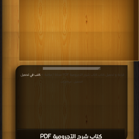
قراءة و تحميل كتاب كتاب شرح الآجرومية PDF مجانا | مكتبة >
كتب في تحميل
|
التحميل : مرة/مرات
كتاب شرح الآجرومية PDF