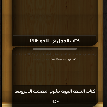
كتاب الجمل في النحو PDF
قراءة و تحميل كتاب كتاب التحفة البهية بشرح المقدمة الاجرومية PDF مجانا | مكتبة
>
كتب في Free Download
| التحميل : مرة/مرات
كتاب التحفة البهية بشرح المقدمة الاجرومية
PDF