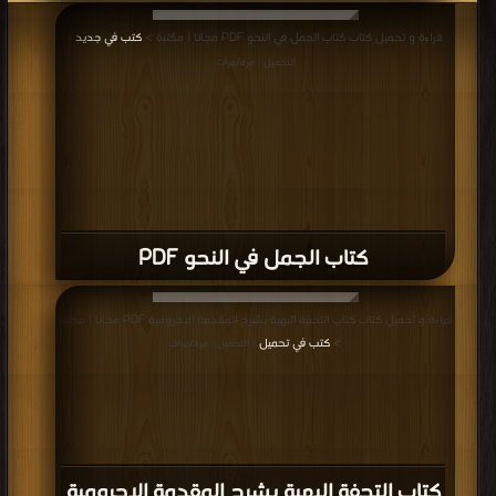
قراءة و تحميل كتاب كتاب الجمل في النحو PDF مجانا | مكتبة >
كتب في جديد
|
التحميل : مرة/مرات
كتاب الجمل في النحو PDF
قراءة و تحميل كتاب كتاب التحفة البهية بشرح المقدمة الاجرومية PDF مجانا | مكتبة
>
كتب في تحميل
| التحميل : مرة/مرات
كتاب التحفة البهية بشرح المقدمة الاجرومية