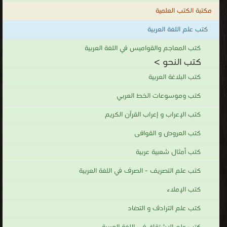
مكتبة الكتب العلمية
كتب علم اللغة العربية
كتب المعاجم والقواميس في اللغة العربية
كتب النحو >
كتب البلاغة العربية
كتب وموسوعات الخط العربي
كتب الإعراب و إعراب القرآن الكريم
كتب العروض و القوافى
كتب أمثال شعبية عربية
كتب علم التصريف - الصرف في اللغة العربية
كتب الإملاء
كتب علم الترادف و التضاد