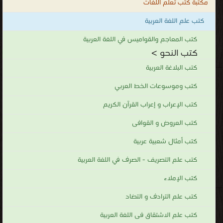
مكتبة كتب تعلم اللغات
كتب علم اللغة العربية
كتب المعاجم والقواميس في اللغة العربية
كتب النحو >
كتب البلاغة العربية
كتب وموسوعات الخط العربي
كتب الإعراب و إعراب القرآن الكريم
كتب العروض و القوافى
كتب أمثال شعبية عربية
كتب علم التصريف - الصرف في اللغة العربية
كتب الإملاء
كتب علم الترادف و التضاد
كتب علم الاشتقاق فى اللغة العربية