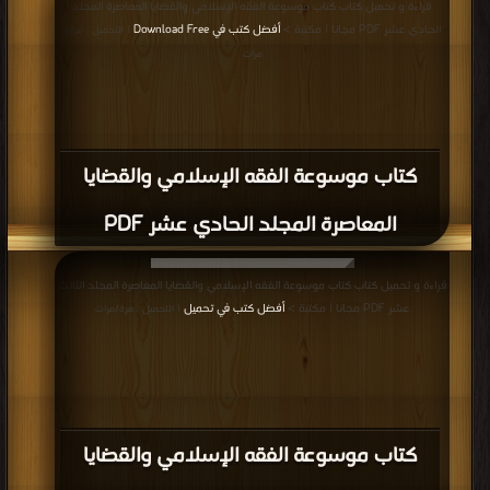
قراءة و تحميل كتاب كتاب موسوعة الفقه الإسلامي والقضايا المعاصرة المجلد
الحادي عشر PDF مجانا | مكتبة >
أفضل كتب في Download Free
| التحميل : مرة/
مرات
كتاب موسوعة الفقه الإسلامي والقضايا
المعاصرة المجلد الحادي عشر PDF
قراءة و تحميل كتاب كتاب موسوعة الفقه الإسلامي والقضايا المعاصرة المجلد الثالث
عشر PDF مجانا | مكتبة >
أفضل كتب في تحميل
| التحميل : مرة/مرات
كتاب موسوعة الفقه الإسلامي والقضايا