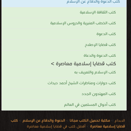
كتب الدعوة والدفاع عن الإسلام
كتب الثقافة الإسلامية
كتب الخطب المنبرية والدروس الإسلامية
كتب الدعوة
كتب قضايا الإصلاح
كتب الدعوة والدعاة
كتب قضايا إسلامية معاصرة >
كتب الإسلام والتعريف به
كتب حوارات ومناظرات الشيخ أحمد ديدات
كتب المهتدون الجدد
كتب أحوال المسلمين في العالم
الابداع
>
مكتبة تحميل الكتب مجانا
>
الدعوة والدفاع عن الإسلام
>
كتب
قضايا إسلامية معاصرة
>
أفضل كتب في قضايا إسلامية معاصرة