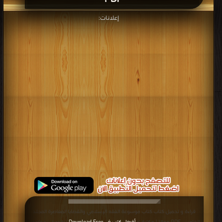
إعلانات:
قراءة و تحميل كتاب كتاب موسوعة الفقه الإسلامي والقضايا المعاصرة المجلد