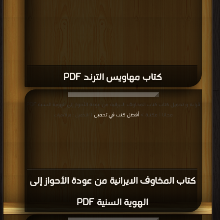
كتاب مهاويس الترند PDF
قراءة و تحميل كتاب كتاب المخاوف الايرانية من عودة الأحواز إلى الهوية السنية PDF
مجانا | مكتبة >
أفضل كتب في تحميل
| التحميل : مرة/مرات
كتاب المخاوف الايرانية من عودة الأحواز إلى
الهوية السنية PDF