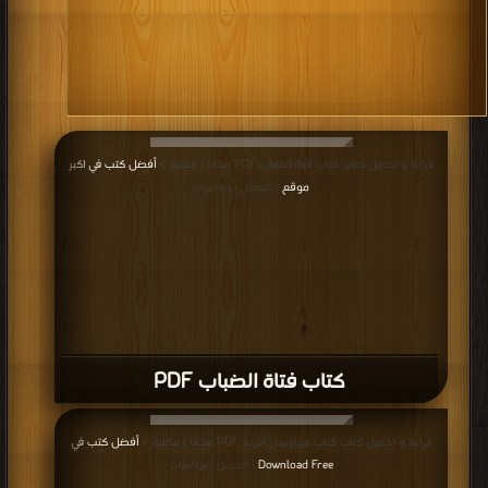
قراءة و تحميل كتاب كتاب فتاة الضباب PDF مجانا | مكتبة >
أفضل كتب في اكبر
موقع
| التحميل : مرة/مرات
كتاب فتاة الضباب PDF
قراءة و تحميل كتاب كتاب مهاويس الترند PDF مجانا | مكتبة >
أفضل كتب في
Download Free
| التحميل : مرة/مرات