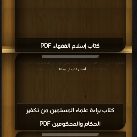
كتاب إسلام الفقهاء PDF
قراءة و تحميل كتاب كتاب براءة علماء المسلمين من تكفير الحكام والمحكومين PDF
مجانا | مكتبة >
أفضل كتب في مجانا
| التحميل : مرة/مرات
كتاب براءة علماء المسلمين من تكفير
الحكام والمحكومين PDF