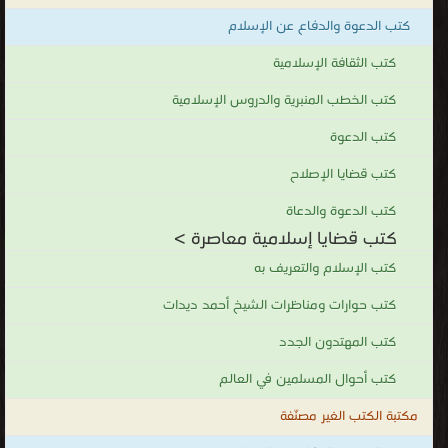
كتب الدعوة والدفاع عن الإسلام
كتب الثقافة الإسلامية
كتب الخطب المنبرية والدروس الإسلامية
كتب الدعوة
كتب قضايا الإصلاح
كتب الدعوة والدعاة
كتب قضايا إسلامية معاصرة >
كتب الإسلام والتعريف به
كتب حوارات ومناظرات الشيخ أحمد ديدات
كتب المهتدون الجدد
كتب أحوال المسلمين في العالم
مكتبة الكتب الغير مصنّفة