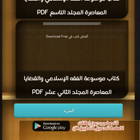
المعاصرة المجلد التاسع PDF
قراءة و تحميل كتاب كتاب موسوعة الفقه الإسلامي والقضايا المعاصرة المجلد الثاني
عشر PDF مجانا | مكتبة >
أفضل كتب في Download Free
| التحميل : مرة/مرات
كتاب موسوعة الفقه الإسلامي والقضايا
المعاصرة المجلد الثاني عشر PDF
المزيد