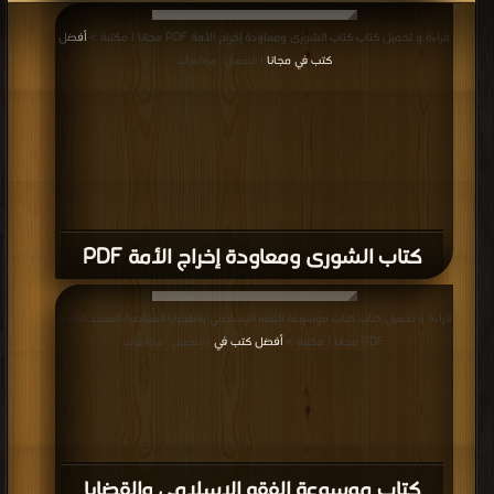
قراءة و تحميل كتاب كتاب الشورى ومعاودة إخراج الأمة PDF مجانا | مكتبة >
أفضل
كتب في مجانا
| التحميل : مرة/مرات
كتاب الشورى ومعاودة إخراج الأمة PDF
قراءة و تحميل كتاب كتاب موسوعة الفقه الإسلامي والقضايا المعاصرة المجلد التاسع
PDF مجانا | مكتبة >
أفضل كتب في
| التحميل : مرة/مرات
كتاب موسوعة الفقه الإسلامي والقضايا