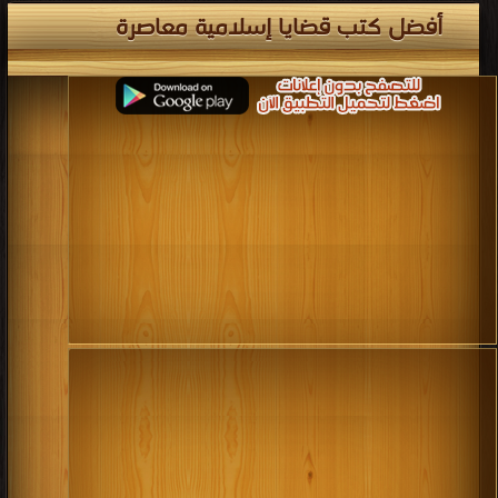
أفضل كتب قضايا إسلامية معاصرة