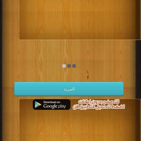
مكتبة تحميل الكتب مجانا
المزيد