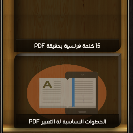
15 كلمة فرنسية بدقيقة PDF
الخطوات الاساسية لة التعبير PDF