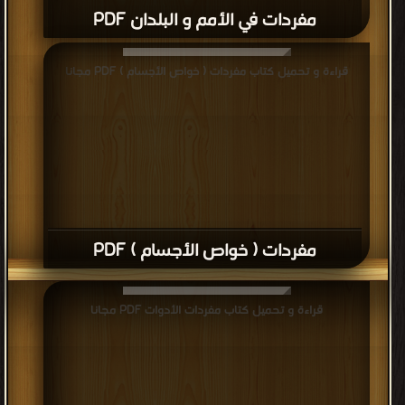
مفردات في الأمم و البلدان PDF
قراءة و تحميل كتاب مفردات ( خواص الأجسام ) PDF مجانا
مفردات ( خواص الأجسام ) PDF
قراءة و تحميل كتاب مفردات الأدوات PDF مجانا