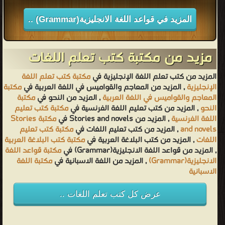
قراءة و تحميل كتاب الخطوات الاساسية لة التعبير PDF مجانا
المزيد في قواعد اللغة الانجليزية(Grammar) ..
مزيد من مكتبة كتب تعلم اللغات
المزيد من كتب تعلم اللغة الإنجليزية في
مكتبة كتب تعلم اللغة
الإنجليزية
, المزيد من المعاجم والقواميس في اللغة العربية في
مكتبة
المعاجم والقواميس في اللغة العربية
, المزيد من النحو في
مكتبة
النحو
, المزيد من كتب تعليم اللغة الفرنسية في
مكتبة كتب تعليم
اللغة الفرنسية
, المزيد من Stories and novels في
مكتبة Stories
and novels
, المزيد من كتب تعليم اللغات في
مكتبة كتب تعليم
اللغات
, المزيد من كتب البلاغة العربية في
مكتبة كتب البلاغة العربية
, المزيد من قواعد اللغة الانجليزية(Grammar) في
مكتبة قواعد اللغة
الانجليزية(Grammar)
, المزيد من اللغة الاسبانية في
مكتبة اللغة
الاسبانية
عرض كل كتب تعلم اللغات ..