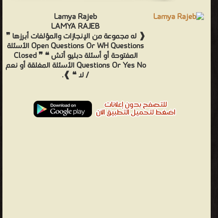
Lamya Rajeb
LAMYA RAJEB
❰ له مجموعة من الإنجازات والمؤلفات أبرزها ❞
Open Questions Or WH Questions الأسئلة
المفتوحة أو أسئلة دبليو أتش ❝ ❞ Closed
Questions Or Yes No الأسئلة المغلقة أو نعم
/ لا ❝ ❱.