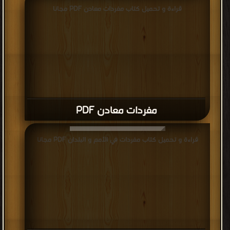
قراءة و تحميل كتاب مفردات معادن PDF مجانا
مفردات معادن PDF
قراءة و تحميل كتاب مفردات في الأمم و البلدان PDF مجانا