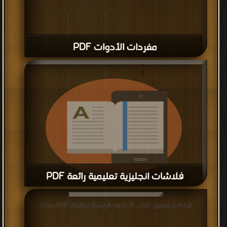
مفردات الأدوات PDF
فلاشات انجليزية تعليمية رائعة PDF
قراءة و تحميل كتاب فلاشات انجليزية تعليمية رائعة PDF مجانا
قراءة و تحميل كتاب 15 كلمة فرنسية بدقيقة PDF مجانا