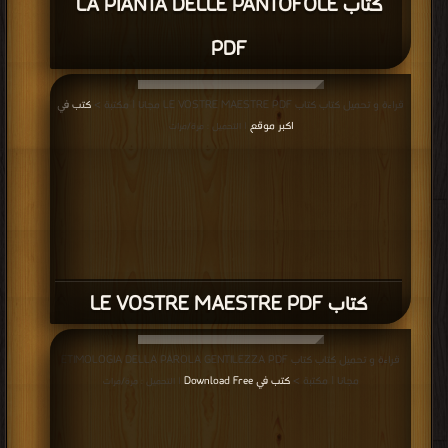
كتاب LA PIANTA DELLE PANTOFOLE
PDF
قراءة و تحميل كتاب كتاب LE VOSTRE MAESTRE PDF مجانا | مكتبة >
كتب في
اكبر موقع
| التحميل : مرة/مرات
كتاب LE VOSTRE MAESTRE PDF
قراءة و تحميل كتاب كتاب ETIMOLOGIA DELLA PAROLA GENTILEZZA PDF
مجانا | مكتبة >
كتب في Download Free
| التحميل : مرة/مرات