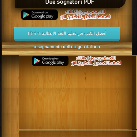
Due sognatori PDF
أفضل الكتب في تعليم اللغة الإيطالية Libri di
insegnamento della lingua italiana