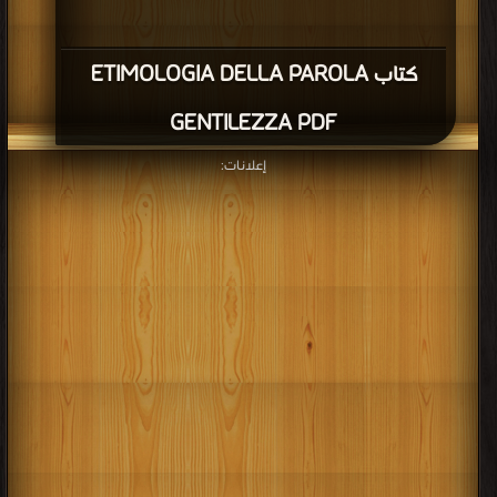
كتاب ETIMOLOGIA DELLA PAROLA
GENTILEZZA PDF
إعلانات: