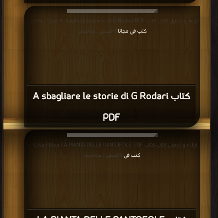
قراءة و تحميل كتاب كتاب A sbagliare le storie di G Rodari PDF مجانا | مكتبة >
كتب في مجانا
| التحميل : مرة/مرات
كتاب A sbagliare le storie di G Rodari
PDF
قراءة و تحميل كتاب كتاب LA PIANTA DELLE PANTOFOLE PDF مجانا | مكتبة >
كتب في
| التحميل : مرة/مرات