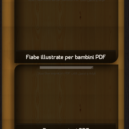
قراءة و تحميل كتاب Fiabe illustrate per bambini PDF مجانا
Fiabe illustrate per bambini PDF
قراءة و تحميل كتاب Due sognatori PDF مجانا