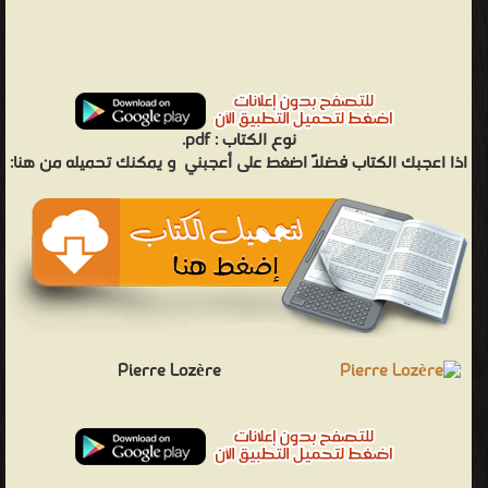
pdf.
نوع الكتاب :
اذا اعجبك الكتاب فضلاً اضغط على أعجبني
و يمكنك تحميله من هنا:
Pierre Lozère