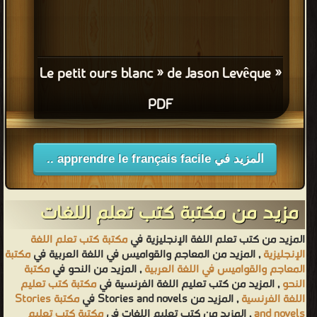
« Le petit ours blanc » de Jason Levêque
PDF
المزيد في apprendre le français facile ..
مزيد من مكتبة كتب تعلم اللغات
المزيد من كتب تعلم اللغة الإنجليزية في
مكتبة كتب تعلم اللغة
الإنجليزية
, المزيد من المعاجم والقواميس في اللغة العربية في
مكتبة
المعاجم والقواميس في اللغة العربية
, المزيد من النحو في
مكتبة
النحو
, المزيد من كتب تعليم اللغة الفرنسية في
مكتبة كتب تعليم
اللغة الفرنسية
, المزيد من Stories and novels في
مكتبة Stories
مكتبة كتب تعليم
, المزيد من كتب تعليم اللغات في
and novels