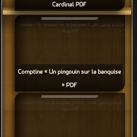
Cardinal PDF
قراءة و تحميل كتاب Comptine « Un pingouin sur la banquise »
PDF مجانا
Comptine « Un pingouin sur la banquise
» PDF
قراءة و تحميل كتاب Chanson « Ponga, le pingouin judoka »
PDF مجانا