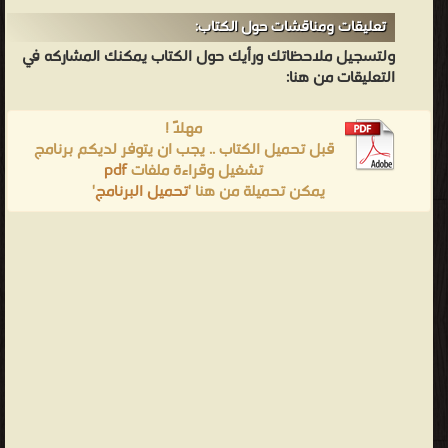
تعليقات ومناقشات حول الكتاب:
ولتسجيل ملاحظاتك ورأيك حول الكتاب يمكنك المشاركه في
التعليقات من هنا:
مهلاً !
قبل تحميل الكتاب .. يجب ان يتوفر لديكم برنامج
pdf
تشغيل وقراءة ملفات
'
تحميل البرنامج
يمكن تحميلة من هنا '