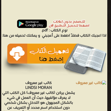
نوع الكتاب :
pdf.
اذا اعجبك الكتاب فضلاً اضغط على أعجبني
و يمكنك تحميله من هنا:
كاتب غير معروف
LINDSI MORAN
يشمل يركن (كاتب غير معروف) كل الكتب التي
لا يعرف مؤلفيها، حيث أن العمل في شيء
بالشكل المجهول هو التدخل بشكل شخصي
دون استخدام اسم محدد أو التعريف عن