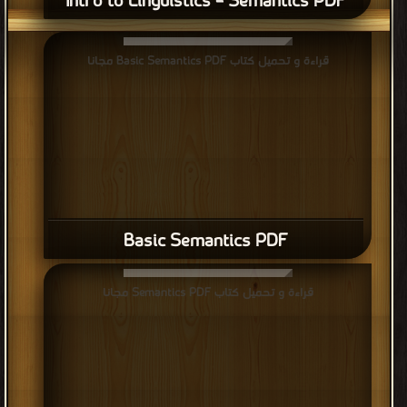
Intro to Linguistics – Semantics PDF
قراءة و تحميل كتاب Basic Semantics PDF مجانا
Basic Semantics PDF
قراءة و تحميل كتاب Semantics PDF مجانا