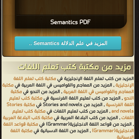
Semantics PDF
المزيد في علم الدلالة Semantics ..
مزيد من مكتبة كتب تعلم اللغات
المزيد من كتب تعلم اللغة الإنجليزية في
مكتبة كتب تعلم اللغة
الإنجليزية
, المزيد من المعاجم والقواميس في اللغة العربية في
مكتبة
المعاجم والقواميس في اللغة العربية
, المزيد من النحو في
مكتبة
النحو
, المزيد من كتب تعليم اللغة الفرنسية في
مكتبة كتب تعليم
اللغة الفرنسية
, المزيد من Stories and novels في
مكتبة Stories
and novels
, المزيد من كتب تعليم اللغات في
مكتبة كتب تعليم
اللغات
, المزيد من كتب البلاغة العربية في
مكتبة كتب البلاغة العربية
, المزيد من قواعد اللغة الانجليزية(Grammar) في
مكتبة قواعد اللغة
الانجليزية(Grammar)
, المزيد من اللغة الاسبانية في
مكتبة اللغة
الاسبانية