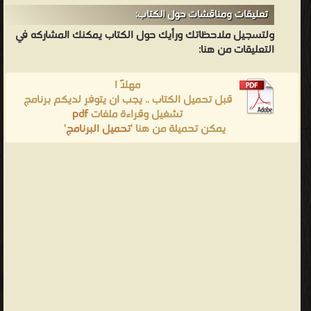
تعليقات ومناقشات حول الكتاب:
ولتسجيل ملاحظاتك ورأيك حول الكتاب يمكنك المشاركه في
التعليقات من هنا:
مهلاً !
قبل تحميل الكتاب .. يجب ان يتوفر لديكم برنامج
تشغيل وقراءة ملفات
pdf
يمكن تحميلة من هنا '
تحميل البرنامج
'