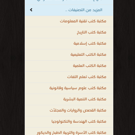
المزيد من التصنيفات ..
مكتبة كتب تقنية المعلومات
مكتبة كتب التاريخ
مكتبة كتب إسلامية
مكتبة الكتب التعليمية
مكتبة الكتب العلمية
مكتبة كتب تعلم اللغات
مكتبة كتب علوم سياسية وقانونية
مكتبة كتب التنمية البشرية
مكتبة القصص والروايات والمجلّات
مكتبة كتب الهندسة والتكنولوجيا
مكتبة كتب الأسرة والتربية الطبخ والديكور