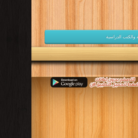
ية والكتب الدراسية