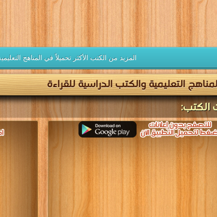
المزيد من الكتب الأكثر تحميلاً في المناهج التعليم
مناهج التعليمية والكتب الدراسية للقراءة
 الكتب: