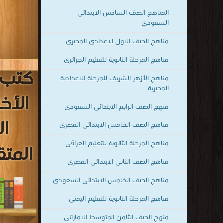
المناهج الصف السادس الابتدائى
السعودي
مناهج الصف الاول الاعدادى المصرى
مناهج المرحلة الثانوية للتعليم الجزائرى
كتب م
مناهج الأزهر الشريف للمرحلة الاعدادية
المصرية
الأخ
منهج الصف الرابع الابتدائى السعودى
ال
مناهج الصف الخامس الابتدائى المصرى
مناهج المرحلة الثانوية للتعليم العراقى
المتق
مناهج الصف الثانى الابتدائى المصرى
مناهج الصف الخامس الابتدائى السعودى
مناهج المرحلة الثانوية للتعليم اليمنى
منهج الصف الثامن المتوسط الاماراتى