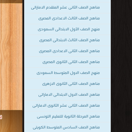
مناهج الصف الثانى عشر المتقدم الاماراتى
مناهج الصف الثالث الاعدادى المصرى
قراءة و تحميل
للصف الثا
منهج الصف الأول الابتدائى السعودى
مناهج الصف الثالث الابتدائى المصرى
مناهج الصف الثانى الاعدادى المصرى
مناهج الصف الثانى الثانوى المصرى
منهج الصف الاول المتوسط السعودى
مناهج الصف الثانى الثانوى الازهرى
مناهج الصف الاول الابتدائى الاماراتى
مناهج الصف الثانى عشر الثانوى الاماراتى
مناهج المرحلة الثانوية للتعليم التونسى
مناهج الصف السادس المتوسط الكويتى