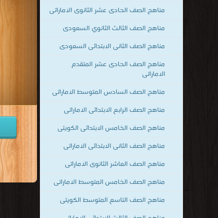
مناهج الصف الحادى عشر الثانوى الاماراتى
مناهج الصف الثالث الثانوي السعودى
مناهج الصف الثانى الابتدائى السعودى
مناهج الصف الحادى عشر المتقدم
الاماراتى
مناهج الصف السادس المتوسط الاماراتى
مناهج الصف الرابع الابتدائى الاماراتى
مناهج الصف الخامس الابتدائى الكويتى
مناهج الصف الثانى الابتدائى الاماراتى
مناهج الصف العاشر الثانوى الاماراتى
مناهج الصف الخامس المتوسط الاماراتى
مناهج الصف التاسع المتوسط الكويتى