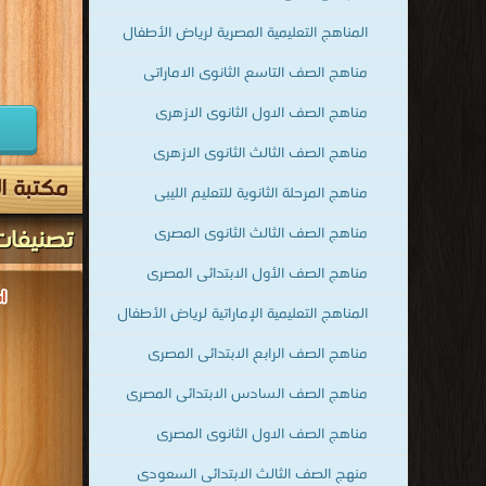
المناهج التعليمية المصرية لرياض الأطفال
مناهج الصف التاسع الثانوى الاماراتى
مناهج الصف الاول الثانوى الازهرى
مناهج الصف الثالث الثانوى الازهرى
مكتبة ال
مناهج المرحلة الثانوية للتعليم الليبى
تصنيفات
مناهج الصف الثالث الثانوى المصرى
مناهج الصف الأول الابتدائى المصرى
المناهج التعليمية الإماراتية لرياض الأطفال
مناهج الصف الرابع الابتدائى المصرى
مناهج الصف السادس الابتدائى المصرى
مناهج الصف الاول الثانوى المصرى
منهج الصف الثالث الابتدائى السعودى