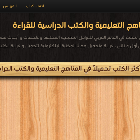
الفهرس
اضف كتاب
مكتبة المناهج التعليمية والكتب الدرا
ربية والتعليم في العالم العربي للمراحل التعليمية المختلفة وملخصات و أب
 أكثر الكتب تحميلاً في المناهج التعليمية والكتب ا