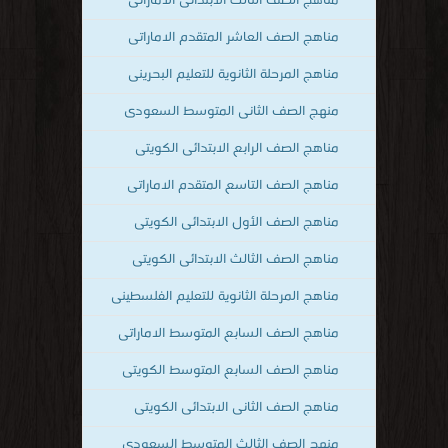
مناهج الصف الثالث الابتدائى الاماراتى
مناهج الصف العاشر المتقدم الاماراتى
مناهج المرحلة الثانوية للتعليم البحرينى
منهج الصف الثانى المتوسط السعودى
مناهج الصف الرابع الابتدائى الكويتى
مناهج الصف التاسع المتقدم الاماراتى
مناهج الصف الأول الابتدائى الكويتى
مناهج الصف الثالث الابتدائى الكويتى
مناهج المرحلة الثانوية للتعليم الفلسطينى
مناهج الصف السابع المتوسط الاماراتى
مناهج الصف السابع المتوسط الكويتى
مناهج الصف الثانى الابتدائى الكويتى
منهج الصف الثالث المتوسط السعودي