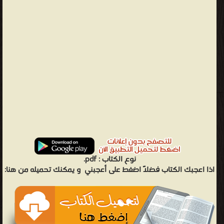
نوع الكتاب :
pdf.
اذا اعجبك الكتاب فضلاً اضغط على أعجبني
و يمكنك تحميله من هنا: