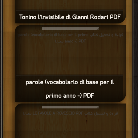
Tonino l'invisibile di Gianni Rodari PDF
قراءة و تحميل كتاب parole (vocabolario di base per il primo
anno -) PDF مجانا
parole (vocabolario di base per il
primo anno -) PDF
قراءة و تحميل كتاب LE FAVOLE A ROVESCIO PDF مجانا