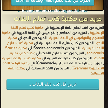
المزيد في كتب تعليم اللغة الإيطالية Libri di
insegnamento della lingua italiana ..
مزيد من مكتبة كتب تعلم اللغات
المزيد من كتب تعلم اللغة الإنجليزية في
مكتبة كتب تعلم اللغة
الإنجليزية
, المزيد من المعاجم والقواميس في اللغة العربية في
مكتبة
المعاجم والقواميس في اللغة العربية
, المزيد من النحو في
مكتبة
النحو
, المزيد من كتب تعليم اللغة الفرنسية في
مكتبة كتب تعليم
اللغة الفرنسية
, المزيد من Stories and novels في
مكتبة Stories
and novels
, المزيد من كتب تعليم اللغات في
مكتبة كتب تعليم
اللغات
, المزيد من كتب البلاغة العربية في
مكتبة كتب البلاغة العربية
, المزيد من قواعد اللغة الانجليزية(Grammar) في
مكتبة قواعد اللغة
الانجليزية(Grammar)
, المزيد من اللغة الاسبانية في
مكتبة اللغة
الاسبانية
عرض كل كتب تعلم اللغات ..