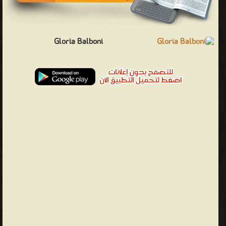
Gloria Balboni