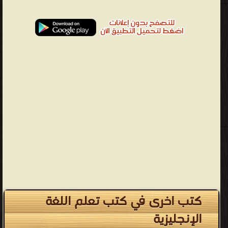
كتب اخرى في كتب تعلم اللغة
الإنجليزية