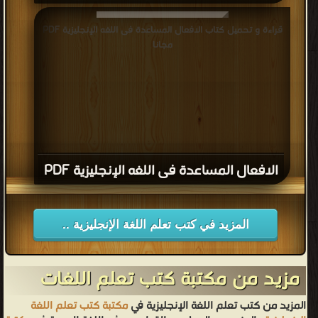
قراءة و تحميل كتاب الافعال المساعدة فى اللغه الإنجليزية PDF
مجانا
الافعال المساعدة فى اللغه الإنجليزية PDF
المزيد في كتب تعلم اللغة الإنجليزية ..
مزيد من مكتبة كتب تعلم اللغات
المزيد من كتب تعلم اللغة الإنجليزية في
مكتبة كتب تعلم اللغة