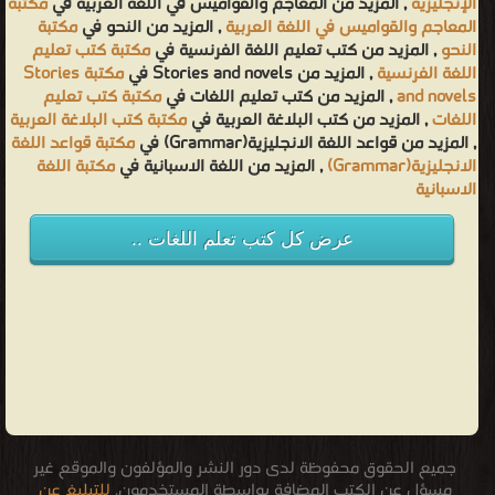
الإنجليزية
, المزيد من المعاجم والقواميس في اللغة العربية في
مكتبة
المعاجم والقواميس في اللغة العربية
, المزيد من النحو في
مكتبة
النحو
, المزيد من كتب تعليم اللغة الفرنسية في
مكتبة كتب تعليم
اللغة الفرنسية
, المزيد من Stories and novels في
مكتبة Stories
and novels
, المزيد من كتب تعليم اللغات في
مكتبة كتب تعليم
اللغات
, المزيد من كتب البلاغة العربية في
مكتبة كتب البلاغة العربية
, المزيد من قواعد اللغة الانجليزية(Grammar) في
مكتبة قواعد اللغة
الانجليزية(Grammar)
, المزيد من اللغة الاسبانية في
مكتبة اللغة
الاسبانية
عرض كل كتب تعلم اللغات ..
جميع الحقوق محفوظة لدى دور النشر والمؤلفون والموقع غير
مسؤل عن الكتب المضافة بواسطة المستخدمون.
للتبليغ عن