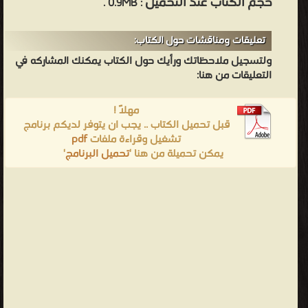
حجم الكتاب عند التحميل
: 0.9MB .
تعليقات ومناقشات حول الكتاب:
ولتسجيل ملاحظاتك ورأيك حول الكتاب يمكنك المشاركه في
التعليقات من هنا:
مهلاً !
قبل تحميل الكتاب .. يجب ان يتوفر لديكم برنامج
تشغيل وقراءة ملفات
pdf
يمكن تحميلة من هنا '
تحميل البرنامج
'