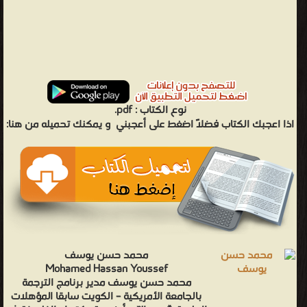
نوع الكتاب :
pdf.
اذا اعجبك الكتاب فضلاً اضغط على أعجبني
و يمكنك تحميله من هنا:
محمد حسن يوسف
Mohamed Hassan Youssef
محمد حسن يوسف مدير برنامج الترجمة
بالجامعة الأمريكية – الكويت سابقا المؤهلات