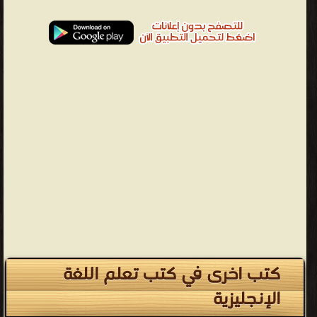
كتب اخرى في كتب تعلم اللغة
الإنجليزية