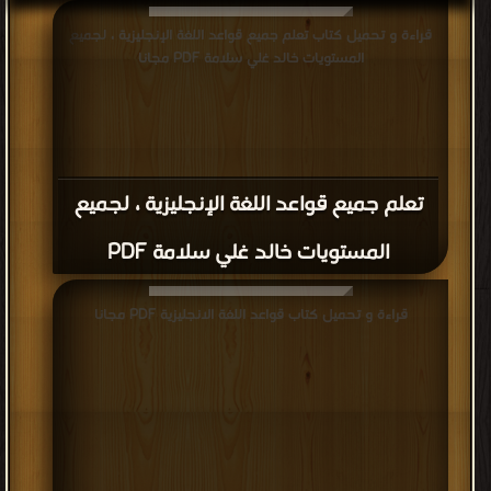
قراءة و تحميل كتاب تعلم جميع قواعد اللغة الإنجليزية ، لجميع
المستويات خالد غلي سلامة PDF مجانا
تعلم جميع قواعد اللغة الإنجليزية ، لجميع
المستويات خالد غلي سلامة PDF
قراءة و تحميل كتاب قواعد اللغة الانجليزية PDF مجانا