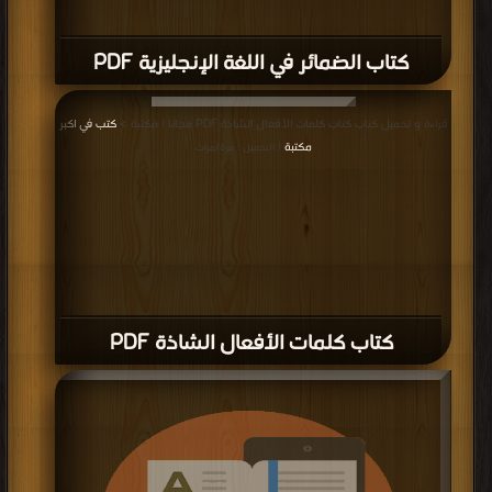
كتاب Grammar2 PDF
قراءة و تحميل كتاب كتاب Grammar 1 PDF مجانا | مكتبة >
كتب في
| التحميل : مرة/
مرات
كتاب Grammar 1 PDF
قراءة و تحميل كتاب كتاب سؤال التأكيد PDF مجانا | مكتبة >
كتب في مجانا
| التحميل
: مرة/مرات