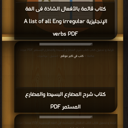
كتاب سؤال التأكيد PDF
المزيد