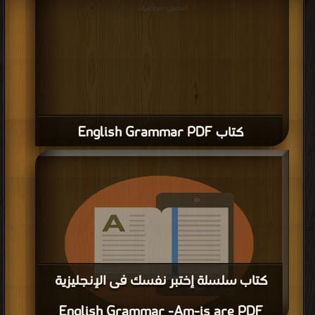
قراءة و تحميل كتاب كتاب عائلة الكلمات الإنجليزية PDF مجانا | مكتبة >
كتب في
جديد
| التحميل : مرة/مرات
كتاب عائلة الكلمات الإنجليزية PDF
قراءة و تحميل كتاب كتاب Puncutation PDF مجانا | مكتبة >
كتب في
| التحميل : مرة/
مرات