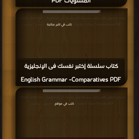
قواعد اللغة الإنجليزية PDF
قراءة و تحميل كتاب كتاب قواعد اللغة الإنجليزية من البداية PDF مجانا | مكتبة >
كتب في جديد
| التحميل : مرة/مرات
كتاب قواعد اللغة الإنجليزية من البداية PDF
قراءة و تحميل كتاب كتاب تعلم اللغة الانجليزية PDF مجانا | مكتبة >
كتب في احلى
|
التحميل : مرة/مرات