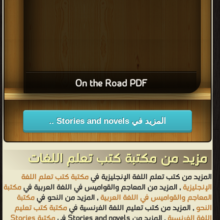
On the Road PDF
المزيد في Stories and novels ..
مزيد من مكتبة كتب تعلم اللغات
المزيد من كتب تعلم اللغة الإنجليزية في
مكتبة كتب تعلم اللغة
الإنجليزية
, المزيد من المعاجم والقواميس في اللغة العربية في
مكتبة
المعاجم والقواميس في اللغة العربية
, المزيد من النحو في
مكتبة
النحو
, المزيد من كتب تعليم اللغة الفرنسية في
مكتبة كتب تعليم
اللغة الفرنسية
, المزيد من Stories and novels في
مكتبة Stories