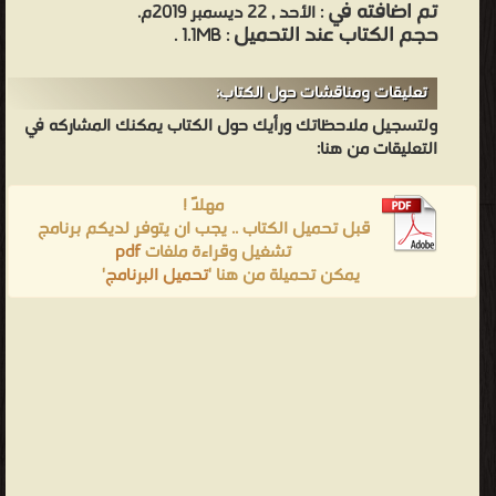
تم اضافته في
: الأحد , 22 ديسمبر 2019م.
حجم الكتاب عند التحميل
: 1.1MB .
تعليقات ومناقشات حول الكتاب:
ولتسجيل ملاحظاتك ورأيك حول الكتاب يمكنك المشاركه في
التعليقات من هنا:
مهلاً !
قبل تحميل الكتاب .. يجب ان يتوفر لديكم برنامج
تشغيل وقراءة ملفات
pdf
يمكن تحميلة من هنا '
تحميل البرنامج
'