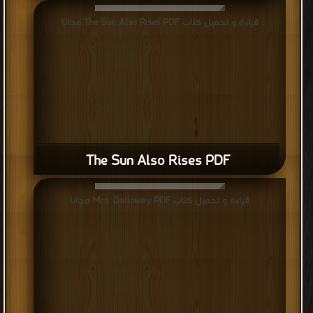
قراءة و تحميل كتاب The Sun Also Rises PDF مجانا
The Sun Also Rises PDF
قراءة و تحميل كتاب Mrs. Dalloway PDF مجانا