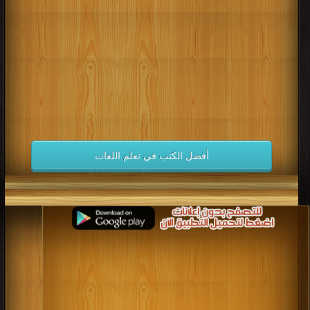
كتب 1998
كتب 1997
كتب 1996
كتب 1995
كتب 1994
كتب 1993
كتب 1992
كتب 1991
كتب 1990
كتب 1989
كتب 1988
كتب 1987
كتب 1986
كتب 1985
كتب 1984
كتب 1983
كتب 1982
كتب 1981
كتب 1980
كتب 1979
كتب 1978
كتب 1977
كتب 1976
كتب 1975
أفضل الكتب في تعلم اللغات
كتب 1974
كتب 1973
كتب 1972
كتب 1971
كتب 1970
كتب 1969
كتب 1968
كتب 1967
كتب 1966
كتب 1965
كتب 1964
كتب 1963
كتب 1962
كتب 1961
كتب 1960
كتب 1959
كتب 1958
كتب 1957
كتب 1956
كتب 1955
كتب 1954
كتب 1953
كتب 1952
كتب 1951