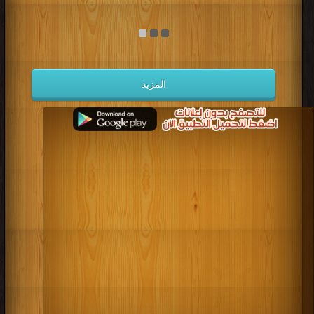
المزيد