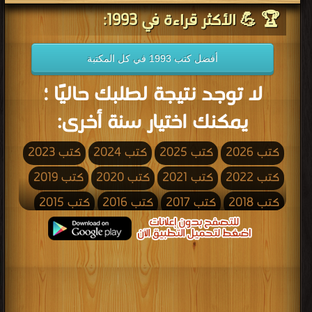
🏆 💪 الأكثر قراءة في 1993:
أفضل كتب 1993 في كل المكتبة
لا توجد نتيجة لطلبك حاليًا ؛
يمكنك اختيار سنة أخرى:
كتب 2026
كتب 2025
كتب 2024
كتب 2023
كتب 2022
كتب 2021
كتب 2020
كتب 2019
كتب 2018
كتب 2017
كتب 2016
كتب 2015
كتب 2014
كتب 2013
كتب 2012
كتب 2011
كتب 2010
كتب 2009
كتب 2008
كتب 2007
كتب 2006
كتب 2005
كتب 2004
كتب 2003
كتب 2002
كتب 2001
كتب 2000
كتب 1999