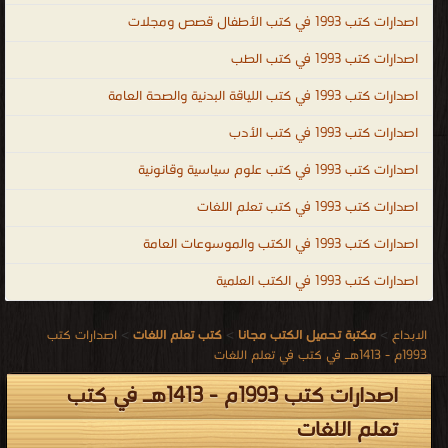
اصدارات كتب 1993 في كتب الأطفال قصص ومجلات
اصدارات كتب 1993 في كتب الطب
اصدارات كتب 1993 في كتب اللياقة البدنية والصحة العامة
اصدارات كتب 1993 في كتب الأدب
اصدارات كتب 1993 في كتب علوم سياسية وقانونية
اصدارات كتب 1993 في كتب تعلم اللغات
اصدارات كتب 1993 في الكتب والموسوعات العامة
اصدارات كتب 1993 في الكتب العلمية
الابداع
>
مكتبة تحميل الكتب مجانا
>
كتب تعلم اللغات
>
اصدارات كتب
1993م - 1413هـ في كتب في تعلم اللغات
اصدارات كتب 1993م - 1413هـ في كتب
تعلم اللغات