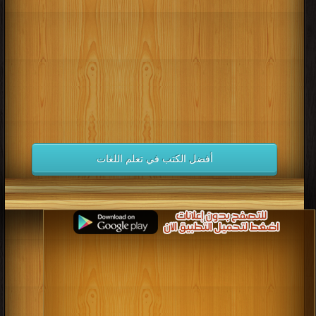
كتب 1998
كتب 1997
كتب 1996
كتب 1995
كتب 1994
كتب 1993
كتب 1992
كتب 1991
كتب 1990
كتب 1989
كتب 1988
كتب 1987
كتب 1986
كتب 1985
كتب 1984
كتب 1983
كتب 1982
كتب 1981
كتب 1980
كتب 1979
كتب 1978
كتب 1977
كتب 1976
كتب 1975
أفضل الكتب في تعلم اللغات
كتب 1974
كتب 1973
كتب 1972
كتب 1971
كتب 1970
كتب 1969
كتب 1968
كتب 1967
كتب 1966
كتب 1965
كتب 1964
كتب 1963
كتب 1962
كتب 1961
كتب 1960
كتب 1959
كتب 1958
كتب 1957
كتب 1956
كتب 1955
كتب 1954
كتب 1953
كتب 1952
كتب 1951