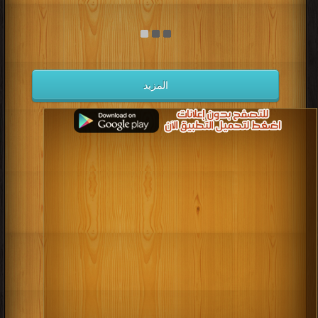
المزيد