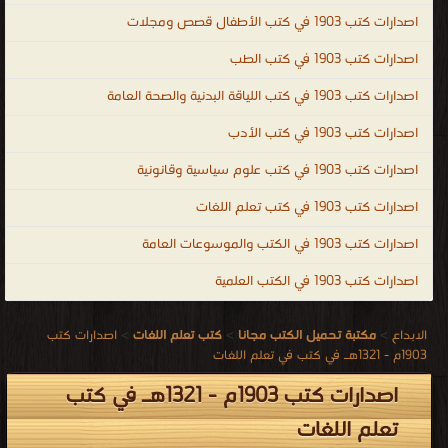
اصدارات كتب 1903 في كتب الأطفال قصص ومجلات
اصدارات كتب 1903 في كتب الطب
اصدارات كتب 1903 في كتب اللياقة البدنية والصحة العامة
اصدارات كتب 1903 في كتب الأدب
اصدارات كتب 1903 في كتب علوم سياسية وقانونية
اصدارات كتب 1903 في كتب تعلم اللغات
اصدارات كتب 1903 في الكتب والموسوعات العامة
اصدارات كتب 1903 في الكتب العلمية
الابداع
>
مكتبة تحميل الكتب مجانا
>
كتب تعلم اللغات
>
اصدارات كتب
1903م - 1321هـ في كتب في تعلم اللغات
اصدارات كتب 1903م - 1321هـ في كتب
تعلم اللغات