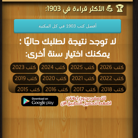
🏆 💪 الأكثر قراءة في 1903:
أفضل كتب 1903 في كل المكتبة
لا توجد نتيجة لطلبك حاليًا ؛
يمكنك اختيار سنة أخرى:
كتب 2026
كتب 2025
كتب 2024
كتب 2023
كتب 2022
كتب 2021
كتب 2020
كتب 2019
كتب 2018
كتب 2017
كتب 2016
كتب 2015
كتب 2014
كتب 2013
كتب 2012
كتب 2011
كتب 2010
كتب 2009
كتب 2008
كتب 2007
كتب 2006
كتب 2005
كتب 2004
كتب 2003
كتب 2002
كتب 2001
كتب 2000
كتب 1999