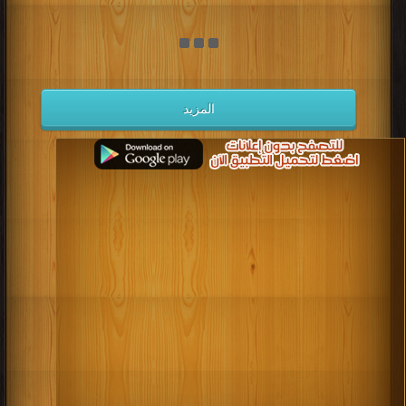
المزيد