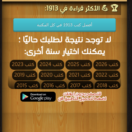
🏆 💪 الأكثر قراءة في 1913:
أفضل كتب 1913 في كل المكتبة
لا توجد نتيجة لطلبك حاليًا ؛
يمكنك اختيار سنة أخرى:
كتب 2026
كتب 2025
كتب 2024
كتب 2023
كتب 2022
كتب 2021
كتب 2020
كتب 2019
كتب 2018
كتب 2017
كتب 2016
كتب 2015
كتب 2014
كتب 2013
كتب 2012
كتب 2011
كتب 2010
كتب 2009
كتب 2008
كتب 2007
كتب 2006
كتب 2005
كتب 2004
كتب 2003
كتب 2002
كتب 2001
كتب 2000
كتب 1999