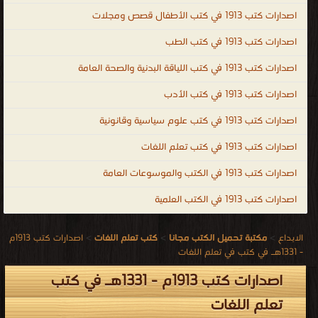
اصدارات كتب 1913 في كتب الأطفال قصص ومجلات
اصدارات كتب 1913 في كتب الطب
اصدارات كتب 1913 في كتب اللياقة البدنية والصحة العامة
اصدارات كتب 1913 في كتب الأدب
اصدارات كتب 1913 في كتب علوم سياسية وقانونية
اصدارات كتب 1913 في كتب تعلم اللغات
اصدارات كتب 1913 في الكتب والموسوعات العامة
اصدارات كتب 1913 في الكتب العلمية
الابداع
>
مكتبة تحميل الكتب مجانا
>
كتب تعلم اللغات
>
اصدارات كتب 1913م
- 1331هـ في كتب في تعلم اللغات
اصدارات كتب 1913م - 1331هـ في كتب
تعلم اللغات