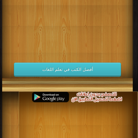
كتب 1998
كتب 1997
كتب 1996
كتب 1995
كتب 1994
كتب 1993
كتب 1992
كتب 1991
كتب 1990
كتب 1989
كتب 1988
كتب 1987
كتب 1986
كتب 1985
كتب 1984
كتب 1983
كتب 1982
كتب 1981
كتب 1980
كتب 1979
كتب 1978
كتب 1977
كتب 1976
كتب 1975
أفضل الكتب في تعلم اللغات
كتب 1974
كتب 1973
كتب 1972
كتب 1971
كتب 1970
كتب 1969
كتب 1968
كتب 1967
كتب 1966
كتب 1965
كتب 1964
كتب 1963
كتب 1962
كتب 1961
كتب 1960
كتب 1959
كتب 1958
كتب 1957
كتب 1956
كتب 1955
كتب 1954
كتب 1953
كتب 1952
كتب 1951